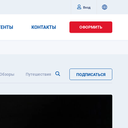
Вход
ГЕНТЫ
КОНТАКТЫ
ОФОРМИТЬ
Обзоры
Путешествия
ПОДПИСАТЬСЯ