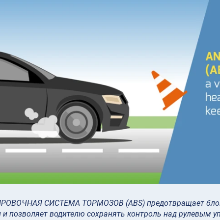
ОВОЧНАЯ СИСТЕМА ТОРМОЗОВ (ABS) предотвращает блоки
 и позволяет водителю сохранять контроль над рулевым у