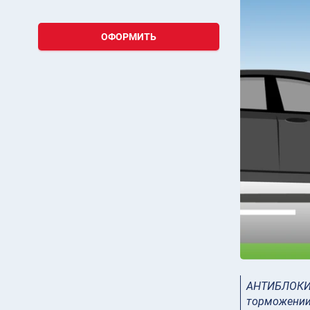
ОФОРМИТЬ
АНТИБЛОКИР
торможении