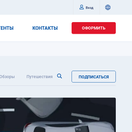
Вход
ГЕНТЫ
КОНТАКТЫ
ОФОРМИТЬ
Обзоры
Путешествия
ПОДПИСАТЬСЯ