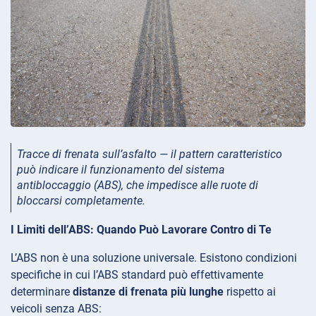
Tracce di frenata sull’asfalto — il pattern caratteristico
può indicare il funzionamento del sistema
antibloccaggio (ABS), che impedisce alle ruote di
bloccarsi completamente.
I Limiti dell’ABS: Quando Può Lavorare Contro di Te
L’ABS non è una soluzione universale. Esistono condizioni
specifiche in cui l’ABS standard può effettivamente
determinare
distanze di frenata più lunghe
rispetto ai
veicoli senza ABS: