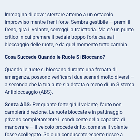
Immagina di dover sterzare attorno a un ostacolo
improvviso mentre freni forte. Sembra gestibile — premi il
freno, gira il volante, correggi la traiettoria. Ma c’è un punto
critico in cui premere il pedale troppo forte causa il
bloccaggio delle ruote, e da quel momento tutto cambia.
Cosa Succede Quando le Ruote Si Bloccano?
Quando le ruote si bloccano durante una frenata di
emergenza, possono verificarsi due scenari molto diversi —
a seconda che la tua auto sia dotata o meno di un Sistema
Antibloccaggio (ABS).
Senza ABS:
Per quanto forte giri il volante, l’auto non
cambierà direzione. Le ruote bloccate e in pattinaggio
privano completamente il conducente della capacità di
manovrare — il veicolo procede dritto, come se il volante
fosse scollegato. Solo un conducente esperto riesce a