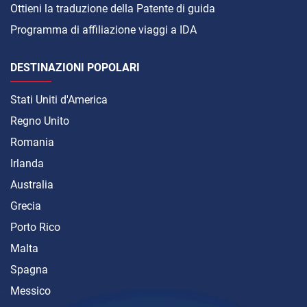
Ottieni la traduzione della Patente di guida
Programma di affiliazione viaggi a IDA
DESTINAZIONI POPOLARI
Stati Uniti d'America
Regno Unito
Romania
Irlanda
Australia
Grecia
Porto Rico
Malta
Spagna
Messico