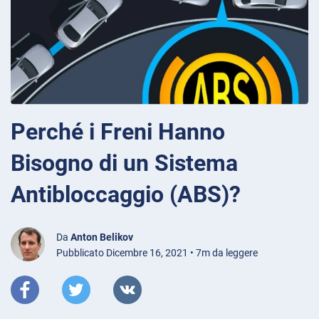
Perché i Freni Hanno
Bisogno di un Sistema
Antibloccaggio (ABS)?
Da
Anton Belikov
Pubblicato Dicembre 16, 2021 • 7m da leggere