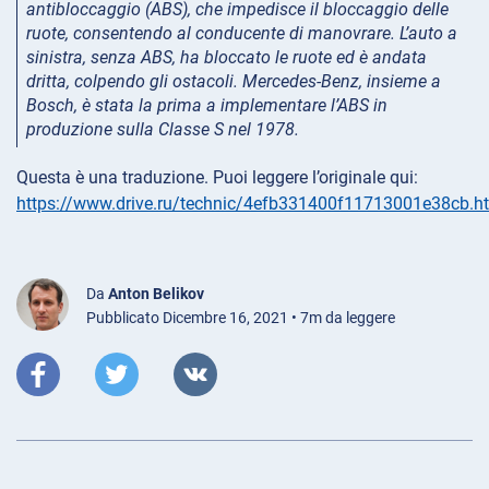
antibloccaggio (ABS), che impedisce il bloccaggio delle
ruote, consentendo al conducente di manovrare. L’auto a
sinistra, senza ABS, ha bloccato le ruote ed è andata
dritta, colpendo gli ostacoli. Mercedes-Benz, insieme a
Bosch, è stata la prima a implementare l’ABS in
produzione sulla Classe S nel 1978.
Questa è una traduzione. Puoi leggere l’originale qui:
https://www.drive.ru/technic/4efb331400f11713001e38cb.h
Da
Anton Belikov
Pubblicato Dicembre 16, 2021 • 7m da leggere