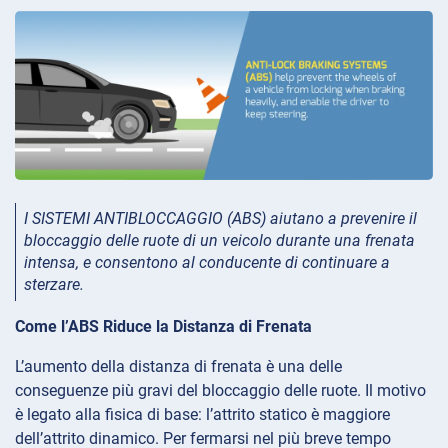
I SISTEMI ANTIBLOCCAGGIO (ABS) aiutano a prevenire il
bloccaggio delle ruote di un veicolo durante una frenata
intensa, e consentono al conducente di continuare a
sterzare.
Come l’ABS Riduce la Distanza di Frenata
L’aumento della distanza di frenata è una delle
conseguenze più gravi del bloccaggio delle ruote. Il motivo
è legato alla fisica di base: l’attrito statico è maggiore
dell’attrito dinamico. Per fermarsi nel più breve tempo