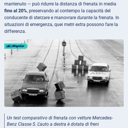
mantenuto — può ridurre la distanza di frenata in media
fino al 20%
, preservando al contempo la capacità del
conducente di sterzare e manovrare durante la frenata. In
situazioni di emergenza, quei metri extra possono fare la
differenza.
Un test comparativo di frenata con vetture Mercedes-
Benz Classe S. L’auto a destra è dotata di freni