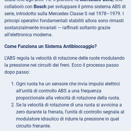
collaborò con
Bosch
per sviluppare il primo sistema ABS di
serie, introdotto sulla Mercedes Classe S nel 1978–1979. I
principi operativi fondamentali stabiliti allora sono rimasti
sostanzialmente invariati — raffinati soltanto grazie
all’elettronica moderna.
Come Funziona un Sistema Antibloccaggio?
L’ABS regola la velocità di rotazione delle ruote modulando
la pressione nei circuiti dei freni. Ecco il processo passo
dopo passo:
Ogni ruota ha un sensore che invia impulsi elettrici
all’unità di controllo ABS a una frequenza
proporzionale alla velocità di rotazione della ruota.
Se la velocità di rotazione di una ruota si avvicina a
zero durante la frenata, l’unità di controllo segnala al
modulatore idraulico di ridurre la pressione in quel
circuito frenante.