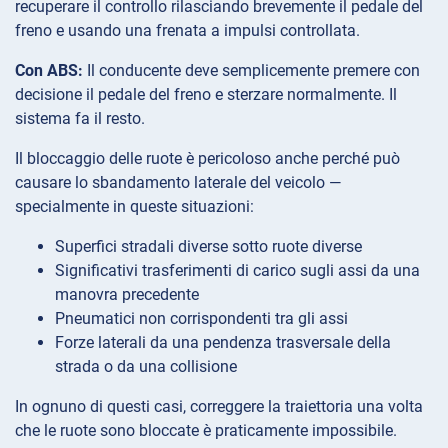
recuperare il controllo rilasciando brevemente il pedale del
freno e usando una frenata a impulsi controllata.
Con ABS:
Il conducente deve semplicemente premere con
decisione il pedale del freno e sterzare normalmente. Il
sistema fa il resto.
Il bloccaggio delle ruote è pericoloso anche perché può
causare lo sbandamento laterale del veicolo —
specialmente in queste situazioni:
Superfici stradali diverse sotto ruote diverse
Significativi trasferimenti di carico sugli assi da una
manovra precedente
Pneumatici non corrispondenti tra gli assi
Forze laterali da una pendenza trasversale della
strada o da una collisione
In ognuno di questi casi, correggere la traiettoria una volta
che le ruote sono bloccate è praticamente impossibile.