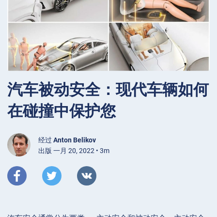
汽车被动安全：现代车辆如何
在碰撞中保护您
经过
Anton Belikov
出版 一月 20, 2022 • 3m