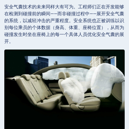
安全气囊技术的未来同样大有可为。工程师们正在开发能够
在检测到碰撞前的瞬间——而非碰撞过程中——展开安全气囊
的系统，以减轻冲击的严重程度。安全系统也正被训练以识
别每位乘员的个体数据（身高、体重、座椅位置），从而为
碰撞发生时坐在座椅上的每一个具体人员优化安全气囊的展
开。