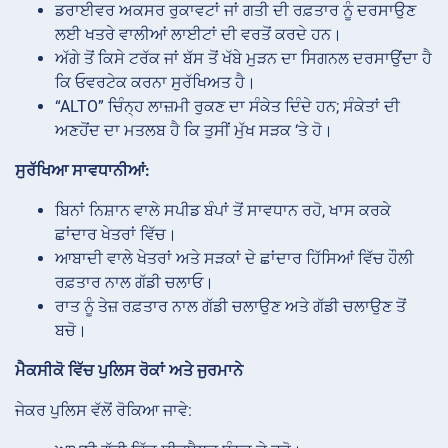
ਡਰਾਈਵਰ ਅਕਸਰ ਰੁਕਾਵਟਾਂ ਜਾਂ ਗਤੀ ਦੀ ਰਫ਼ਤਾਰ ਨੂੰ ਦਰਸਾਉਣ
ਲਈ ਖਤਰੇ ਵਾਲੀਆਂ ਲਾਈਟਾਂ ਦੀ ਵਰਤੋਂ ਕਰਦੇ ਹਨ।
ਅੱਗੇ ਤੋਂ ਕਿਸੇ ਟਰੱਕ ਜਾਂ ਬੱਸ ਤੋਂ ਖੱਬੇ ਮੁੜਨ ਦਾ ਸਿਗਨਲ ਦਰਸਾਉਂਦਾ ਹੈ
ਕਿ ਓਵਰਟੇਕ ਕਰਨਾ ਸੁਰੱਖਿਅਤ ਹੈ।
“ALTO” ਚਿੰਨ੍ਹ ਲਾਜ਼ਮੀ ਰੁਕਣ ਦਾ ਸੰਕੇਤ ਦਿੰਦੇ ਹਨ; ਸੰਕੇਤਾਂ ਦੀ
ਅਣਹੋਂਦ ਦਾ ਮਤਲਬ ਹੈ ਕਿ ਤੁਸੀਂ ਮੁੱਖ ਸੜਕ ‘ਤੇ ਹੋ।
ਸੁਰੱਖਿਆ ਸਾਵਧਾਨੀਆਂ:
ਬਿਨਾਂ ਨਿਸ਼ਾਨ ਵਾਲੇ ਸਪੀਡ ਬੰਪਾਂ ਤੋਂ ਸਾਵਧਾਨ ਰਹੋ, ਖਾਸ ਕਰਕੇ
ਛਾਂਦਾਰ ਖੇਤਰਾਂ ਵਿੱਚ।
ਆਬਾਦੀ ਵਾਲੇ ਖੇਤਰਾਂ ਅਤੇ ਸੜਕਾਂ ਦੇ ਛਾਂਦਾਰ ਹਿੱਸਿਆਂ ਵਿੱਚ ਹੌਲੀ
ਰਫ਼ਤਾਰ ਨਾਲ ਗੱਡੀ ਚਲਾਓ।
ਰਾਤ ਨੂੰ ਤੇਜ਼ ਰਫ਼ਤਾਰ ਨਾਲ ਗੱਡੀ ਚਲਾਉਣ ਅਤੇ ਗੱਡੀ ਚਲਾਉਣ ਤੋਂ
ਬਚੋ।
ਮੈਕਸੀਕੋ ਵਿੱਚ ਪੁਲਿਸ ਰੋਕਾਂ ਅਤੇ ਜੁਰਮਾਨੇ
ਜੇਕਰ ਪੁਲਿਸ ਵੱਲੋਂ ਰੋਕਿਆ ਜਾਵੇ: