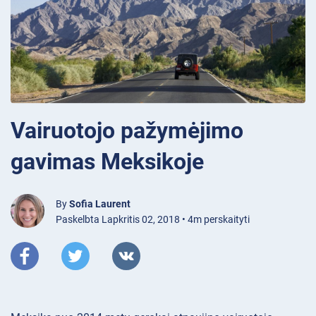
Vairuotojo pažymėjimo
gavimas Meksikoje
By
Sofia Laurent
Paskelbta Lapkritis 02, 2018 • 4m perskaityti