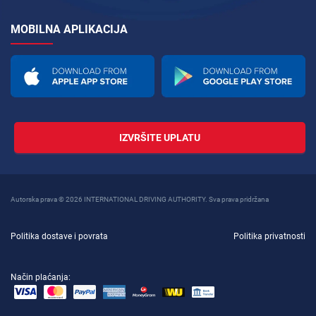
MOBILNA APLIKACIJA
IZVRŠITE UPLATU
Autorska prava © 2026 INTERNATIONAL DRIVING AUTHORITY. Sva prava pridržana
Politika dostave i povrata
Politika privatnosti
Način plaćanja: