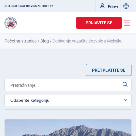
Prijava
INTERNATIONAL DRIVING AUTHORITY
PRIJAVITE SE
Početna stranica
/
Blog
/
Dobivanje vozačke dozvole u Meksiku
PRETPLATITE SE