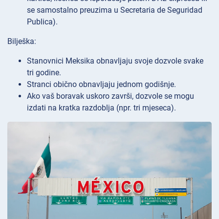
se samostalno preuzima u Secretaria de Seguridad
Publica).
Bilješka:
Stanovnici Meksika obnavljaju svoje dozvole svake
tri godine.
Stranci obično obnavljaju jednom godišnje.
Ako vaš boravak uskoro završi, dozvole se mogu
izdati na kratka razdoblja (npr. tri mjeseca).