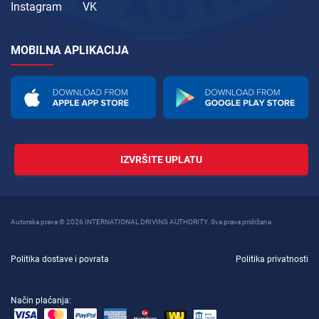
Instagram
VK
MOBILNA APLIKACIJA
IZVRŠITE UPLATU
Autorska prava © 2026 INTERNATIONAL DRIVING AUTHORITY. Sva prava pridržana
Politika dostave i povrata
Politika privatnosti
Način plaćanja: