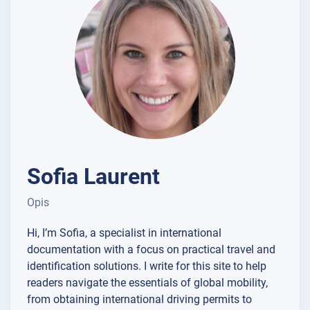
Sofia Laurent
Opis
Hi, I’m Sofia, a specialist in international
documentation with a focus on practical travel and
identification solutions. I write for this site to help
readers navigate the essentials of global mobility,
from obtaining international driving permits to