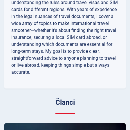
understanding the rules around travel visas and SIM
cards for different regions. With years of experience
in the legal nuances of travel documents, I cover a
wide array of topics to make international travel
smoother—whether it’s about finding the right travel
insurance, securing a local SIM card abroad, or
understanding which documents are essential for
long-term stays. My goal is to provide clear,
straightforward advice to anyone planning to travel
or live abroad, keeping things simple but always
accurate.
Članci