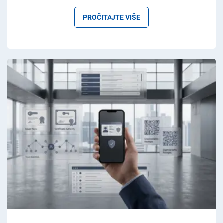
PROČITAJTE VIŠE