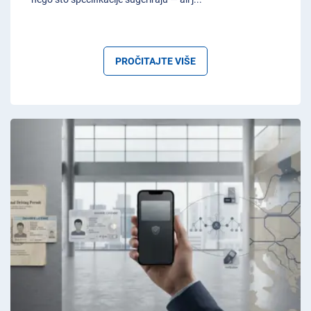
PROČITAJTE VIŠE