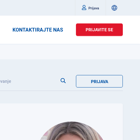
Prijava
KONTAKTIRAJTE NAS
PRIJAVITE SE
vanje
PRIJAVA