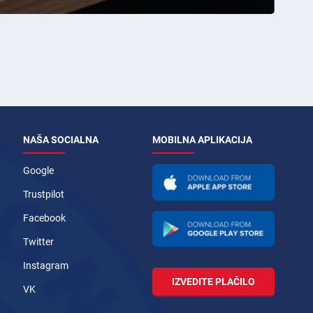
NAŠA SOCIALNA
MOBILNA APLIKACIJA
Google
Trustpilot
Facebook
Twitter
Instagram
IZVEDITE PLAČILO
VK