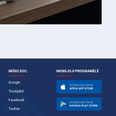
MŪSŲ SOC.
MOBILIOJI PROGRAMĖLĖ
Google
Trustpilot
Facebook
Twitter