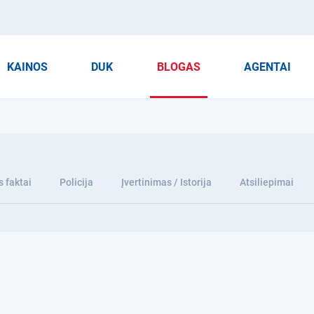
KAINOS
DUK
BLOGAS
AGENTAI
 faktai
Policija
Įvertinimas / Istorija
Atsiliepimai