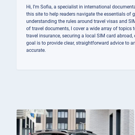
Hi, I’m Sofia, a specialist in international documenta
this site to help readers navigate the essentials of 
understanding the rules around travel visas and SIM
of travel documents, I cover a wide array of topics 
travel insurance, securing a local SIM card abroad
goal is to provide clear, straightforward advice to 
accurate.