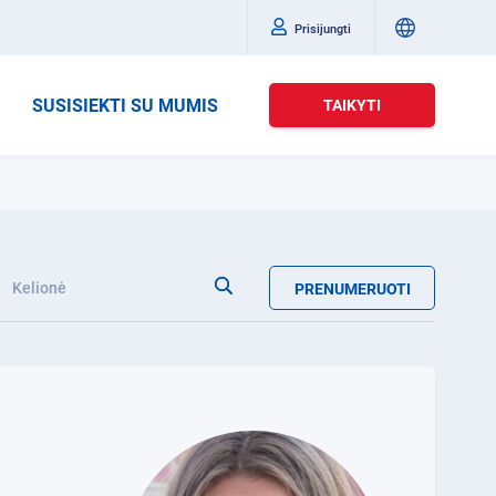
Prisijungti
SUSISIEKTI SU MUMIS
TAIKYTI
Kelionė
PRENUMERUOTI