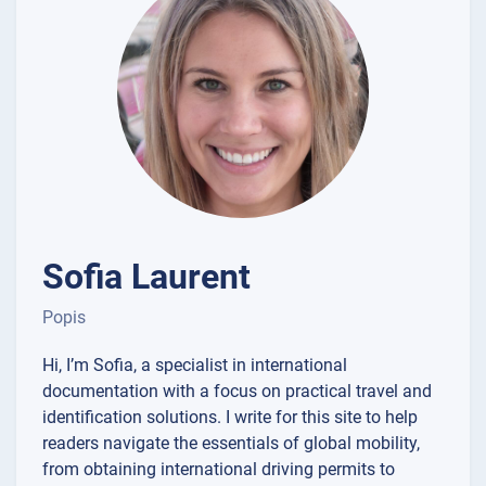
Sofia Laurent
Popis
Hi, I’m Sofia, a specialist in international
documentation with a focus on practical travel and
identification solutions. I write for this site to help
readers navigate the essentials of global mobility,
from obtaining international driving permits to