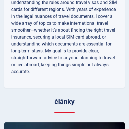
understanding the rules around travel visas and SIM
cards for different regions. With years of experience
in the legal nuances of travel documents, I cover a
wide array of topics to make international travel
smoother—whether it’s about finding the right travel
insurance, securing a local SIM card abroad, or
understanding which documents are essential for
long-term stays. My goal is to provide clear,
straightforward advice to anyone planning to travel
or live abroad, keeping things simple but always
accurate.
články