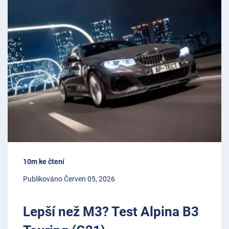
10m ke čtení
Publikováno Červen 05, 2026
Lepší než M3? Test Alpina B3