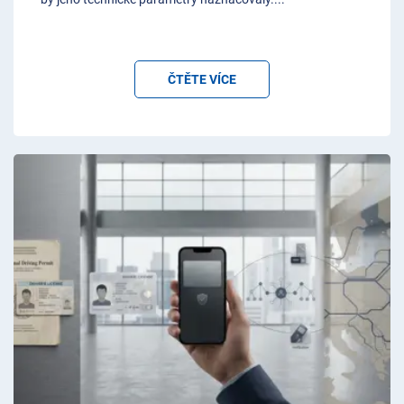
ČTĚTE VÍCE