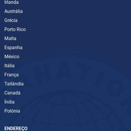
Irlanda
Austrália
Grécia
Porto Rico
Malta
Espanha
México
Itália
França
Tailândia
Canadá
Índia
Polónia
ENDEREÇO