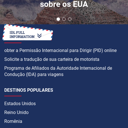
sobre os EUA
COMO
obter a Permissão Internacional para Dirigir (PID) online
Solicite a tradução de sua carteira de motorista
Programa de Afiliados da Autoridade Internacional de
Condução (IDA) para viagens
DESTINOS POPULARES
Estados Unidos
Reino Unido
Romênia