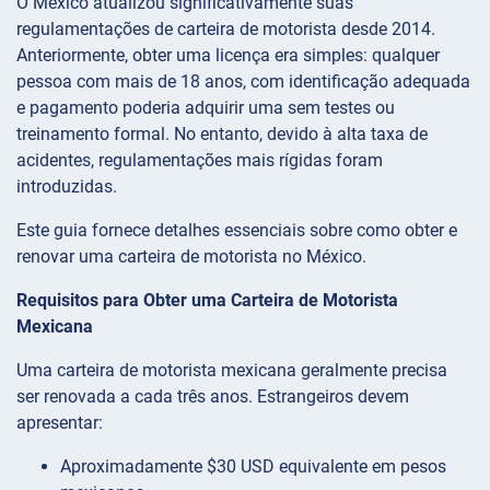
O México atualizou significativamente suas
regulamentações de carteira de motorista desde 2014.
Anteriormente, obter uma licença era simples: qualquer
pessoa com mais de 18 anos, com identificação adequada
e pagamento poderia adquirir uma sem testes ou
treinamento formal. No entanto, devido à alta taxa de
acidentes, regulamentações mais rígidas foram
introduzidas.
Este guia fornece detalhes essenciais sobre como obter e
renovar uma carteira de motorista no México.
Requisitos para Obter uma Carteira de Motorista
Mexicana
Uma carteira de motorista mexicana geralmente precisa
ser renovada a cada três anos. Estrangeiros devem
apresentar:
Aproximadamente $30 USD equivalente em pesos