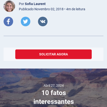
Por
Sofia Laurent
Publicado Novembro 02, 2018 • 4m de leitura
SOLICITAR AGORA
Abril 27, 2024
10 fatos
interessantes