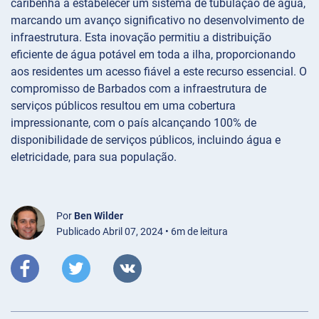
caribenha a estabelecer um sistema de tubulação de água,
marcando um avanço significativo no desenvolvimento de
infraestrutura. Esta inovação permitiu a distribuição
eficiente de água potável em toda a ilha, proporcionando
aos residentes um acesso fiável a este recurso essencial. O
compromisso de Barbados com a infraestrutura de
serviços públicos resultou em uma cobertura
impressionante, com o país alcançando 100% de
disponibilidade de serviços públicos, incluindo água e
eletricidade, para sua população.
Por
Ben Wilder
Publicado Abril 07, 2024 • 6m de leitura