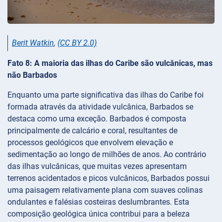
Berit Watkin
,
(CC BY 2.0)
Fato 8: A maioria das ilhas do Caribe são vulcânicas, mas
não Barbados
Enquanto uma parte significativa das ilhas do Caribe foi
formada através da atividade vulcânica, Barbados se
destaca como uma exceção. Barbados é composta
principalmente de calcário e coral, resultantes de
processos geológicos que envolvem elevação e
sedimentação ao longo de milhões de anos. Ao contrário
das ilhas vulcânicas, que muitas vezes apresentam
terrenos acidentados e picos vulcânicos, Barbados possui
uma paisagem relativamente plana com suaves colinas
ondulantes e falésias costeiras deslumbrantes. Esta
composição geológica única contribui para a beleza