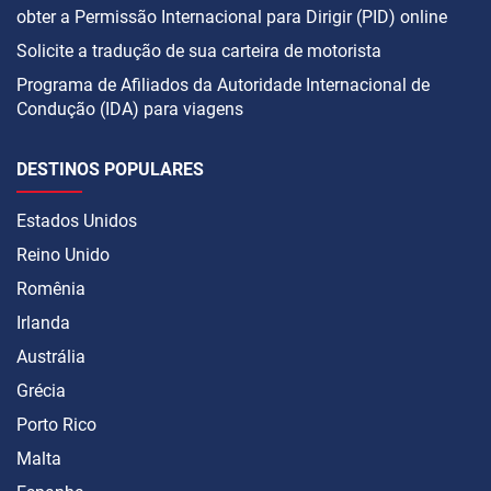
obter a Permissão Internacional para Dirigir (PID) online
Solicite a tradução de sua carteira de motorista
Programa de Afiliados da Autoridade Internacional de
Condução (IDA) para viagens
DESTINOS POPULARES
Estados Unidos
Reino Unido
Romênia
Irlanda
Austrália
Grécia
Porto Rico
Malta