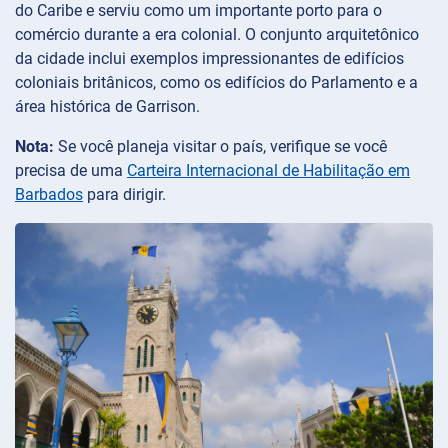
do Caribe e serviu como um importante porto para o
comércio durante a era colonial. O conjunto arquitetônico
da cidade inclui exemplos impressionantes de edifícios
coloniais britânicos, como os edifícios do Parlamento e a
área histórica de Garrison.
Nota:
Se você planeja visitar o país, verifique se você
precisa de uma
Carteira Internacional de Habilitação em
Barbados
para dirigir.