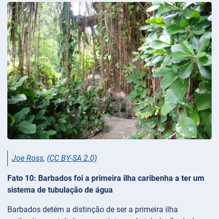
Joe Ross
,
(CC BY-SA 2.0)
Fato 10: Barbados foi a primeira ilha caribenha a ter um
sistema de tubulação de água
Barbados detém a distinção de ser a primeira ilha