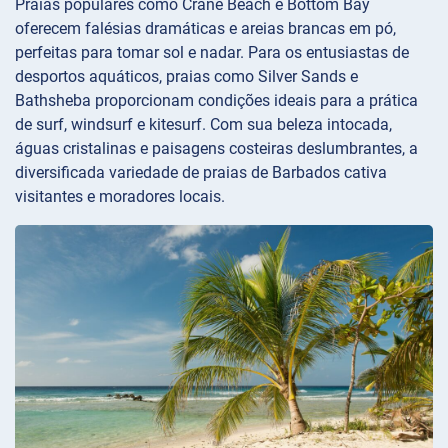
Praias populares como Crane Beach e Bottom Bay
oferecem falésias dramáticas e areias brancas em pó,
perfeitas para tomar sol e nadar. Para os entusiastas de
desportos aquáticos, praias como Silver Sands e
Bathsheba proporcionam condições ideais para a prática
de surf, windsurf e kitesurf. Com sua beleza intocada,
águas cristalinas e paisagens costeiras deslumbrantes, a
diversificada variedade de praias de Barbados cativa
visitantes e moradores locais.