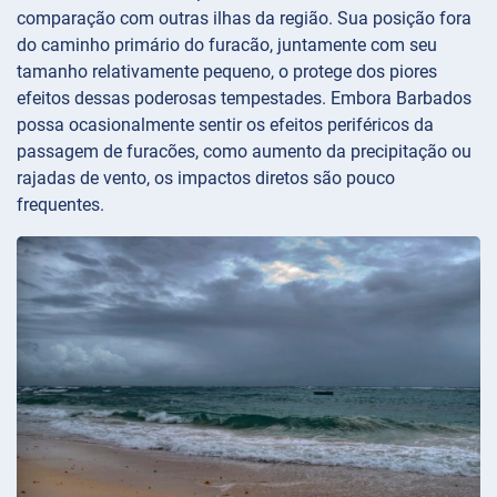
comparação com outras ilhas da região. Sua posição fora
do caminho primário do furacão, juntamente com seu
tamanho relativamente pequeno, o protege dos piores
efeitos dessas poderosas tempestades. Embora Barbados
possa ocasionalmente sentir os efeitos periféricos da
passagem de furacões, como aumento da precipitação ou
rajadas de vento, os impactos diretos são pouco
frequentes.