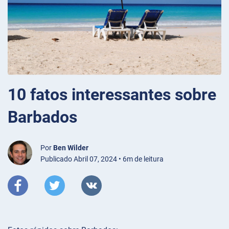
10 fatos interessantes sobre
Barbados
Por
Ben Wilder
Publicado Abril 07, 2024 • 6m de leitura