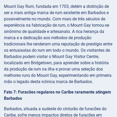
Mount Gay Rum, fundada em 1703, detém a distinção de
ser a mais antiga marca de rum existente em Barbados e
possivelmente no mundo. Com mais de três séculos de
experiência na fabricação de rum, o Mount Gay tornou-se
sinônimo de qualidade e artesanato. A rica herança da
marca e a dedicação aos métodos de produção
tradicionais lhe renderam uma reputação de prestígio entre
os entusiastas do rum em todo o mundo. Os visitantes de
Barbados podem visitar o Mount Gay Visitor Centre,
localizado em Bridgetown, para aprender sobre a história
da produção de rum na ilha e provar uma seleção dos
melhores runs do Mount Gay, experimentando em primeira
mão o legado desta icônica marca de Barbados.
Fato 7: Furacões regulares no Caribe raramente atingem
Barbados
Barbados, situada a sudeste do cinturão de furacões do
Caribe, sofre menos impactos diretos de furacões em