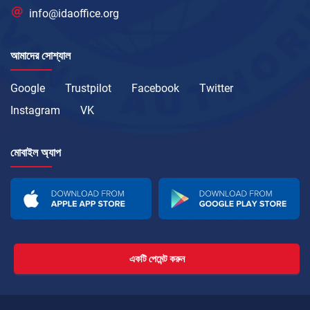
info@idaoffice.org
আমাদের সোশ্যাল
Google
Trustpilot
Facebook
Twitter
Instagram
VK
মোবাইল অ্যাপ
একটি পেমেন্ট করুন