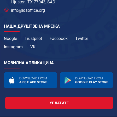
Hjuston, TX 77043, SAD
info@idaoffice.org
НАША ДРУШТВЕНА МРЕЖА
Google
Trustpilot
Facebook
Twitter
Instagram
VK
МОБИЛНА АПЛИКАЦИЈА
УПЛАТИТЕ