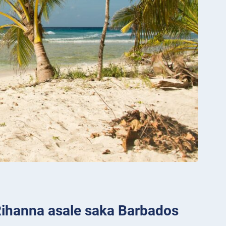
Rihanna asale saka Barbados