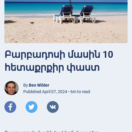
Բարբադոսի մասին 10
հետաքրքիր փաստ
By
Ben Wilder
Published April 07, 2024 • 6m to read