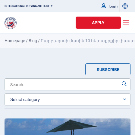
Login
INTERNATIONAL DRIVING AUTHORITY
APPLY
Homepage
/
Blog
/
Բարբադոսի մասին 10 հետաքրքիր փաստ
SUBSCRIBE