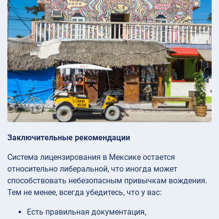
Заключительные рекомендации
Система лицензирования в Мексике остается
относительно либеральной, что иногда может
способствовать небезопасным привычкам вождения.
Тем не менее, всегда убедитесь, что у вас:
Есть правильная документация,