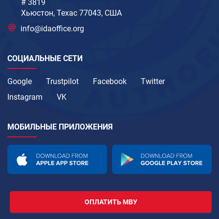
# 3819
Хьюстон, Техас 77043, США
info@idaoffice.org
СОЦИАЛЬНЫЕ СЕТИ
Google
Trustpilot
Facebook
Twitter
Instagram
VK
МОБИЛЬНЫЕ ПРИЛОЖЕНИЯ
ОПЛАТИТЬ МВУ