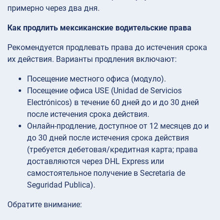
примерно через два дня.
Как продлить мексиканские водительские права
Рекомендуется продлевать права до истечения срока
их действия. Варианты продления включают:
Посещение местного офиса (модуло).
Посещение офиса USE (Unidad de Servicios
Electrónicos) в течение 60 дней до и до 30 дней
после истечения срока действия.
Онлайн-продление, доступное от 12 месяцев до и
до 30 дней после истечения срока действия
(требуется дебетовая/кредитная карта; права
доставляются через DHL Express или
самостоятельное получение в Secretaria de
Seguridad Publica).
Обратите внимание: