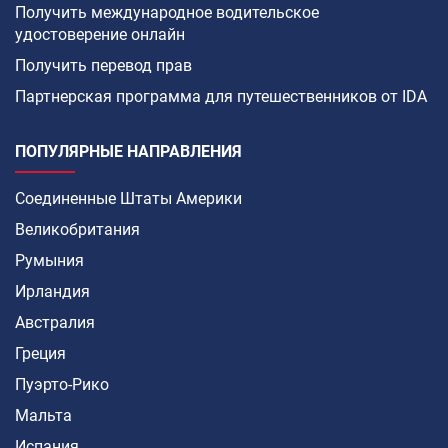
Получить международное водительское
удостоверение онлайн
Получить перевод прав
Партнерская программа для путешественников от IDA
ПОПУЛЯРНЫЕ НАПРАВЛЕНИЯ
Соединенные Штаты Америки
Великобритания
Румыния
Ирландия
Австралия
Греция
Пуэрто-Рико
Мальта
Испания