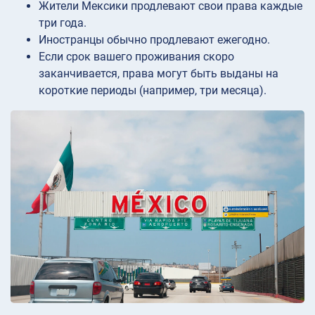
Жители Мексики продлевают свои права каждые
три года.
Иностранцы обычно продлевают ежегодно.
Если срок вашего проживания скоро
заканчивается, права могут быть выданы на
короткие периоды (например, три месяца).