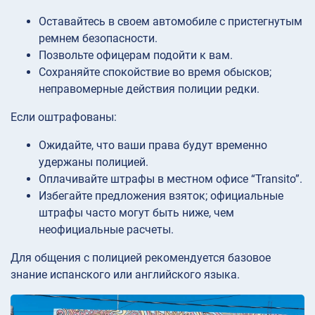
Оставайтесь в своем автомобиле с пристегнутым
ремнем безопасности.
Позвольте офицерам подойти к вам.
Сохраняйте спокойствие во время обысков;
неправомерные действия полиции редки.
Если оштрафованы:
Ожидайте, что ваши права будут временно
удержаны полицией.
Оплачивайте штрафы в местном офисе “Transito”.
Избегайте предложения взяток; официальные
штрафы часто могут быть ниже, чем
неофициальные расчеты.
Для общения с полицией рекомендуется базовое
знание испанского или английского языка.