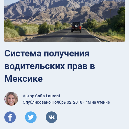
Система получения
водительских прав в
Мексике
Автор
Sofia Laurent
Опубликовано Ноябрь 02, 2018 • 4м на чтение