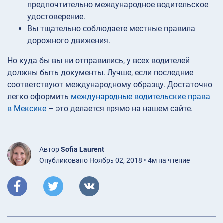
предпочтительно международное водительское
удостоверение.
Вы тщательно соблюдаете местные правила
дорожного движения.
Но куда бы вы ни отправились, у всех водителей
должны быть документы. Лучше, если последние
соответствуют международному образцу. Достаточно
легко оформить
международные водительские права
в Мексике
– это делается прямо на нашем сайте.
Автор
Sofia Laurent
Опубликовано Ноябрь 02, 2018 • 4м на чтение