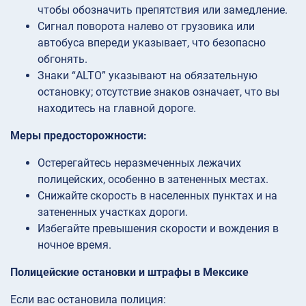
чтобы обозначить препятствия или замедление.
Сигнал поворота налево от грузовика или
автобуса впереди указывает, что безопасно
обгонять.
Знаки “ALTO” указывают на обязательную
остановку; отсутствие знаков означает, что вы
находитесь на главной дороге.
Меры предосторожности:
Остерегайтесь неразмеченных лежачих
полицейских, особенно в затененных местах.
Снижайте скорость в населенных пунктах и на
затененных участках дороги.
Избегайте превышения скорости и вождения в
ночное время.
Полицейские остановки и штрафы в Мексике
Если вас остановила полиция: