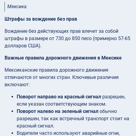
Мексика
Штрафы за вождение без прав
Вождение без действующих прав влечет за собой
штрафы в размере от 730 до 850 песо (примерно 57-65
долларов США).
Важные правила дорожного движения в Мексике
Мексиканские правила дорожного движения
отличаются от многих стран. Ключевые различия
включают:
Поворот направо на красный сигнал
разрешен,
если указан соответствующим знаком.
Поворот налево на зеленый сигнал
обычно
разрешен, так как встречный транспорт стоит на
красный сигнал.
Водители часто используют аварийные огни,