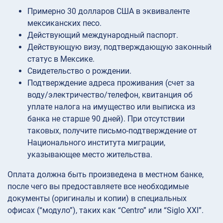
Примерно 30 долларов США в эквиваленте
мексиканских песо.
Действующий международный паспорт.
Действующую визу, подтверждающую законный
статус в Мексике.
Свидетельство о рождении.
Подтверждение адреса проживания (счет за
воду/электричество/телефон, квитанция об
уплате налога на имущество или выписка из
банка не старше 90 дней). При отсутствии
таковых, получите письмо-подтверждение от
Национального института миграции,
указывающее место жительства.
Оплата должна быть произведена в местном банке,
после чего вы предоставляете все необходимые
документы (оригиналы и копии) в специальных
офисах (“модуло”), таких как “Centro” или “Siglo XXI”.