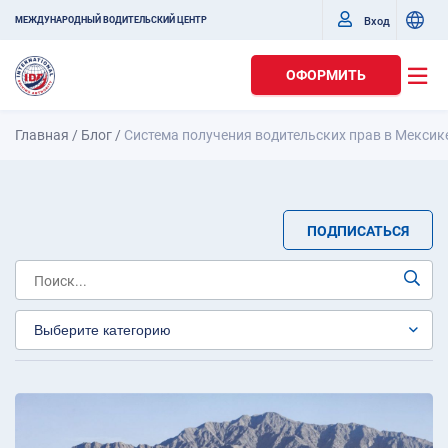
Вход
МЕЖДУНАРОДНЫЙ ВОДИТЕЛЬСКИЙ ЦЕНТР
ОФОРМИТЬ
Главная
/
Блог
/
Система получения водительских прав в Мексик
ПОДПИСАТЬСЯ