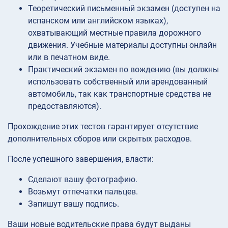
Теоретический письменный экзамен (доступен на
испанском или английском языках),
охватывающий местные правила дорожного
движения. Учебные материалы доступны онлайн
или в печатном виде.
Практический экзамен по вождению (вы должны
использовать собственный или арендованный
автомобиль, так как транспортные средства не
предоставляются).
Прохождение этих тестов гарантирует отсутствие
дополнительных сборов или скрытых расходов.
После успешного завершения, власти:
Сделают вашу фотографию.
Возьмут отпечатки пальцев.
Запишут вашу подпись.
Ваши новые водительские права будут выданы