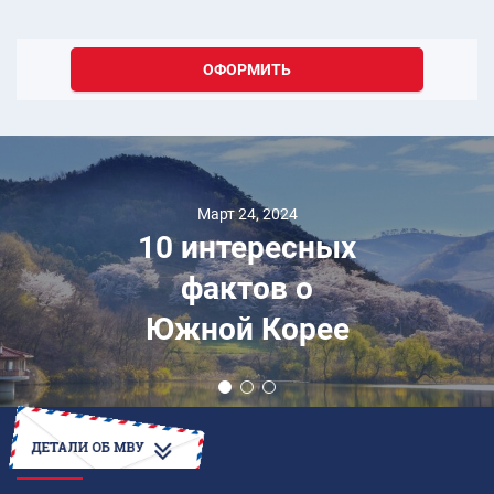
ОФОРМИТЬ
Март 24, 2024
10 интересных
фактов о
Южной Корее
КАК