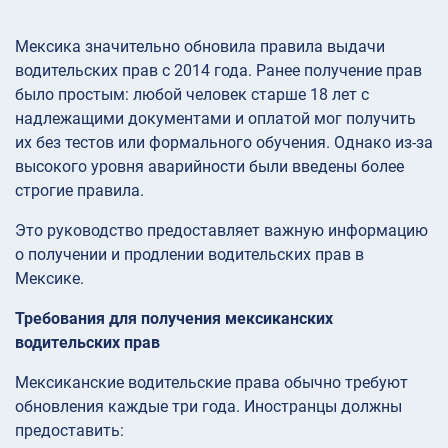
Мексика значительно обновила правила выдачи
водительских прав с 2014 года. Ранее получение прав
было простым: любой человек старше 18 лет с
надлежащими документами и оплатой мог получить
их без тестов или формального обучения. Однако из-за
высокого уровня аварийности были введены более
строгие правила.
Это руководство предоставляет важную информацию
о получении и продлении водительских прав в
Мексике.
Требования для получения мексиканских
водительских прав
Мексиканские водительские права обычно требуют
обновления каждые три года. Иностранцы должны
предоставить: