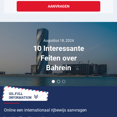
AANVRAGEN
Augustus 18, 2024
10 Interessante
Feiten over
Bahrein
HOE
Online een internationaal rijbewijs aanvragen