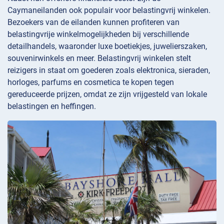
Caymaneilanden ook populair voor belastingvrij winkelen.
Bezoekers van de eilanden kunnen profiteren van
belastingvrije winkelmogelijkheden bij verschillende
detailhandels, waaronder luxe boetiekjes, juwelierszaken,
souvenirwinkels en meer. Belastingvrij winkelen stelt
reizigers in staat om goederen zoals elektronica, sieraden,
horloges, parfums en cosmetica te kopen tegen
gereduceerde prijzen, omdat ze zijn vrijgesteld van lokale
belastingen en heffingen.