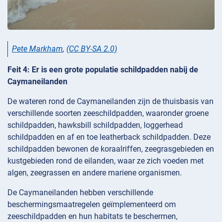
Pete Markham
,
(CC BY-SA 2.0)
Feit 4: Er is een grote populatie schildpadden nabij de
Caymaneilanden
De wateren rond de Caymaneilanden zijn de thuisbasis van
verschillende soorten zeeschildpadden, waaronder groene
schildpadden, hawksbill schildpadden, loggerhead
schildpadden en af en toe leatherback schildpadden. Deze
schildpadden bewonen de koraalriffen, zeegrasgebieden en
kustgebieden rond de eilanden, waar ze zich voeden met
algen, zeegrassen en andere mariene organismen.
De Caymaneilanden hebben verschillende
beschermingsmaatregelen geïmplementeerd om
zeeschildpadden en hun habitats te beschermen,