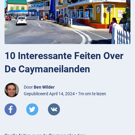
10 Interessante Feiten Over
De Caymaneilanden
Door
Ben Wilder
Gepubliceerd April 14, 2024 • 7m om te lezen