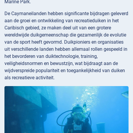
Marine Park.
De Caymaneilanden hebben significante bijdragen geleverd
aan de groei en ontwikkeling van recreatieduiken in het
Caribisch gebied, ze maken deel uit van een grotere
wereldwijde duikgemeenschap die gezamenlijk de evolutie
van de sport heeft gevormd. Duikpioniers en organisaties
uit verschillende landen hebben allemaal rollen gespeeld in
het bevorderen van duiktechnologie, training,
veiligheidsnormen en bewustzijn, wat bijdraagt aan de
wijdverspreide populariteit en toegankelijkheid van duiken
als recreatieve activiteit.