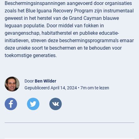
Beschermingsinspanningen aangevoerd door organisaties
zoals het Blue Iguana Recovery Program zijn instrumentaal
geweest in het herstel van de Grand Cayman blauwe
leguaan populatie. Door middel van fokken in
gevangenschap, habitatherstel en publieke educatie-
initiatieven, streven deze beschermingsprogramma’s ernaar
deze unieke soort te beschermen en te behouden voor
toekomstige generaties.
Door
Ben Wilder
Gepubliceerd April 14, 2024 • 7m om te lezen