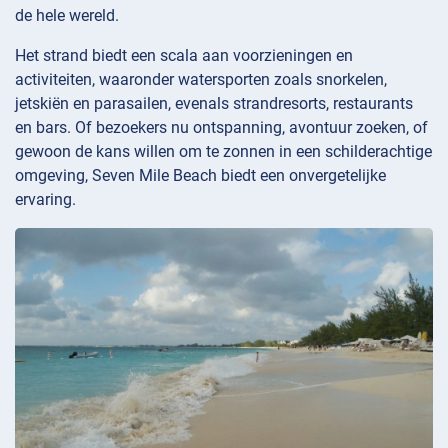
de hele wereld.
Het strand biedt een scala aan voorzieningen en
activiteiten, waaronder watersporten zoals snorkelen,
jetskiën en parasailen, evenals strandresorts, restaurants
en bars. Of bezoekers nu ontspanning, avontuur zoeken, of
gewoon de kans willen om te zonnen in een schilderachtige
omgeving, Seven Mile Beach biedt een onvergetelijke
ervaring.