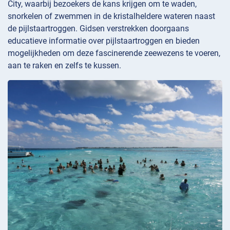
City, waarbij bezoekers de kans krijgen om te waden,
snorkelen of zwemmen in de kristalheldere wateren naast
de pijlstaartroggen. Gidsen verstrekken doorgaans
educatieve informatie over pijlstaartroggen en bieden
mogelijkheden om deze fascinerende zeewezens te voeren,
aan te raken en zelfs te kussen.