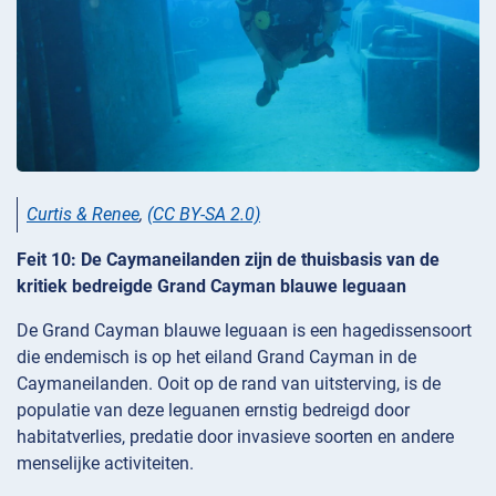
Curtis & Renee
,
(CC BY-SA 2.0)
Feit 10: De Caymaneilanden zijn de thuisbasis van de
kritiek bedreigde Grand Cayman blauwe leguaan
De Grand Cayman blauwe leguaan is een hagedissensoort
die endemisch is op het eiland Grand Cayman in de
Caymaneilanden. Ooit op de rand van uitsterving, is de
populatie van deze leguanen ernstig bedreigd door
habitatverlies, predatie door invasieve soorten en andere
menselijke activiteiten.