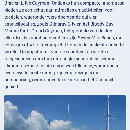
Brac en Little Cayman. Ondanks hun compacte landmassa
bieden ze een schat aan attracties en activiteiten voor
toeristen, waaronder wereldberoemde duik- en
snorkellocaties, zoals Stingray City en het Bloody Bay
Marine Park. Grand Cayman, het grootste van de drie
eilanden, is vooral beroemd om zijn Seven Mile Beach, dat
consequent wordt gerangschikt onder de beste stranden ter
wereld. De populariteit van de eilanden kan worden
toegeschreven aan hun natuurlijke schoonheid, warme
klimaat en voorzieningen van wereldklasse, waardoor ze
een gewilde bestemming zijn voor reizigers die
ontspanning, avontuur en luxe zoeken in het Caribisch
gebied.