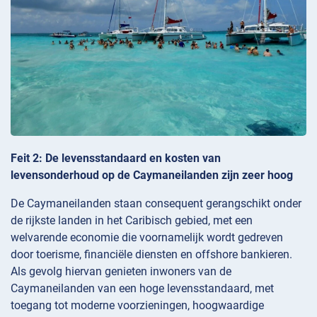
Feit 2: De levensstandaard en kosten van
levensonderhoud op de Caymaneilanden zijn zeer hoog
De Caymaneilanden staan consequent gerangschikt onder
de rijkste landen in het Caribisch gebied, met een
welvarende economie die voornamelijk wordt gedreven
door toerisme, financiële diensten en offshore bankieren.
Als gevolg hiervan genieten inwoners van de
Caymaneilanden van een hoge levensstandaard, met
toegang tot moderne voorzieningen, hoogwaardige