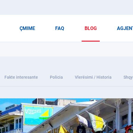
ÇMIME
FAQ
BLOG
AGJEN
Fakte interesante
Policia
Vlerësimi / Historia
Shqy