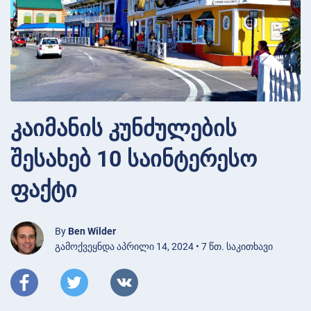
კაიმანის კუნძულების
შესახებ 10 საინტერესო
ფაქტი
By
Ben Wilder
გამოქვეყნდა აპრილი 14, 2024 • 7 წთ. საკითხავი