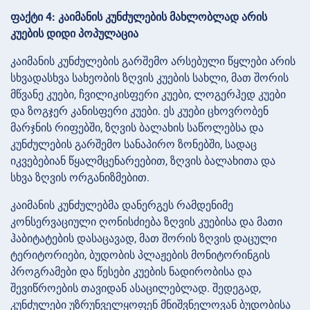
ფაქტი 4: კაიმანის კუნძულების მახლობლად არის
კუების დიდი პოპულაცია
კაიმანის კუნძულების გარშემო არსებული წყლები არის
სხვადასხვა სახეობის ზღვის კუების სახლი, მათ შორის
მწვანე კუები, ჩვილიკისფერი კუები, ლოგერჰედ კუები
და ზოგჯერ კანისფერი კუები. ეს კუები ცხოვრობენ
მარჯნის რიფებში, ზღვის ბალახის საწოლებსა და
კუნძულების გარშემო სანაპირო ზონებში, სადაც
იკვებებიან წყალმცენარეებით, ზღვის ბალახითა და
სხვა ზღვის ორგანიზმებით.
კაიმანის კუნძულებმა დანერგეს რამდენიმე
კონსერვაციული ღონისძიება ზღვის კუებისა და მათი
ჰაბიტატების დასაცავად, მათ შორის ზღვის დაცული
ტერიტორიები, ბუდობის პლაჟების მონიტორინგის
პროგრამები და წესები კუების ნადირობისა და
შევიწროების თავიდან ასაცილებლად. შედეგად,
კუნძულები უზრუნველყოფენ მნიშვნელოვან ბუდობისა