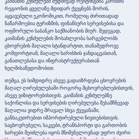
კაიმანის კუნძულები მუდმივად რეიტინგშია კარიბის
რეგიონის ყველაზე მდიდარ ქვეყნებს შორის,
აყვავებული ეკონომიკით, რომელიც ძირითადად
ნაწარმოებია ტურიზმის, ფინანსური სერვისებისა და
ოფშორული საბანკო საქმიანობის მიერ. შედეგად,
კაიმანის კუნძულების მოსახლეობა სარგებლობს
ცხოვრების მაღალი სტანდარტით, თანამედროვე
კომფორტთან, მაღალი ხარისხის ჯანდაცვასთან,
განათლებასა და ინფრასტრუქტურასთან
ხელმისაწვდომობით.
თუმცა, ეს სიმდიდრე ასევე გადაიზრდება ცხოვრების
მაღალ ღირებულებაში როგორც მცხოვრებლებისთვის,
ასევე ვიზიტორებისთვის. კაიმანის კუნძულებზე
საქონლისა და სერვისების ღირებულება შესამჩნევად
მაღალია ვიდრე მრავალ სხვა ქვეყანაში,
განსაკუთრებით იმპორტირებული ნივთებისთვის.
საცხოვრებელი, საკვები, ტრანსპორტი და გართობის
ხარჯები შეიძლება იყოს მნიშვნელოვნად უფრო ძვირი