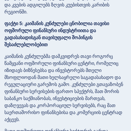
და კვების ადგილებს ზღვის კუებისთვის კარიბის
რეგიონში.
ფაქტი 5: კაიმანის კუნძულები ცნობილია თავისი
ოფშორული ფინანსური ინდუსტრიითა და
გადასახადისგან თავისუფალი შოპინგის
შესაძლებლობებით
კაიმანის კუნძულებმა დამკვიდრეს თავი როგორც
წამყვანი ოფშორული ფინანსური ცენტრი, რომელიც
იზიდავს ბიზნესებსა და ინვესტორებს მთელი
მსოფლიოდან მათი ხელსაყრელი საგადასახადო და
რეგულაციური გარემოს გამო. კუნძულები გთავაზობენ
ფინანსური სერვისების ფართო სპექტრს, მათ შორის
საბანკო საქმიანობას, ინვესტიციების მართვას,
დაზღვევას და კორპორაციულ სერვისებს, რაც მათ
საერთაშორისო ფინანსებისა და კომერციის ცენტრად
აქცევს.