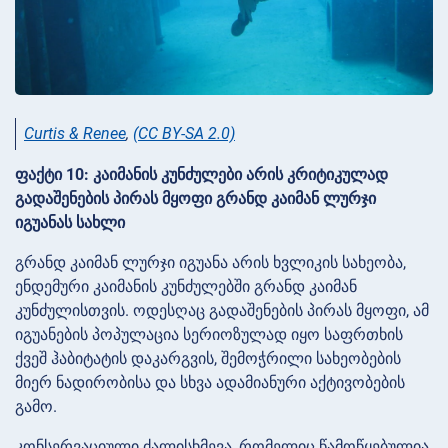
Curtis & Renee
,
(CC BY-SA 2.0)
ფაქტი 10: კაიმანის კუნძულები არის კრიტიკულად
გადაშენების პირას მყოფი გრანდ კაიმან ლურჯი
იგუანას სახლი
გრანდ კაიმან ლურჯი იგუანა არის ხვლიკის სახეობა,
ენდემური კაიმანის კუნძულებში გრანდ კაიმან
კუნძულისთვის. ოდესღაც გადაშენების პირას მყოფი, ამ
იგუანების პოპულაცია სერიოზულად იყო საფრთხის
ქვეშ ჰაბიტატის დაკარგვის, შემოჭრილი სახეობების
მიერ ნადირობისა და სხვა ადამიანური აქტივობების
გამო.
კონსერვაციული ძალისხმევა, რომელიც წამოწყებულია