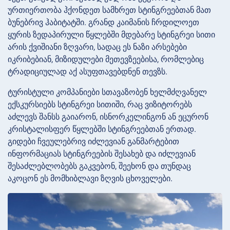
ურთიერთობა ჰქონდეთ სამხრეთ სტინგრეებთან მათ
ბუნებრივ ჰაბიტატში. გრანდ კაიმანის ჩრდილოეთ
ყურის ზედაპირული წყლებში მდებარე სტინგრეი სითი
არის ქვიშიანი ზღვარი, სადაც ეს ნაზი არსებები
იკრიბებიან, მიზიდულები მეთევზეებისა, რომლებიც
ტრადიციულად აქ ასუფთავებდნენ თევზს.
ტურისტული კომპანიები სთავაზობენ ხელმძღვანელ
ექსკურსიებს სტინგრეი სითიში, რაც ვიზიტორებს
აძლევს შანსს გაიარონ, ისნორკელინგონ ან ეცურონ
კრისტალისფერ წყლებში სტინგრეებთან ერთად.
გიდები ჩვეულებრივ იძლევიან განმარტებით
ინფორმაციას სტინგრეების შესახებ და იძლევიან
შესაძლებლობებს გაკვებონ, შეეხონ და თუნდაც
აკოცონ ეს მომხიბლავი ზღვის ცხოველები.