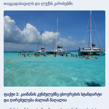
თავგადასავალს და ლუქსს კარიბებში.
ფაქტი 2: კაიმანის კუნძულებზე ცხოვრების სტანდარტი
და ღირებულება ძალიან მაღალია