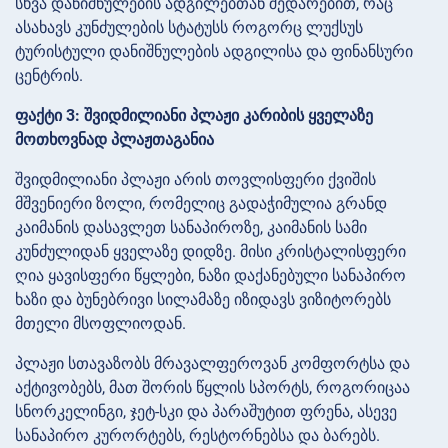
სხვა დანიშნულების ადგილებთან შედარებით, რაც
ასახავს კუნძულების სტატუსს როგორც ლუქსუს
ტურისტული დანიშნულების ადგილისა და ფინანსური
ცენტრის.
ფაქტი 3: შვიდმილიანი პლაჟი კარიბის ყველაზე
მოთხოვნად პლაჟთაგანია
შვიდმილიანი პლაჟი არის თოვლისფერი ქვიშის
მშვენიერი ზოლი, რომელიც გადაჭიმულია გრანდ
კაიმანის დასავლეთ სანაპიროზე, კაიმანის სამი
კუნძულიდან ყველაზე დიდზე. მისი კრისტალისფერი
ღია ყავისფერი წყლები, ნაზი დაქანებული სანაპირო
ხაზი და ბუნებრივი სილამაზე იზიდავს ვიზიტორებს
მთელი მსოფლიოდან.
პლაჟი სთავაზობს მრავალფეროვან კომფორტსა და
აქტივობებს, მათ შორის წყლის სპორტს, როგორიცაა
სნორკელინგი, ჯეტ-სკი და პარაშუტით ფრენა, ასევე
სანაპირო კურორტებს, რესტორნებსა და ბარებს.