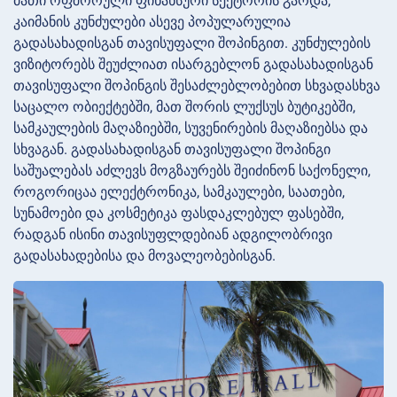
მათი ოფშორული ფინანსური სექტორის გარდა,
კაიმანის კუნძულები ასევე პოპულარულია
გადასახადისგან თავისუფალი შოპინგით. კუნძულების
ვიზიტორებს შეუძლიათ ისარგებლონ გადასახადისგან
თავისუფალი შოპინგის შესაძლებლობებით სხვადასხვა
საცალო ობიექტებში, მათ შორის ლუქსუს ბუტიკებში,
სამკაულების მაღაზიებში, სუვენირების მაღაზიებსა და
სხვაგან. გადასახადისგან თავისუფალი შოპინგი
საშუალებას აძლევს მოგზაურებს შეიძინონ საქონელი,
როგორიცაა ელექტრონიკა, სამკაულები, საათები,
სუნამოები და კოსმეტიკა ფასდაკლებულ ფასებში,
რადგან ისინი თავისუფლდებიან ადგილობრივი
გადასახადებისა და მოვალეობებისგან.