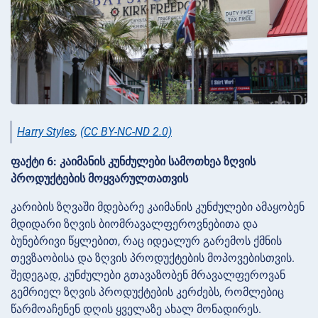
Harry Styles
,
(CC BY-NC-ND 2.0)
ფაქტი 6: კაიმანის კუნძულები სამოთხეა ზღვის
პროდუქტების მოყვარულთათვის
კარიბის ზღვაში მდებარე კაიმანის კუნძულები ამაყობენ
მდიდარი ზღვის ბიომრავალფეროვნებითა და
ბუნებრივი წყლებით, რაც იდეალურ გარემოს ქმნის
თევზაობისა და ზღვის პროდუქტების მოპოვებისთვის.
შედეგად, კუნძულები გთავაზობენ მრავალფეროვან
გემრიელ ზღვის პროდუქტების კერძებს, რომლებიც
წარმოაჩენენ დღის ყველაზე ახალ მონადირეს.