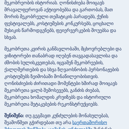
მეკობრეობის ისტორიას. ღონისძიება მოიცავს
მრავალფეროვან აქტივობებსა და გართობას, მათ
შორის მეკობრეული თემატიკის პარადებს, ქუჩის
ფესტივალებს, კოსტიუმების კონკურსებს, ცოცხალი
მუსიკის წარმოდგენებს, ფეიერვერკების შოუებსა და
სხვას.
მეკობრეთა კვირის განმავლობაში, მცხოვრებლები და
ვიზიტორები თანაბრად იღებენ თავგადასავლისა და
ძმობის სულისკვეთებას, იცვამენ მეკობრეების,
ქალღმერთების და სხვა ზღვაოსნობის პერსონაჟების
კოსტიუმებს ზეიმობაში მონაწილეობისთვის.
ღონისძიების ძირითადი მომენტები ხშირად მოიცავს
მეკობრეთა ყალბ შემოსევებს, განძის ძიებას,
მეკობრეთა ხომალდის კრუიზებს და ისტორიული
მეკობრეთა შეტაკებების რეკონსტრუქციებს.
შენიშვნა:
თუ გეგმავთ კუნძულების მონახულებას,
შეამოწმეთ გჭირდებათ თუ არა
საერთაშორისო