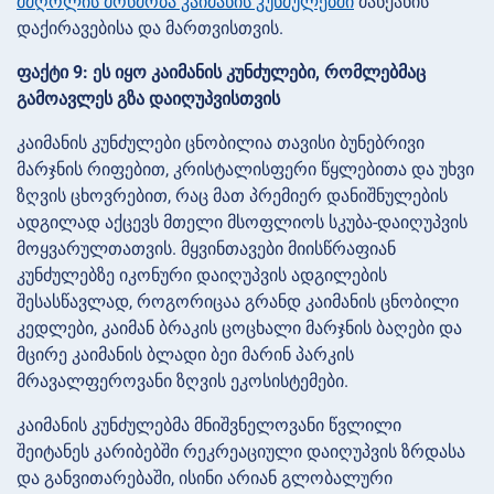
მძღოლის მოწმობა კაიმანის კუნძულებში
მანქანის
დაქირავებისა და მართვისთვის.
ფაქტი 9: ეს იყო კაიმანის კუნძულები, რომლებმაც
გამოავლეს გზა დაიღუპვისთვის
კაიმანის კუნძულები ცნობილია თავისი ბუნებრივი
მარჯნის რიფებით, კრისტალისფერი წყლებითა და უხვი
ზღვის ცხოვრებით, რაც მათ პრემიერ დანიშნულების
ადგილად აქცევს მთელი მსოფლიოს სკუბა-დაიღუპვის
მოყვარულთათვის. მყვინთავები მიისწრაფიან
კუნძულებზე იკონური დაიღუპვის ადგილების
შესასწავლად, როგორიცაა გრანდ კაიმანის ცნობილი
კედლები, კაიმან ბრაკის ცოცხალი მარჯნის ბაღები და
მცირე კაიმანის ბლადი ბეი მარინ პარკის
მრავალფეროვანი ზღვის ეკოსისტემები.
კაიმანის კუნძულებმა მნიშვნელოვანი წვლილი
შეიტანეს კარიბებში რეკრეაციული დაიღუპვის ზრდასა
და განვითარებაში, ისინი არიან გლობალური