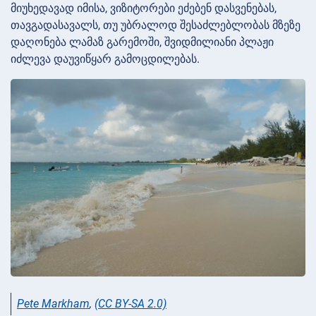
მიუხედავად იმისა, ვიზიტორები ეძებენ დასვენებას,
თავგადასავალს, თუ უბრალოდ შესაძლებლობას მზეზე
დაღონება ლამაზ გარემოში, შვიდმილიანი პლაჟი
იძლევა დაუვიწყარ გამოცდილებას.
Pete Markham
,
(CC BY-SA 2.0)