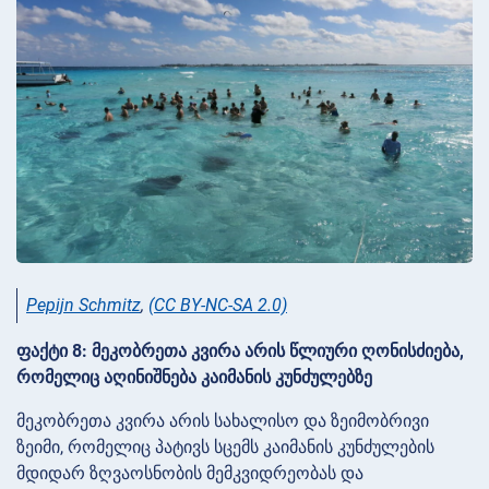
Pepijn Schmitz
,
(CC BY-NC-SA 2.0)
ფაქტი 8: მეკობრეთა კვირა არის წლიური ღონისძიება,
რომელიც აღინიშნება კაიმანის კუნძულებზე
მეკობრეთა კვირა არის სახალისო და ზეიმობრივი
ზეიმი, რომელიც პატივს სცემს კაიმანის კუნძულების
მდიდარ ზღვაოსნობის მემკვიდრეობას და