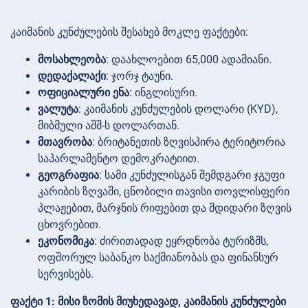
კაიმანის კუნძულების შესახებ მოკლე ფაქტები:
მოსახლეობა
: დაახლოებით 65,000 ადამიანი.
დედაქალაქი
: ჯორჯ ტაუნი.
ოფიციალური ენა
: ინგლისური.
ვალუტა
: კაიმანის კუნძულების დოლარი (KYD),
მიბმული აშშ-ს დოლართან.
მთავრობა
: ბრიტანეთის ზღვისპირა ტერიტორია
საპარლამენტო დემოკრატიით.
გეოგრაფია
: სამი კუნძულისგან შემდგარი ჯგუფი
კარიბის ზღვაში, ცნობილი თავისი თოვლისფერი
პლაჟებით, მარჯნის რიფებით და მდიდარი ზღვის
ცხოვრებით.
ეკონომიკა
: ძირითადად ეყრდნობა ტურიზმს,
ოფშორულ საბანკო საქმიანობას და ფინანსურ
სერვისებს.
ფაქტი 1: მისი ზომის მიუხედავად, კაიმანის კუნძულები