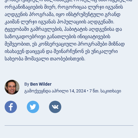
ორგანიზაციების მიერ, როგორიცაა ლურჯი იგუანის
აღდგენის პროგრამა, იყო ინსტრუმენტული გრანდ
კაიმან ლურჯი იგუანას პოპულაციის აღდგენაში.
ტყვეობაში გამრავლების, ჰაბიტატის აღდგენისა და
საზოგადოებრივი განათლების ინიციატივების
მეშვეობით, ეს კონსერვაციული პროგრამები მიზნად
ისახავენ დაიცვან და შეინარჩუნონ ეს უნიკალური
სახეობა მომავალი თაობებისთვის.
By
Ben Wilder
გამოქვეყნდა აპრილი 14, 2024 • 7 წთ. საკითხავი