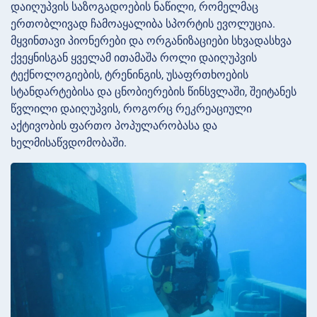
დაიღუპვის საზოგადოების ნაწილი, რომელმაც
ერთობლივად ჩამოაყალიბა სპორტის ევოლუცია.
მყვინთავი პიონერები და ორგანიზაციები სხვადასხვა
ქვეყნისგან ყველამ ითამაშა როლი დაიღუპვის
ტექნოლოგიების, ტრენინგის, უსაფრთხოების
სტანდარტებისა და ცნობიერების წინსვლაში, შეიტანეს
წვლილი დაიღუპვის, როგორც რეკრეაციული
აქტივობის ფართო პოპულარობასა და
ხელმისაწვდომობაში.