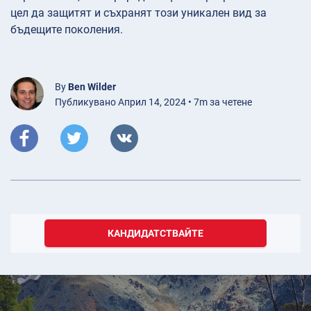
цел да защитят и съхранят този уникален вид за
бъдещите поколения.
By
Ben Wilder
Публикувано Април 14, 2024 • 7m за четене
КАНДИДАТСТВАЙТЕ