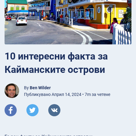
10 интересни факта за
Кайманските острови
By
Ben Wilder
Публикувано Април 14, 2024 • 7m за четене