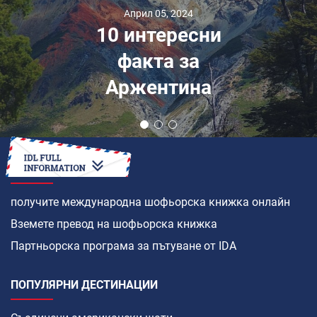
Април 05, 2024
10 интересни
факта за
Аржентина
КАК ДА
получите международна шофьорска книжка онлайн
Вземете превод на шофьорска книжка
Партньорска програма за пътуване от IDA
ПОПУЛЯРНИ ДЕСТИНАЦИИ