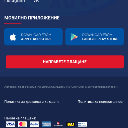
Instagram
VK
МОБИЛНО ПРИЛОЖЕНИЕ
НАПРАВЕТЕ ПЛАЩАНЕ
Авторски права © 2026 INTERNATIONAL DRIVING AUTHORITY. Всички права запазени
Политика за доставка и връщане
Политика за поверителност
Начин на плащане: