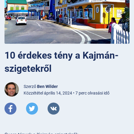
10 érdekes tény a Kajmán-
szigetekről
Szerző
Ben Wilder
Közzététel április 14, 2024 • 7 perc olvasási idő