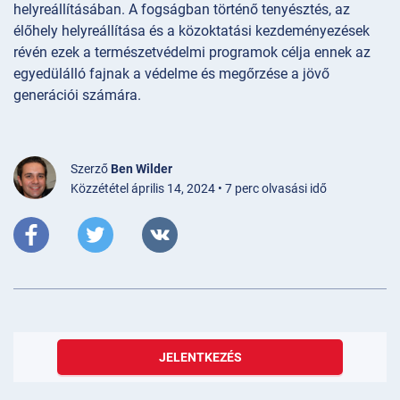
helyreállításában. A fogságban történő tenyésztés, az
élőhely helyreállítása és a közoktatási kezdeményezések
révén ezek a természetvédelmi programok célja ennek az
egyedülálló fajnak a védelme és megőrzése a jövő
generációi számára.
Szerző
Ben Wilder
Közzététel április 14, 2024 • 7 perc olvasási idő
JELENTKEZÉS