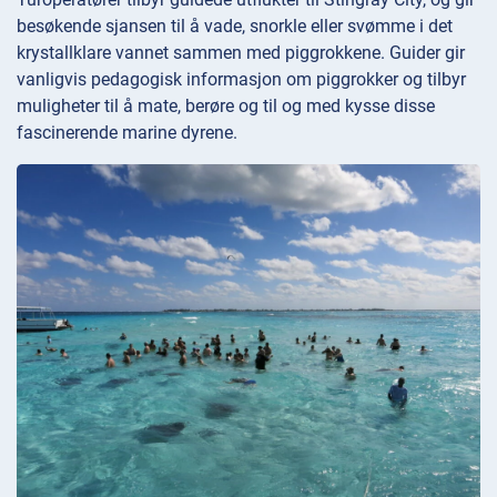
besøkende sjansen til å vade, snorkle eller svømme i det
krystallklare vannet sammen med piggrokkene. Guider gir
vanligvis pedagogisk informasjon om piggrokker og tilbyr
muligheter til å mate, berøre og til og med kysse disse
fascinerende marine dyrene.