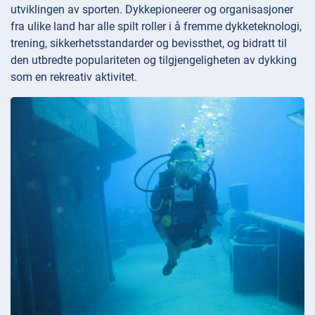
utviklingen av sporten. Dykkepioneerer og organisasjoner
fra ulike land har alle spilt roller i å fremme dykketeknologi,
trening, sikkerhetsstandarder og bevissthet, og bidratt til
den utbredte populariteten og tilgjengeligheten av dykking
som en rekreativ aktivitet.