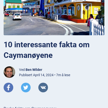
10 interessante fakta om
Caymanøyene
Ved
Ben Wilder
Publisert April 14, 2024 • 7m å lese