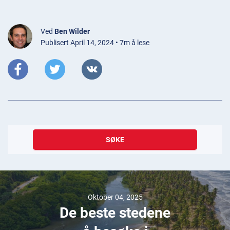
Ved
Ben Wilder
Publisert April 14, 2024 • 7m å lese
SØKE
Oktober 04, 2025
De beste stedene