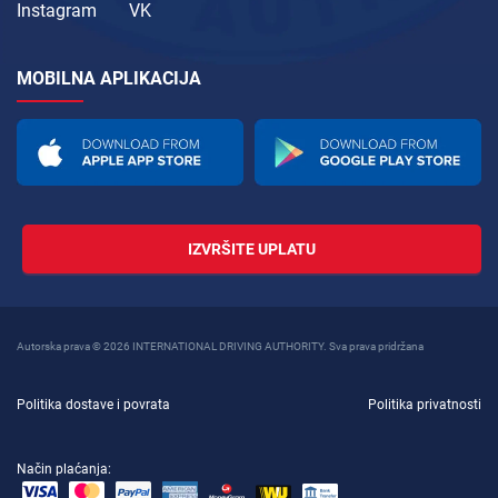
Instagram
VK
MOBILNA APLIKACIJA
IZVRŠITE UPLATU
Autorska prava © 2026 INTERNATIONAL DRIVING AUTHORITY. Sva prava pridržana
Politika dostave i povrata
Politika privatnosti
Način plaćanja: