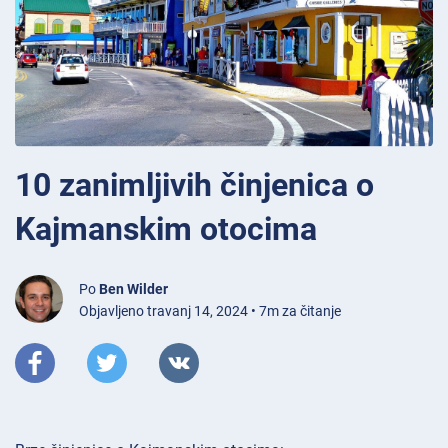
10 zanimljivih činjenica o
Kajmanskim otocima
Po
Ben Wilder
Objavljeno travanj 14, 2024 • 7m za čitanje