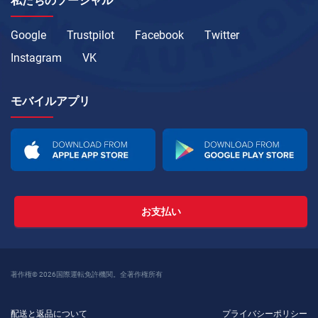
私たちのソーシャル
Google
Trustpilot
Facebook
Twitter
Instagram
VK
モバイルアプリ
お支払い
著作権© 2026国際運転免許機関。全著作権所有
配送と返品について
プライバシーポリシー