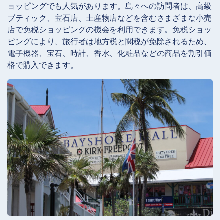
ョッピングでも人気があります。島々への訪問者は、高級
ブティック、宝石店、土産物店などを含むさまざまな小売
店で免税ショッピングの機会を利用できます。免税ショッ
ピングにより、旅行者は地方税と関税が免除されるため、
電子機器、宝石、時計、香水、化粧品などの商品を割引価
格で購入できます。