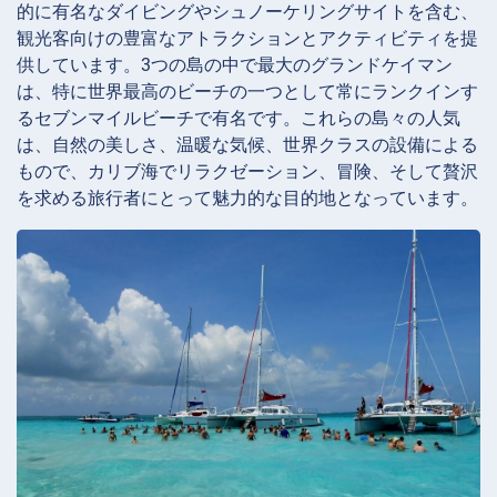
的に有名なダイビングやシュノーケリングサイトを含む、
観光客向けの豊富なアトラクションとアクティビティを提
供しています。3つの島の中で最大のグランドケイマン
は、特に世界最高のビーチの一つとして常にランクインす
るセブンマイルビーチで有名です。これらの島々の人気
は、自然の美しさ、温暖な気候、世界クラスの設備による
もので、カリブ海でリラクゼーション、冒険、そして贅沢
を求める旅行者にとって魅力的な目的地となっています。