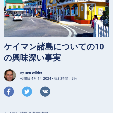
ケイマン諸島についての10
の興味深い事実
By
Ben Wilder
公開日 4月 14, 2024 • 読む時間：3分