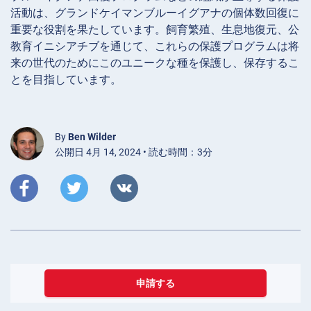
活動は、グランドケイマンブルーイグアナの個体数回復に
重要な役割を果たしています。飼育繁殖、生息地復元、公
教育イニシアチブを通じて、これらの保護プログラムは将
来の世代のためにこのユニークな種を保護し、保存するこ
とを目指しています。
By
Ben Wilder
公開日 4月 14, 2024 • 読む時間：3分
申請する