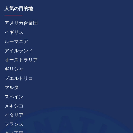
人気の目的地
アメリカ合衆国
イギリス
ルーマニア
アイルランド
オーストラリア
ギリシャ
プエルトリコ
マルタ
スペイン
メキシコ
イタリア
フランス