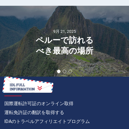
9月 21, 2025
ペルーで訪れる
べき最高の場所
方法
国際運転許可証のオンライン取得
運転免許証の翻訳を取得する
IDAのトラベルアフィリエイトプログラム