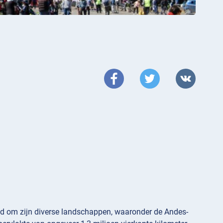
nd om zijn diverse landschappen, waaronder de Andes-