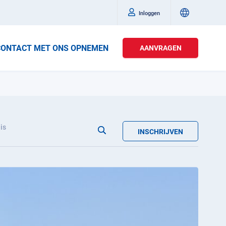
Inloggen
CONTACT MET ONS OPNEMEN
AANVRAGEN
is
INSCHRIJVEN