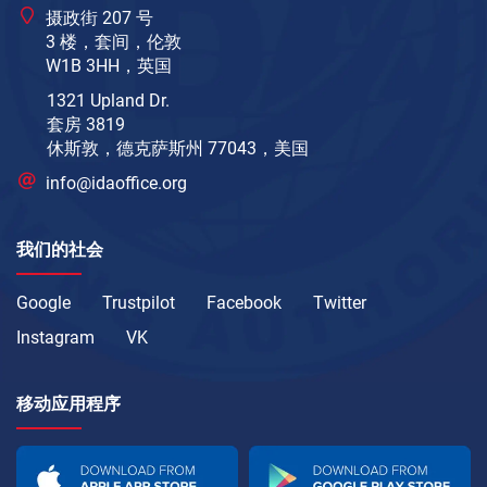
摄政街 207 号
3 楼，套间，伦敦
W1B 3HH，英国
1321 Upland Dr.
套房 3819
休斯敦，德克萨斯州 77043，美国
info@idaoffice.org
我们的社会
Google
Trustpilot
Facebook
Twitter
Instagram
VK
移动应用程序