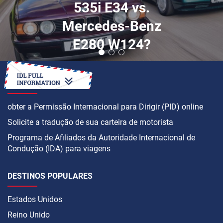
535i E34 vs.
Mercedes-Benz
E280 W124?
COMO
obter a Permissão Internacional para Dirigir (PID) online
Solicite a tradução de sua carteira de motorista
Programa de Afiliados da Autoridade Internacional de
Condução (IDA) para viagens
DESTINOS POPULARES
Estados Unidos
Reino Unido