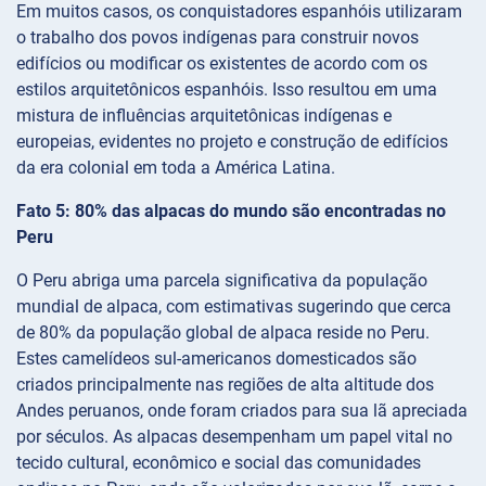
Em muitos casos, os conquistadores espanhóis utilizaram
o trabalho dos povos indígenas para construir novos
edifícios ou modificar os existentes de acordo com os
estilos arquitetônicos espanhóis. Isso resultou em uma
mistura de influências arquitetônicas indígenas e
europeias, evidentes no projeto e construção de edifícios
da era colonial em toda a América Latina.
Fato 5: 80% das alpacas do mundo são encontradas no
Peru
O Peru abriga uma parcela significativa da população
mundial de alpaca, com estimativas sugerindo que cerca
de 80% da população global de alpaca reside no Peru.
Estes camelídeos sul-americanos domesticados são
criados principalmente nas regiões de alta altitude dos
Andes peruanos, onde foram criados para sua lã apreciada
por séculos. As alpacas desempenham um papel vital no
tecido cultural, econômico e social das comunidades