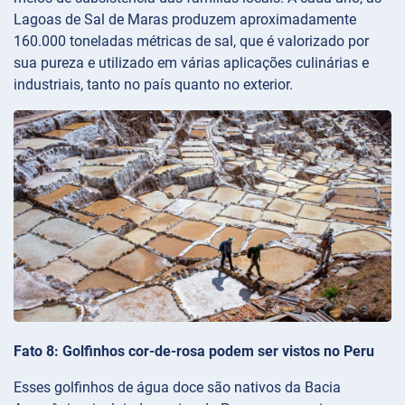
Lagoas de Sal de Maras produzem aproximadamente
160.000 toneladas métricas de sal, que é valorizado por
sua pureza e utilizado em várias aplicações culinárias e
industriais, tanto no país quanto no exterior.
Fato 8: Golfinhos cor-de-rosa podem ser vistos no Peru
Esses golfinhos de água doce são nativos da Bacia