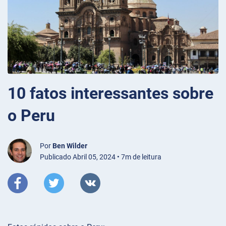
10 fatos interessantes sobre
o Peru
Por
Ben Wilder
Publicado Abril 05, 2024 • 7m de leitura