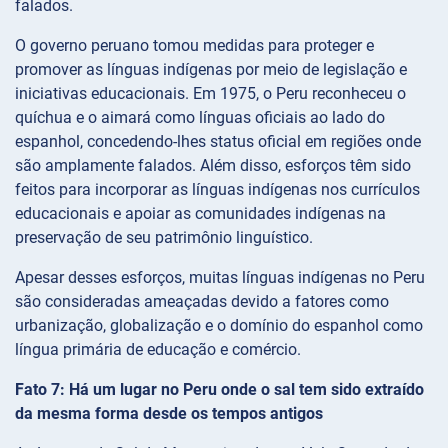
falados.
O governo peruano tomou medidas para proteger e
promover as línguas indígenas por meio de legislação e
iniciativas educacionais. Em 1975, o Peru reconheceu o
quíchua e o aimará como línguas oficiais ao lado do
espanhol, concedendo-lhes status oficial em regiões onde
são amplamente falados. Além disso, esforços têm sido
feitos para incorporar as línguas indígenas nos currículos
educacionais e apoiar as comunidades indígenas na
preservação de seu patrimônio linguístico.
Apesar desses esforços, muitas línguas indígenas no Peru
são consideradas ameaçadas devido a fatores como
urbanização, globalização e o domínio do espanhol como
língua primária de educação e comércio.
Fato 7: Há um lugar no Peru onde o sal tem sido extraído
da mesma forma desde os tempos antigos