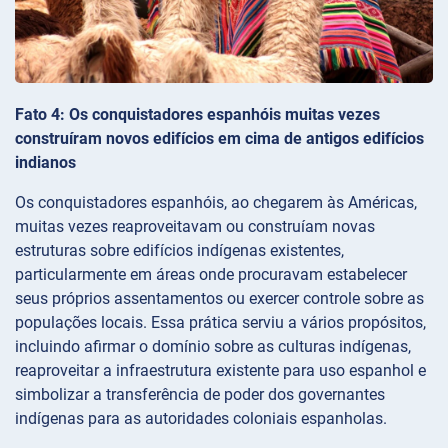
Fato 4: Os conquistadores espanhóis muitas vezes
construíram novos edifícios em cima de antigos edifícios
indianos
Os conquistadores espanhóis, ao chegarem às Américas,
muitas vezes reaproveitavam ou construíam novas
estruturas sobre edifícios indígenas existentes,
particularmente em áreas onde procuravam estabelecer
seus próprios assentamentos ou exercer controle sobre as
populações locais. Essa prática serviu a vários propósitos,
incluindo afirmar o domínio sobre as culturas indígenas,
reaproveitar a infraestrutura existente para uso espanhol e
simbolizar a transferência de poder dos governantes
indígenas para as autoridades coloniais espanholas.