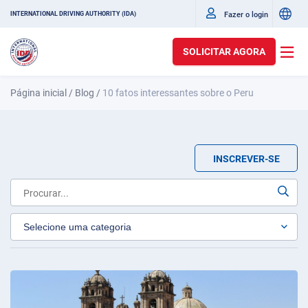
Fazer o login
INTERNATIONAL DRIVING AUTHORITY (IDA)
SOLICITAR AGORA
Página inicial
/
Blog
/
10 fatos interessantes sobre o Peru
INSCREVER-SE