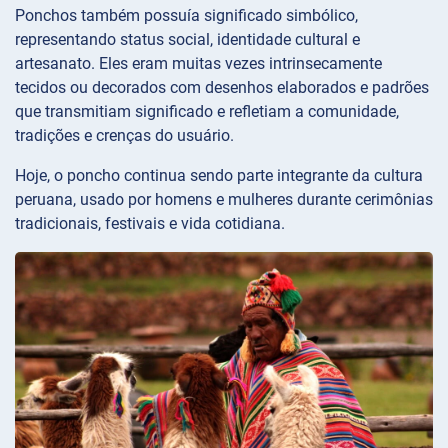
Ponchos também possuía significado simbólico,
representando status social, identidade cultural e
artesanato. Eles eram muitas vezes intrinsecamente
tecidos ou decorados com desenhos elaborados e padrões
que transmitiam significado e refletiam a comunidade,
tradições e crenças do usuário.
Hoje, o poncho continua sendo parte integrante da cultura
peruana, usado por homens e mulheres durante cerimônias
tradicionais, festivais e vida cotidiana.