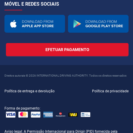
MÓVEL E REDES SOCIAIS
EFETUAR PAGAMENTO
Direitos autorais © 2026 INTERNATIONAL DRIVING AUTHORITY. Todos os direitos reservados
Política de entrega e devolução
Política de privacidade
Forma de pagamento:
Aviso legal
: A Permissão Internacional para Dirigir (PID) fornecida pela