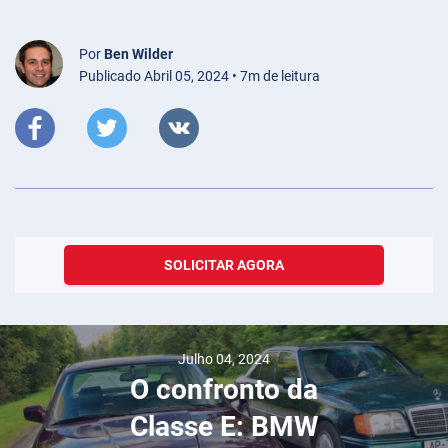
Por
Ben Wilder
Publicado Abril 05, 2024 • 7m de leitura
SOLICITAR AGORA
Julho 04, 2024
O confronto da
Classe E: BMW