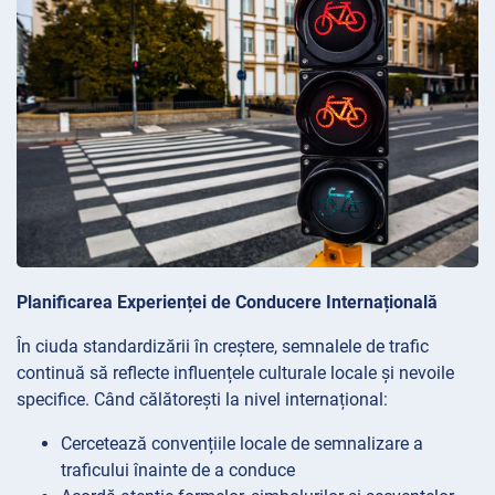
Planificarea Experienței de Conducere Internațională
În ciuda standardizării în creștere, semnalele de trafic
continuă să reflecte influențele culturale locale și nevoile
specifice. Când călătorești la nivel internațional:
Cercetează convențiile locale de semnalizare a
traficului înainte de a conduce