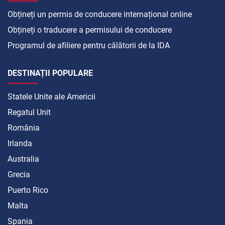
Obțineți un permis de conducere internațional online
Obțineți o traducere a permisului de conducere
Programul de afiliere pentru călătorii de la IDA
DESTINAȚII POPULARE
Statele Unite ale Americii
Regatul Unit
România
Irlanda
Australia
Grecia
Puerto Rico
Malta
Spania