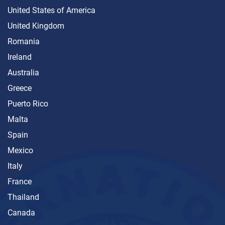
United States of America
United Kingdom
Romania
Ireland
Australia
Greece
Puerto Rico
Malta
Spain
Mexico
Italy
France
Thailand
Canada