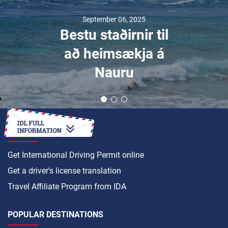
September 06, 2025
Bestu staðirnir til
að heimsækja á
Nauru
HOW TO
Get International Driving Permit online
Get a driver's license translation
Travel Affiliate Program from IDA
POPULAR DESTINATIONS