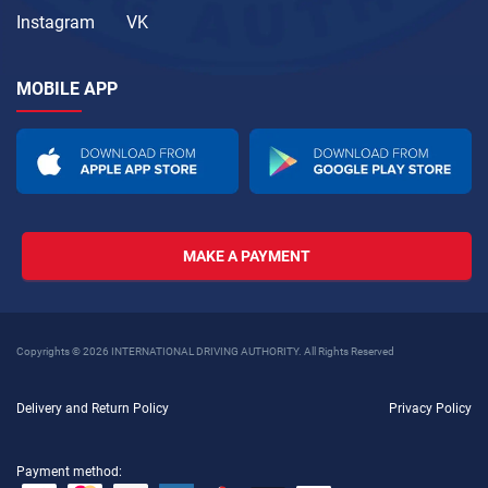
Instagram
VK
MOBILE APP
MAKE A PAYMENT
Copyrights © 2026 INTERNATIONAL DRIVING AUTHORITY. All Rights Reserved
Delivery and Return Policy
Privacy Policy
Payment method: