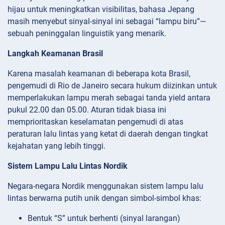
hijau untuk meningkatkan visibilitas, bahasa Jepang
masih menyebut sinyal-sinyal ini sebagai “lampu biru”—
sebuah peninggalan linguistik yang menarik.
Langkah Keamanan Brasil
Karena masalah keamanan di beberapa kota Brasil,
pengemudi di Rio de Janeiro secara hukum diizinkan untuk
memperlakukan lampu merah sebagai tanda yield antara
pukul 22.00 dan 05.00. Aturan tidak biasa ini
memprioritaskan keselamatan pengemudi di atas
peraturan lalu lintas yang ketat di daerah dengan tingkat
kejahatan yang lebih tinggi.
Sistem Lampu Lalu Lintas Nordik
Negara-negara Nordik menggunakan sistem lampu lalu
lintas berwarna putih unik dengan simbol-simbol khas:
Bentuk “S” untuk berhenti (sinyal larangan)