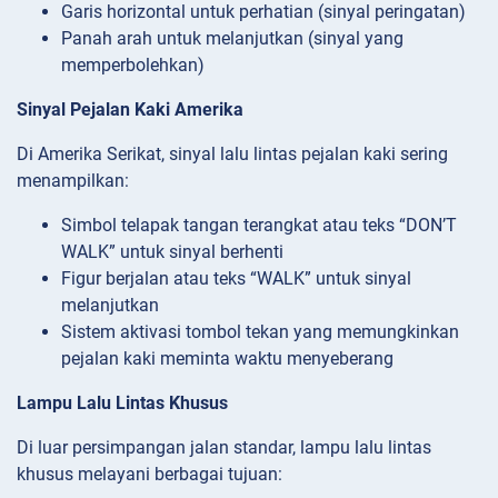
Garis horizontal untuk perhatian (sinyal peringatan)
Panah arah untuk melanjutkan (sinyal yang
memperbolehkan)
Sinyal Pejalan Kaki Amerika
Di Amerika Serikat, sinyal lalu lintas pejalan kaki sering
menampilkan:
Simbol telapak tangan terangkat atau teks “DON’T
WALK” untuk sinyal berhenti
Figur berjalan atau teks “WALK” untuk sinyal
melanjutkan
Sistem aktivasi tombol tekan yang memungkinkan
pejalan kaki meminta waktu menyeberang
Lampu Lalu Lintas Khusus
Di luar persimpangan jalan standar, lampu lalu lintas
khusus melayani berbagai tujuan: