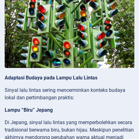
Adaptasi Budaya pada Lampu Lalu Lintas
Sinyal lalu lintas sering mencerminkan konteks budaya
lokal dan pertimbangan praktis:
Lampu “Biru” Jepang
Di Jepang, sinyal lalu lintas yang memperbolehkan secara
tradisional berwarna biru, bukan hijau. Meskipun penelitian
akhirnya mendorong perubahan warna aktual menjadi