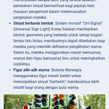
perubahan sinyal bermanfaat bagi pejalan kaki
maupun pengemudi dalam merencanakan
pergerakan mereka.
Sinyal berbasis bentuk
: Sistem inovatif “Uni-Signal”
(Universal Sign Light) Korea Selatan memberikan
bentuk geometris yang berbeda untuk setiap bagian
lampu lalu lintas, membuatnya dapat dibedakan bagi
mereka yang memiliki defisiensi penglihatan warna.
Selain itu, mereka menggunakan merah bernuansa
oranye dan hijau bernuansa biru untuk meningkatkan
visibilitas.
Figur alih-alih warna
: Ibukota Norwegia
menggunakan figur merah berdiri untuk
menunjukkan sinyal “berhenti,” membuatnya lebih
intuitif bagi orang dengan buta warna.