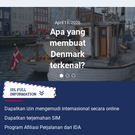
April 11, 2026
Apa yang
membuat
Denmark
terkenal?
BAGAIMANA CARANYA
Dapatkan izin mengemudi internasional secara online
Dapatkan terjemahan SIM
Program Afiliasi Perjalanan dari IDA