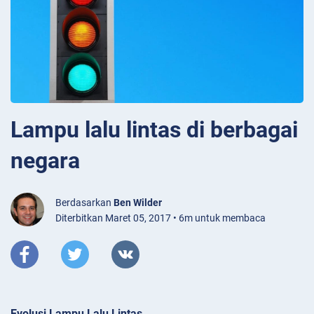
Lampu lalu lintas di berbagai
negara
Berdasarkan
Ben Wilder
Diterbitkan Maret 05, 2017 • 6m untuk membaca
Evolusi Lampu Lalu Lintas