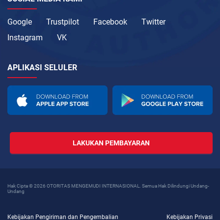
Google
Trustpilot
Facebook
Twitter
Instagram
VK
APLIKASI SELULER
LAKUKAN PEMBAYARAN
Hak Cipta © 2026 OTORITAS MENGEMUDI INTERNASIONAL. Semua Hak Dilindungi Undang-
Undang
Kebijakan Pengiriman dan Pengembalian
Kebijakan Privasi