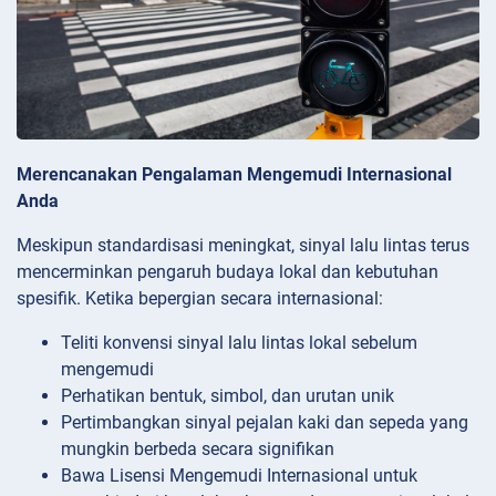
Merencanakan Pengalaman Mengemudi Internasional
Anda
Meskipun standardisasi meningkat, sinyal lalu lintas terus
mencerminkan pengaruh budaya lokal dan kebutuhan
spesifik. Ketika bepergian secara internasional:
Teliti konvensi sinyal lalu lintas lokal sebelum
mengemudi
Perhatikan bentuk, simbol, dan urutan unik
Pertimbangkan sinyal pejalan kaki dan sepeda yang
mungkin berbeda secara signifikan
Bawa Lisensi Mengemudi Internasional untuk