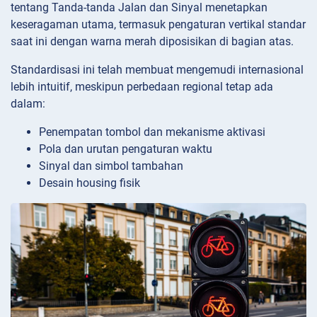
tentang Tanda-tanda Jalan dan Sinyal menetapkan
keseragaman utama, termasuk pengaturan vertikal standar
saat ini dengan warna merah diposisikan di bagian atas.
Standardisasi ini telah membuat mengemudi internasional
lebih intuitif, meskipun perbedaan regional tetap ada
dalam:
Penempatan tombol dan mekanisme aktivasi
Pola dan urutan pengaturan waktu
Sinyal dan simbol tambahan
Desain housing fisik