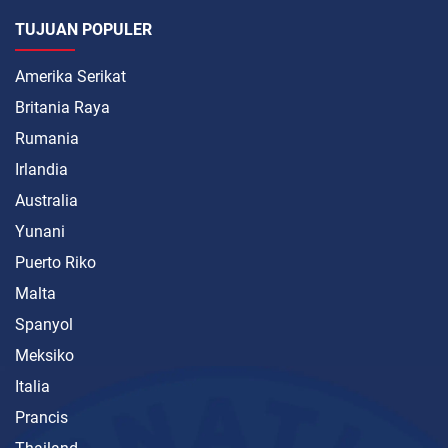
TUJUAN POPULER
Amerika Serikat
Britania Raya
Rumania
Irlandia
Australia
Yunani
Puerto Riko
Malta
Spanyol
Meksiko
Italia
Prancis