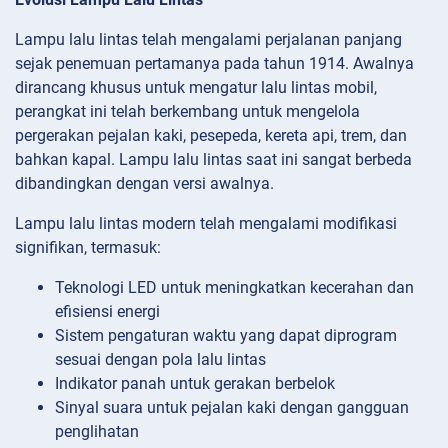
Lampu lalu lintas telah mengalami perjalanan panjang
sejak penemuan pertamanya pada tahun 1914. Awalnya
dirancang khusus untuk mengatur lalu lintas mobil,
perangkat ini telah berkembang untuk mengelola
pergerakan pejalan kaki, pesepeda, kereta api, trem, dan
bahkan kapal. Lampu lalu lintas saat ini sangat berbeda
dibandingkan dengan versi awalnya.
Lampu lalu lintas modern telah mengalami modifikasi
signifikan, termasuk:
Teknologi LED untuk meningkatkan kecerahan dan
efisiensi energi
Sistem pengaturan waktu yang dapat diprogram
sesuai dengan pola lalu lintas
Indikator panah untuk gerakan berbelok
Sinyal suara untuk pejalan kaki dengan gangguan
penglihatan