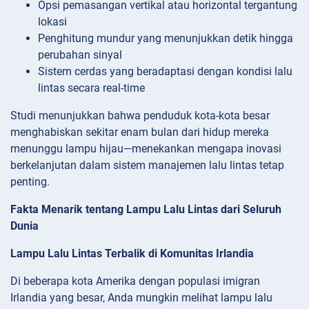
Opsi pemasangan vertikal atau horizontal tergantung
lokasi
Penghitung mundur yang menunjukkan detik hingga
perubahan sinyal
Sistem cerdas yang beradaptasi dengan kondisi lalu
lintas secara real-time
Studi menunjukkan bahwa penduduk kota-kota besar
menghabiskan sekitar enam bulan dari hidup mereka
menunggu lampu hijau—menekankan mengapa inovasi
berkelanjutan dalam sistem manajemen lalu lintas tetap
penting.
Fakta Menarik tentang Lampu Lalu Lintas dari Seluruh
Dunia
Lampu Lalu Lintas Terbalik di Komunitas Irlandia
Di beberapa kota Amerika dengan populasi imigran
Irlandia yang besar, Anda mungkin melihat lampu lalu