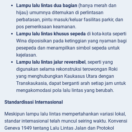
Lampu lalu lintas dua bagian
(hanya merah dan
hijau) umumnya ditemukan di perlintasan
perbatasan, pintu masuk/keluar fasilitas parkir, dan
pos pemeriksaan keamanan.
Lampu lalu lintas khusus sepeda
di kota-kota seperti
Wina diposisikan pada ketinggian yang nyaman bagi
pesepeda dan menampilkan simbol sepeda untuk
kejelasan.
Lampu lalu lintas jalur reversibel
, seperti yang
digunakan selama rekonstruksi terowongan Roki
yang menghubungkan Kaukasus Utara dengan
Transkaukasia, dapat berganti arah setiap jam untuk
mengakomodasi pola lalu lintas yang berubah.
Standardisasi Internasional
Meskipun lampu lalu lintas mempertahankan variasi lokal,
standar internasional telah muncul seiring waktu. Konvensi
Geneva 1949 tentang Lalu Lintas Jalan dan Protokol