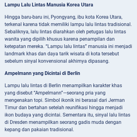
Lampu Lalu Lintas Manusia Korea Utara
Hingga baru-baru ini, Pyongyang, ibu kota Korea Utara,
terkenal karena tidak memiliki lampu lalu lintas tradisional.
Sebaliknya, lalu lintas diarahkan oleh petugas lalu lintas
wanita yang dipilih khusus karena penampilan dan
ketepatan mereka. “Lampu lalu lintas” manusia ini menjadi
landmark khas dan daya tarik wisata di kota tersebut
sebelum sinyal konvensional akhirnya dipasang.
Ampelmann yang Dicintai di Berlin
Lampu lalu lintas di Berlin menampilkan karakter khas
yang disebut “Ampelmann”—seorang pria yang
mengenakan topi. Simbol ikonik ini berasal dari Jerman
Timur dan bertahan setelah reunifikasi hingga menjadi
ikon budaya yang dicintai. Sementara itu, sinyal lalu lintas
di Dresden menampilkan seorang gadis muda dengan
kepang dan pakaian tradisional.