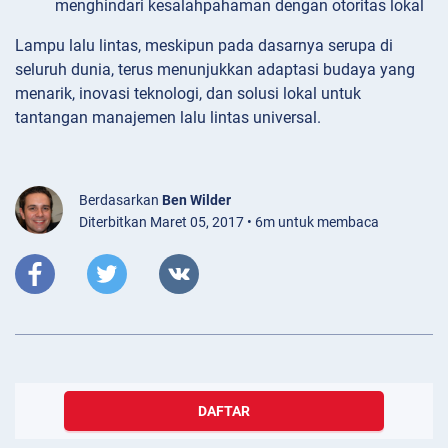
menghindari kesalahpahaman dengan otoritas lokal
Lampu lalu lintas, meskipun pada dasarnya serupa di
seluruh dunia, terus menunjukkan adaptasi budaya yang
menarik, inovasi teknologi, dan solusi lokal untuk
tantangan manajemen lalu lintas universal.
Berdasarkan
Ben Wilder
Diterbitkan Maret 05, 2017 • 6m untuk membaca
DAFTAR