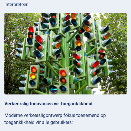
interpreteer.
Verkeerslig Innovasies vir Toeganklikheid
Moderne verkeersligontwerp fokus toenemend op
toeganklikheid vir alle gebruikers: