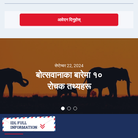
आवेदन दिनुहोस्
सेप्टेम्बर 22, 2024
बोत्सवानाका बारेमा १०
रोचक तथ्यहरू
कसरी गर्ने