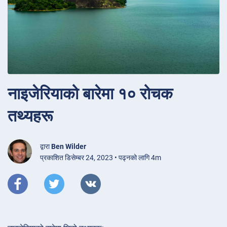
नाइजेरियाको बारेमा १० रोचक
तथ्यहरू
द्वारा
Ben Wilder
प्रकाशित डिसेम्बर 24, 2023 • पढ्नको लागि 4m