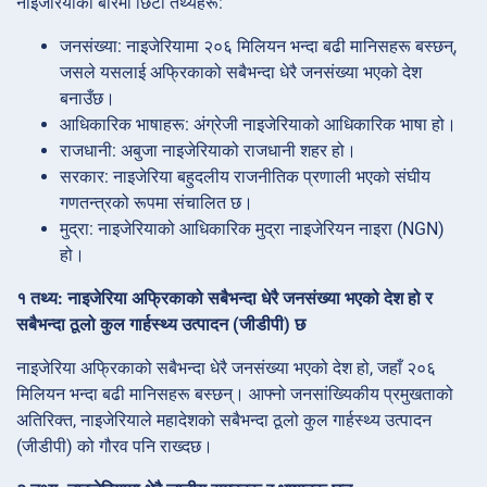
नाइजेरियाको बारेमा छिटो तथ्यहरू:
जनसंख्या: नाइजेरियामा २०६ मिलियन भन्दा बढी मानिसहरू बस्छन्,
जसले यसलाई अफ्रिकाको सबैभन्दा धेरै जनसंख्या भएको देश
बनाउँछ।
आधिकारिक भाषाहरू: अंग्रेजी नाइजेरियाको आधिकारिक भाषा हो।
राजधानी: अबुजा नाइजेरियाको राजधानी शहर हो।
सरकार: नाइजेरिया बहुदलीय राजनीतिक प्रणाली भएको संघीय
गणतन्त्रको रूपमा संचालित छ।
मुद्रा: नाइजेरियाको आधिकारिक मुद्रा नाइजेरियन नाइरा (NGN)
हो।
१ तथ्य: नाइजेरिया अफ्रिकाको सबैभन्दा धेरै जनसंख्या भएको देश हो र
सबैभन्दा ठूलो कुल गार्हस्थ्य उत्पादन (जीडीपी) छ
नाइजेरिया अफ्रिकाको सबैभन्दा धेरै जनसंख्या भएको देश हो, जहाँ २०६
मिलियन भन्दा बढी मानिसहरू बस्छन्। आफ्नो जनसांख्यिकीय प्रमुखताको
अतिरिक्त, नाइजेरियाले महादेशको सबैभन्दा ठूलो कुल गार्हस्थ्य उत्पादन
(जीडीपी) को गौरव पनि राख्दछ।