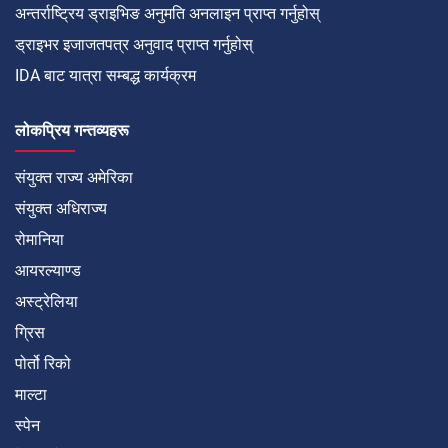
अन्तर्राष्ट्रिय ड्राइभिङ अनुमति अनलाइन प्राप्त गर्नुहोस्
ड्राइभर इजाजतपत्र अनुवाद प्राप्त गर्नुहोस्
IDA बाट यात्रा सम्बद्ध कार्यक्रम
लोकप्रिय गन्तव्यहरू
संयुक्त राज्य अमेरिका
संयुक्त अधिराज्य
रोमानिया
आयरल्याण्ड
अस्ट्रेलिया
ग्रिस
पोर्तो रिको
माल्टा
स्पेन