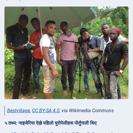
Bestvillage
,
CC BY-SA 4.0
, via Wikimedia Commons
५ तथ्य: नाइजेरिया देख्ने पहिलो युरोपेलीहरू पोर्तुगाली थिए