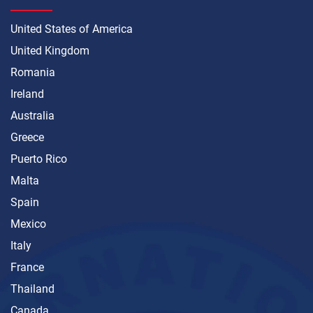
United States of America
United Kingdom
Romania
Ireland
Australia
Greece
Puerto Rico
Malta
Spain
Mexico
Italy
France
Thailand
Canada