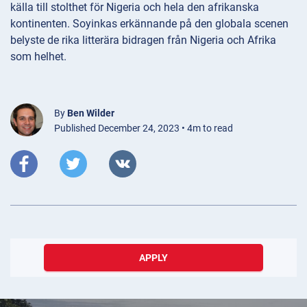
källa till stolthet för Nigeria och hela den afrikanska
kontinenten. Soyinkas erkännande på den globala scenen
belyste de rika litterära bidragen från Nigeria och Afrika
som helhet.
By
Ben Wilder
Published December 24, 2023 • 4m to read
APPLY