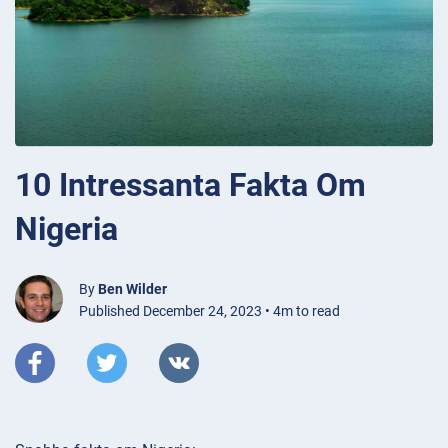
10 Intressanta Fakta Om
Nigeria
By
Ben Wilder
Published December 24, 2023 • 4m to read