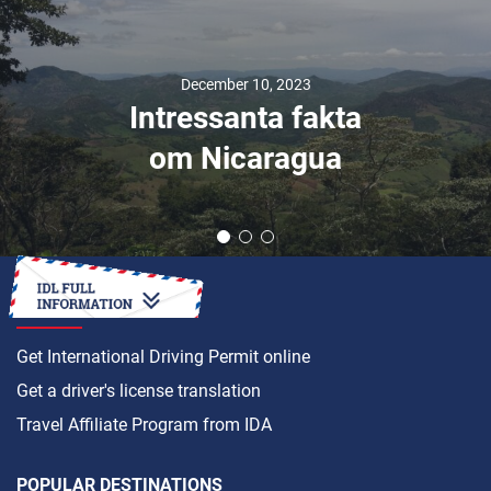
December 10, 2023
Intressanta fakta
om Nicaragua
HOW TO
Get International Driving Permit online
Get a driver's license translation
Travel Affiliate Program from IDA
POPULAR DESTINATIONS