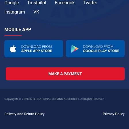
Google
Trustpilot
Facebook
Twitter
Instagram
VK
MOBILE APP
MAKE A PAYMENT
Copyrights © 2026 INTERNATIONAL DRIVING AUTHORITY. All Rights Reserved
Delivery and Return Policy
Privacy Policy