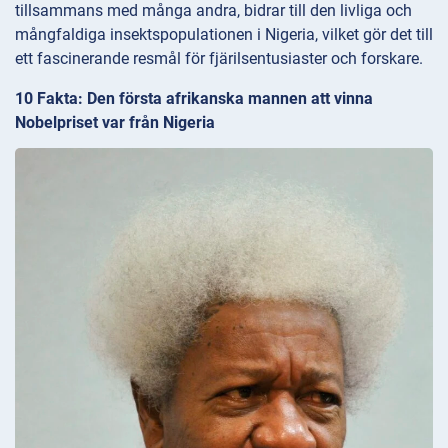
tillsammans med många andra, bidrar till den livliga och
mångfaldiga insektspopulationen i Nigeria, vilket gör det till
ett fascinerande resmål för fjärilsentusiaster och forskare.
10 Fakta: Den första afrikanska mannen att vinna
Nobelpriset var från Nigeria