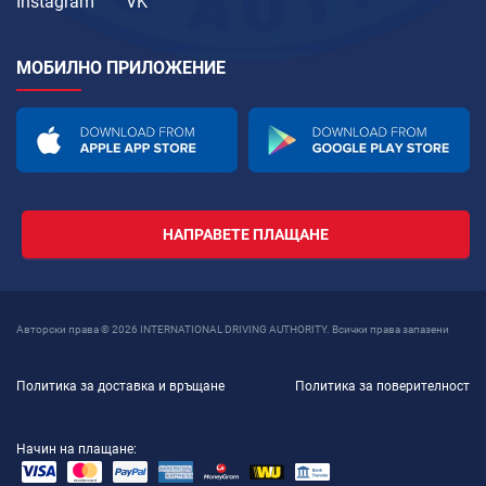
Instagram
VK
МОБИЛНО ПРИЛОЖЕНИЕ
НАПРАВЕТЕ ПЛАЩАНЕ
Авторски права © 2026 INTERNATIONAL DRIVING AUTHORITY. Всички права запазени
Политика за доставка и връщане
Политика за поверителност
Начин на плащане: