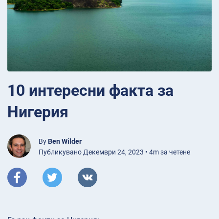
10 интересни факта за
Нигерия
By
Ben Wilder
Публикувано Декември 24, 2023 • 4m за четене