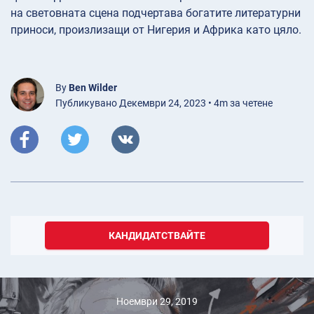
на световната сцена подчертава богатите литературни
приноси, произлизащи от Нигерия и Африка като цяло.
By
Ben Wilder
Публикувано Декември 24, 2023 • 4m за четене
КАНДИДАТСТВАЙТЕ
Ноември 29, 2019