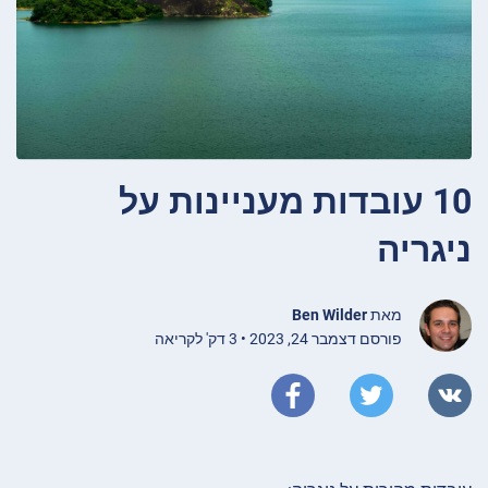
10 עובדות מעניינות על
ניגריה
מאת
Ben Wilder
פורסם דצמבר 24, 2023 • 3 דק' לקריאה