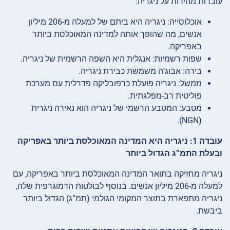
עובדות מהירות על ניגריה:
אוכלוסייה: ניגריה היא ביתם של למעלה מ-206 מיליון
אנשים, מה שהופך אותה למדינה המאוכלסת ביותר
באפריקה.
שפות רשמיות: אנגלית היא השפה הרשמית של ניגריה.
בירה: אבוג’ה משמשת כבירת ניגריה.
ממשל: ניגריה פועלת כרפובליקה פדרלית עם מערכת
פוליטית רב-מפלגתית.
מטבע: המטבע הרשמי של ניגריה הוא נאירה ניגרית
(NGN).
עובדה 1: ניגריה היא המדינה המאוכלסת ביותר באפריקה
ובעלת התמ”ג הגדול ביותר
ניגריה מחזיקה בתואר המדינה המאוכלסת ביותר באפריקה, עם
למעלה מ-206 מיליון אנשים. בנוסף לבולטות הדמוגרפית שלה,
ניגריה מתפארת בתוצר המקומי הגולמי (תמ”ג) הגדול ביותר
ביבשת.