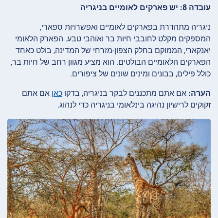
עובדה 8: יש פארקים לאומיים בניגריה
ניגריה מתהדרת בפארקים לאומיים ואפשרויות ספארי,
המספקים מקלט לחובבי חיות בר ואוהבי טבע. הפארק הלאומי
יאנקארי, הממוקם בחלק הצפון-מזרחי של המדינה, בולט כאחד
הפארקים הלאומיים הבולטים. הוא מציע מגוון רחב של חיות בר,
כולל פילים, בבונים ומינים שונים של ציפורים.
הערה:
אם אתם מתכננים לבקר בניגריה, בדקו
כאן
אם אתם
זקוקים לרישיון נהיגה בינלאומי בניגריה כדי לנהוג.