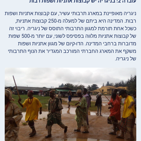
עובדה 2: בניגריה יש קבוצות אתניות ושפות רבות
ניגריה מאופיינת במארג תרבותי עשיר, עם קבוצות אתניות ושפות
רבות. המדינה היא ביתם של למעלה מ-250 קבוצות אתניות,
כשכל אחת תורמת למגוון התרבותי התוסס של ניגריה. ריבוי זה
של קבוצות אתניות מלווה בפסיפס לשוני, עם יותר מ-500 שפות
מדוברות ברחבי המדינה. הדו-קיום של מגוון אתניות ושפות
משקף את המארג החברתי המורכב המגדיר את הנוף התרבותי
של ניגריה.