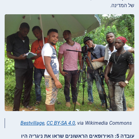
של המדינה.
Bestvillage
,
CC BY-SA 4.0
, via Wikimedia Commons
עובדה 5: האירופאים הראשונים שראו את ניגריה היו