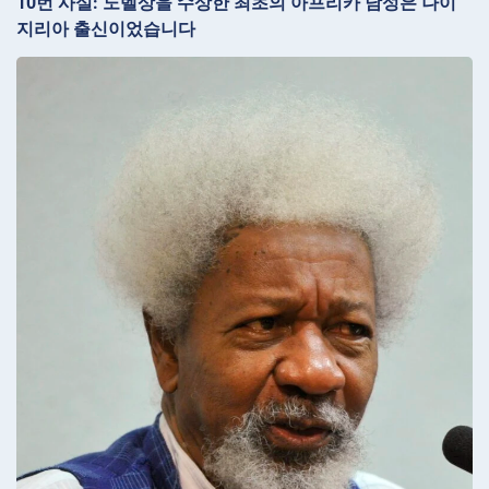
10번 사실: 노벨상을 수상한 최초의 아프리카 남성은 나이
지리아 출신이었습니다