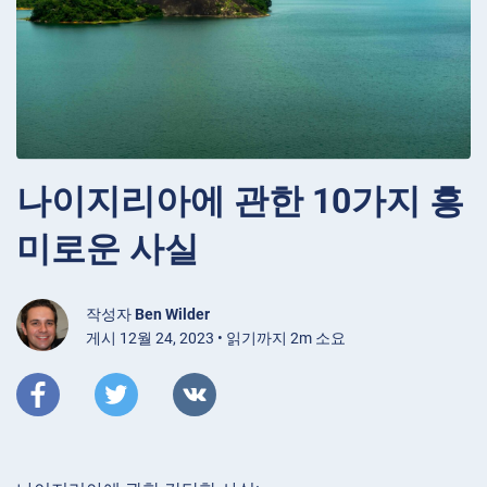
나이지리아에 관한 10가지 흥
미로운 사실
작성자
Ben Wilder
게시 12월 24, 2023 • 읽기까지 2m 소요