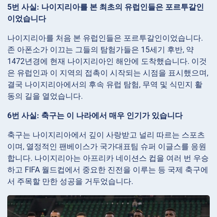
5번 사실: 나이지리아를 본 최초의 유럽인들은 포르투갈인
이었습니다
나이지리아를 처음 본 유럽인들은 포르투갈인이었습니다.
존 아폰소가 이끄는 그들의 탐험가들은 15세기 후반, 약
1472년경에 현재 나이지리아인 해안에 도착했습니다. 이것
은 유럽인과 이 지역의 접촉이 시작되는 시점을 표시했으며,
결국 나이지리아에서의 후속 유럽 탐험, 무역 및 식민지 활
동의 길을 열었습니다.
6번 사실: 축구는 이 나라에서 매우 인기가 있습니다
축구는 나이지리아에서 깊이 사랑받고 널리 따르는 스포츠
이며, 열정적인 팬베이스가 국가대표팀 슈퍼 이글스를 응원
합니다. 나이지리아는 아프리카 네이션스 컵을 여러 번 우승
하고 FIFA 월드컵에서 중요한 진전을 이루는 등 국제 축구에
서 주목할 만한 성공을 거두었습니다.