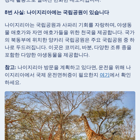
8번 사실: 나이지리아에는 국립공원이 있습니다
나이지리아는 국립공원과 사파리 기회를 자랑하며, 야생동
물 애호가와 자연 애호가들을 위한 천국을 제공합니다. 국가
의 북동부에 위치한 양카리 국립공원은 주요 국립공원 중 하
나로 두드러집니다. 이곳은 코끼리, 바분, 다양한 조류 종을
포함한 다양한 야생동물을 제공합니다.
참고:
나이지리아 방문을 계획하고 있다면, 운전을 위해 나
이지리아에서 국제 운전면허증이 필요한지
여기
에서 확인
하세요.