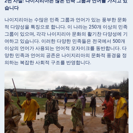
2번 사실: 나이지리아는 많은 민족 그룹과 언어를 가지고 있
습니다
나이지리아는 수많은 민족 그룹과 언어가 있는 풍부한 문화
적 다양성을 특징으로 합니다. 이 나라는 250개 이상의 민족
그룹이 있으며, 각각 나이지리아 문화의 활기찬 다양성에 기
여하고 있습니다. 이러한 다양한 민족들은 전국에서 500개
이상의 언어가 사용되는 언어적 모자이크를 동반합니다. 다
양한 민족과 언어의 공존은 나이지리아의 문화적 풍경을 정
의하는 복잡한 사회적 구조를 반영합니다.