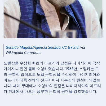
Geraldo Magela/Agência Senado
,
CC BY 2.0
, via
Wikimedia Commons
노벨상을 수상한 최초의 아프리카 남성은 나이지리아 극작
가이자 시인인 월레 소잉카였습니다. 1986년, 소잉카는 그
의 문학적 업적으로 노벨 문학상을 수상하여 나이지리아와
아프리카 대륙 전체의 선구자이자 자부심의 원천이 되었습
니다. 세계 무대에서 소잉카의 인정은 나이지리아와 아프리
카 전체에서 나오는 풍부한 문학적 공헌을 강조했습니다.