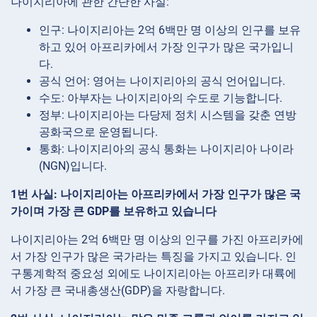
나이지리아에 관한 간단한 사실:
인구: 나이지리아는 2억 6백만 명 이상의 인구를 보유
하고 있어 아프리카에서 가장 인구가 많은 국가입니
다.
공식 언어: 영어는 나이지리아의 공식 언어입니다.
수도: 아부자는 나이지리아의 수도로 기능합니다.
정부: 나이지리아는 다당제 정치 시스템을 갖춘 연방
공화국으로 운영됩니다.
통화: 나이지리아의 공식 통화는 나이지리아 나이라
(NGN)입니다.
1번 사실: 나이지리아는 아프리카에서 가장 인구가 많은 국
가이며 가장 큰 GDP를 보유하고 있습니다
나이지리아는 2억 6백만 명 이상의 인구를 가진 아프리카에
서 가장 인구가 많은 국가라는 특징을 가지고 있습니다. 인
구통계학적 중요성 외에도 나이지리아는 아프리카 대륙에
서 가장 큰 국내총생산(GDP)을 자랑합니다.