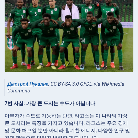
Дмитрий Пукалик
, CC BY-SA 3.0 GFDL, via Wikimedia
Commons
7번 사실: 가장 큰 도시는 수도가 아닙니다
아부자가 수도로 기능하는 반면, 라고스는 이 나라의 가장
큰 도시라는 특징을 가지고 있습니다. 라고스는 주요 경제
및 문화 허브일 뿐만 아니라 활기찬 에너지, 다양한 인구 및
경제 활동으로 알려진 번화한 대도시입니다.