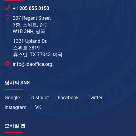
+1 205 855 3153
207 Regent Street
3층, 스위트, 런던
W1B 3HH, 영국
1321 Upland Dr.
스위트 3819
휴스턴, TX 77043, 미국
info@idaoffice.org
당사의 SNS
Google
Trustpilot
Facebook
Twitter
Instagram
VK
모바일 앱