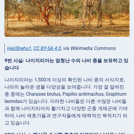
HajiShehu1
,
CC BY-SA 4.0
, via Wikimedia Commons
9번 사실: 나이지리아는 엄청난 수의 나비 종을 보유하고 있
습니다
나이지리아는 1,500개 이상의 확인된 나비 종의 서식지로,
나라의 놀라운 생물 다양성을 보여줍니다. 가장 잘 알려진
종 중에는 Charaxes brutus, Papilio antimachus, Graphium
leonidas가 있습니다. 이러한 나비들은 다른 수많은 나비들
과 함께 나이지리아의 활기차고 다양한 곤충 개체군에 기여
하여, 나비 애호가들과 연구자들에게 매력적인 목적지가 되
고 있습니다.