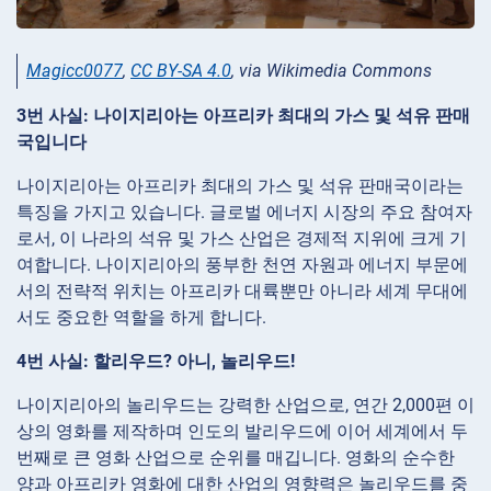
Magicc0077
,
CC BY-SA 4.0
, via Wikimedia Commons
3번 사실: 나이지리아는 아프리카 최대의 가스 및 석유 판매
국입니다
나이지리아는 아프리카 최대의 가스 및 석유 판매국이라는
특징을 가지고 있습니다. 글로벌 에너지 시장의 주요 참여자
로서, 이 나라의 석유 및 가스 산업은 경제적 지위에 크게 기
여합니다. 나이지리아의 풍부한 천연 자원과 에너지 부문에
서의 전략적 위치는 아프리카 대륙뿐만 아니라 세계 무대에
서도 중요한 역할을 하게 합니다.
4번 사실: 할리우드? 아니, 놀리우드!
나이지리아의 놀리우드는 강력한 산업으로, 연간 2,000편 이
상의 영화를 제작하며 인도의 발리우드에 이어 세계에서 두
번째로 큰 영화 산업으로 순위를 매깁니다. 영화의 순수한
양과 아프리카 영화에 대한 산업의 영향력은 놀리우드를 중