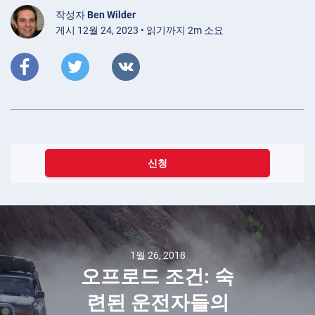
작성자
Ben Wilder
게시 12월 24, 2023 • 읽기까지 2m 소요
신청
1월 26, 2018
오프로드 조건: 숙
련된 운전자들의