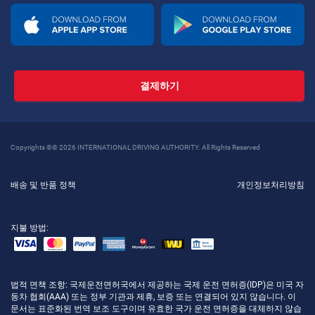
결제하기
Copyrights ©© 2026 INTERNATIONAL DRIVING AUTHORITY. All Rights Reserved
배송 및 반품 정책
개인정보처리방침
지불 방법:
법적 면책 조항
: 국제운전면허국에서 제공하는 국제 운전 면허증(IDP)은 미국 자
동차 협회(AAA) 또는 정부 기관과 제휴, 보증 또는 연결되어 있지 않습니다. 이
문서는 표준화된 번역 보조 도구이며 유효한 국가 운전 면허증을 대체하지 않습