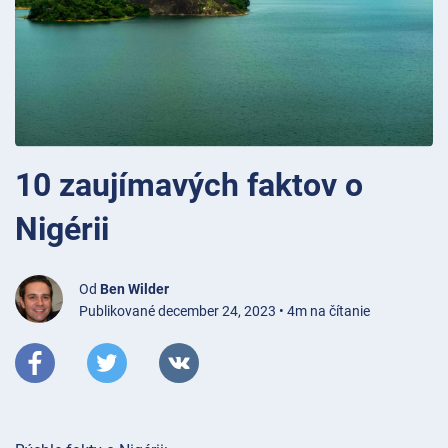
10 zaujímavých faktov o
Nigérii
Od
Ben Wilder
Publikované december 24, 2023 • 4m na čítanie