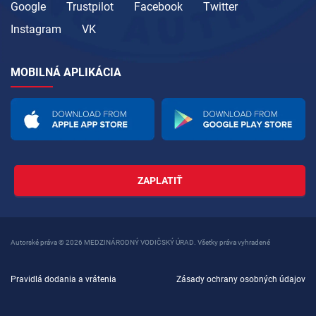
Google
Trustpilot
Facebook
Twitter
Instagram
VK
MOBILNÁ APLIKÁCIA
ZAPLATIŤ
Autorské práva © 2026 MEDZINÁRODNÝ VODIČSKÝ ÚRAD. Všetky práva vyhradené
Pravidlá dodania a vrátenia
Zásady ochrany osobných údajov