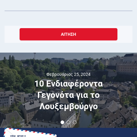
ΑΊΤΗΣΗ
Φεβρουάριος 25, 2024
10 Ενδιαφέροντα
Γεγονότα για το
Λουξεμβούργο