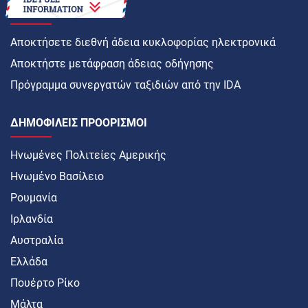
ΠΏΣ ΝΑ
Αποκτήσετε διεθνή άδεια κυκλοφορίας ηλεκτρονικά
Αποκτήστε μετάφραση άδειας οδήγησης
Πρόγραμμα συνεργατών ταξιδιών από την IDA
ΔΗΜΟΦΙΛΕΊΣ ΠΡΟΟΡΙΣΜΟΊ
Ηνωμένες Πολιτείες Αμερικής
Ηνωμένο Βασίλειο
Ρουμανία
Ιρλανδία
Αυστραλία
Ελλάδα
Πουέρτο Ρίκο
Μάλτα