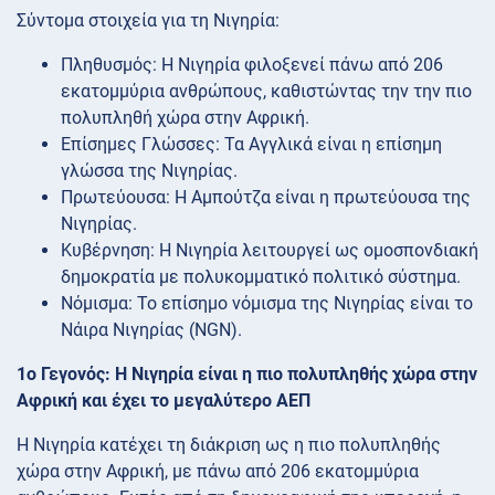
Σύντομα στοιχεία για τη Νιγηρία:
Πληθυσμός: Η Νιγηρία φιλοξενεί πάνω από 206
εκατομμύρια ανθρώπους, καθιστώντας την την πιο
πολυπληθή χώρα στην Αφρική.
Επίσημες Γλώσσες: Τα Αγγλικά είναι η επίσημη
γλώσσα της Νιγηρίας.
Πρωτεύουσα: Η Αμπούτζα είναι η πρωτεύουσα της
Νιγηρίας.
Κυβέρνηση: Η Νιγηρία λειτουργεί ως ομοσπονδιακή
δημοκρατία με πολυκομματικό πολιτικό σύστημα.
Νόμισμα: Το επίσημο νόμισμα της Νιγηρίας είναι το
Νάιρα Νιγηρίας (NGN).
1ο Γεγονός: Η Νιγηρία είναι η πιο πολυπληθής χώρα στην
Αφρική και έχει το μεγαλύτερο ΑΕΠ
Η Νιγηρία κατέχει τη διάκριση ως η πιο πολυπληθής
χώρα στην Αφρική, με πάνω από 206 εκατομμύρια