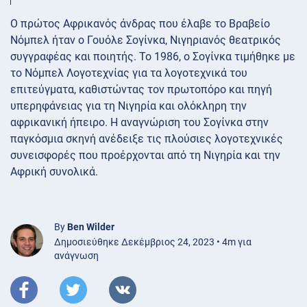
Ο πρώτος Αφρικανός άνδρας που έλαβε το Βραβείο
Νόμπελ ήταν ο Γουόλε Σογίνκα, Νιγηριανός θεατρικός
συγγραφέας και ποιητής. Το 1986, ο Σογίνκα τιμήθηκε με
το Νόμπελ Λογοτεχνίας για τα λογοτεχνικά του
επιτεύγματα, καθιστώντας τον πρωτοπόρο και πηγή
υπερηφάνειας για τη Νιγηρία και ολόκληρη την
αφρικανική ήπειρο. Η αναγνώριση του Σογίνκα στην
παγκόσμια σκηνή ανέδειξε τις πλούσιες λογοτεχνικές
συνεισφορές που προέρχονται από τη Νιγηρία και την
Αφρική συνολικά.
By
Ben Wilder
Δημοσιεύθηκε Δεκέμβριος 24, 2023 • 4m για
ανάγνωση