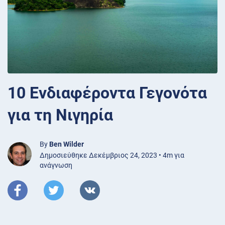
10 Ενδιαφέροντα Γεγονότα
για τη Νιγηρία
By
Ben Wilder
Δημοσιεύθηκε Δεκέμβριος 24, 2023 • 4m για
ανάγνωση