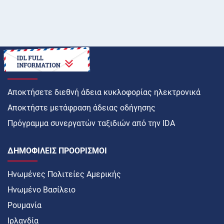
ΠΏΣ ΝΑ
Αποκτήσετε διεθνή άδεια κυκλοφορίας ηλεκτρονικά
Αποκτήστε μετάφραση άδειας οδήγησης
Πρόγραμμα συνεργατών ταξιδιών από την IDA
ΔΗΜΟΦΙΛΕΊΣ ΠΡΟΟΡΙΣΜΟΊ
Ηνωμένες Πολιτείες Αμερικής
Ηνωμένο Βασίλειο
Ρουμανία
Ιρλανδία