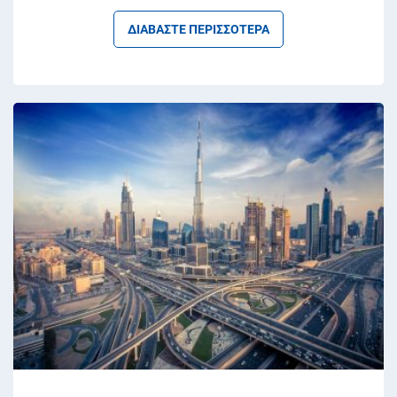
ΔΙΑΒΑΣΤΕ ΠΕΡΙΣΣΟΤΕΡΑ