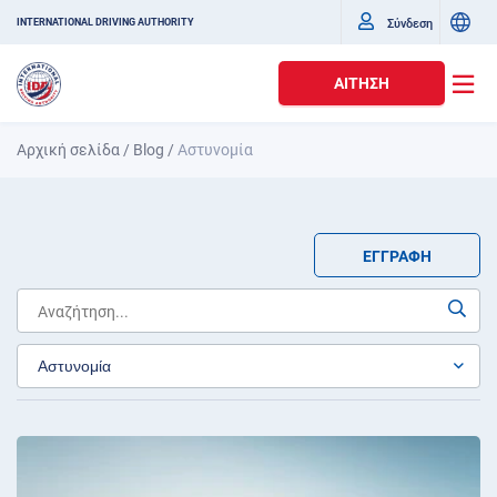
Σύνδεση
INTERNATIONAL DRIVING AUTHORITY
ΑΊΤΗΣΗ
Αρχική σελίδα
/
Blog
/
Αστυνομία
ΕΓΓΡΑΦΉ