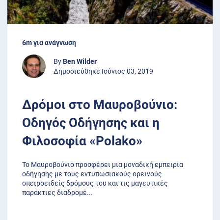
6m για ανάγνωση
By
Ben Wilder
Δημοσιεύθηκε Ιούνιος 03, 2019
Δρόμοι στο Μαυροβούνιο:
Οδηγός Οδήγησης και η
Φιλοσοφία «Polako»
Το Μαυροβούνιο προσφέρει μια μοναδική εμπειρία
οδήγησης με τους εντυπωσιακούς ορεινούς
σπειροειδείς δρόμους του και τις μαγευτικές
παράκτιες διαδρομέ
...