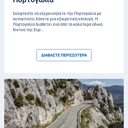
Σκέφτεστε να εξερευνήσετε την Πορτογαλία με
αυτοκίνητο; Κάνετε μια εξαιρετική επιλογή. Η
Πορτογαλία διαθέτει ένα από τα καλύτερα οδικά
δίκτυα της Ευρ
...
ΔΙΑΒΑΣΤΕ ΠΕΡΙΣΣΟΤΕΡΑ