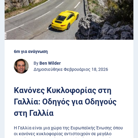
6m για ανάγνωση
By
Ben Wilder
Δημοσιεύθηκε Φεβρουάριος 18, 2026
Κανόνες Κυκλοφορίας στη
Γαλλία: Οδηγός για Οδηγούς
στη Γαλλία
Η Γαλλία είναι μια χώρα της Ευρωπαϊκής Ένωσης όπου
οι κανόνες κυκλοφορίας αντιστοιχούν σε μεγάλο