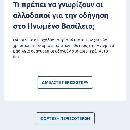
Τι πρέπει να γνωρίζουν οι
αλλοδαποί για την οδήγηση
στο Ηνωμένο Βασίλειο;
Γνωρίζατε ότι σχεδόν τα τρία τέταρτα των χωρών
χρησιμοποιούν αριστερό τιμόνι; Ωστόσο, στο Ηνωμένο
Βασίλειο οι άνθρωποι οδηγούν στα αριστερά. Αυτό
δεν
...
ΔΙΑΒΑΣΤΕ ΠΕΡΙΣΣΟΤΕΡΑ
ΦΌΡΤΩΣΗ ΠΕΡΙΣΣΌΤΕΡΩΝ