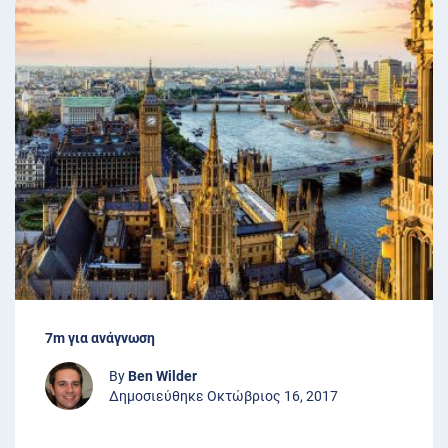
7m για ανάγνωση
By
Ben Wilder
Δημοσιεύθηκε Οκτώβριος 16, 2017