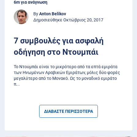
6m για ανάγνωση
By
Anton Belikov
Δημοσιεύθηκε Οκτώβριος 20, 2017
7 συμβουλές για ασφαλή
οδήγηση στο Ντουμπάι
Το Ντουμπάι είναι το μικρότερο από τα επτά εμιράτα
των Ηνωμένων Αραβικών Εμιράτων, μόλις δύο φορές
μεγαλύτερο από το Μονακό. Ως το μοναδικό εμιράτο
π
...
ΔΙΑΒΑΣΤΕ ΠΕΡΙΣΣΟΤΕΡΑ