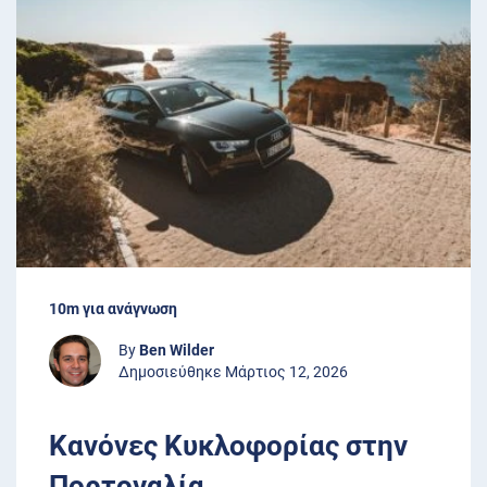
10m για ανάγνωση
By
Ben Wilder
Δημοσιεύθηκε Μάρτιος 12, 2026
Κανόνες Κυκλοφορίας στην
Πορτογαλία