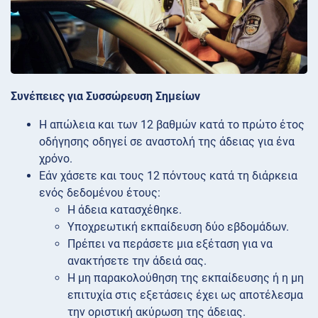
Συνέπειες για Συσσώρευση Σημείων
Η απώλεια και των 12 βαθμών κατά το πρώτο έτος
οδήγησης οδηγεί σε αναστολή της άδειας για ένα
χρόνο.
Εάν χάσετε και τους 12 πόντους κατά τη διάρκεια
ενός δεδομένου έτους:
Η άδεια κατασχέθηκε.
Υποχρεωτική εκπαίδευση δύο εβδομάδων.
Πρέπει να περάσετε μια εξέταση για να
ανακτήσετε την άδειά σας.
Η μη παρακολούθηση της εκπαίδευσης ή η μη
επιτυχία στις εξετάσεις έχει ως αποτέλεσμα
την οριστική ακύρωση της άδειας.