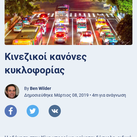
Κινεζικοί κανόνες
κυκλοφορίας
By
Ben Wilder
Δημοσιεύθηκε Μάρτιος 08, 2019 • 4m για ανάγνωση