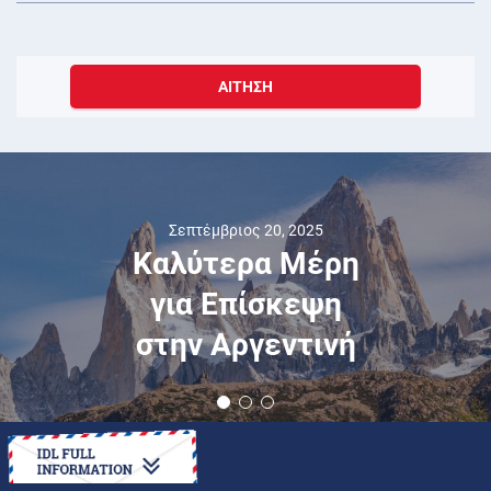
ΑΊΤΗΣΗ
Σεπτέμβριος 20, 2025
Καλύτερα Μέρη
για Επίσκεψη
στην Αργεντινή
ΠΏΣ ΝΑ