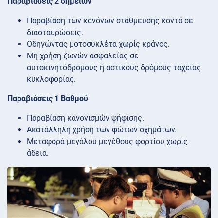
Παραβιάσεις 2 σημείων
Παραβίαση των κανόνων στάθμευσης κοντά σε
διασταυρώσεις.
Οδηγώντας μοτοσυκλέτα χωρίς κράνος.
Μη χρήση ζωνών ασφαλείας σε
αυτοκινητόδρομους ή αστικούς δρόμους ταχείας
κυκλοφορίας.
Παραβιάσεις 1 Βαθμού
Παραβίαση κανονισμών ψήφισης.
Ακατάλληλη χρήση των φώτων οχημάτων.
Μεταφορά μεγάλου μεγέθους φορτίου χωρίς
άδεια.