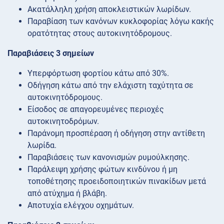
Ακατάλληλη χρήση αποκλειστικών λωρίδων.
Παραβίαση των κανόνων κυκλοφορίας λόγω κακής
ορατότητας στους αυτοκινητόδρομους.
Παραβιάσεις 3 σημείων
Υπερφόρτωση φορτίου κάτω από 30%.
Οδήγηση κάτω από την ελάχιστη ταχύτητα σε
αυτοκινητόδρομους.
Είσοδος σε απαγορευμένες περιοχές
αυτοκινητοδρόμων.
Παράνομη προσπέραση ή οδήγηση στην αντίθετη
λωρίδα.
Παραβιάσεις των κανονισμών ρυμούλκησης.
Παράλειψη χρήσης φώτων κινδύνου ή μη
τοποθέτησης προειδοποιητικών πινακίδων μετά
από ατύχημα ή βλάβη.
Αποτυχία ελέγχου οχημάτων.