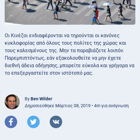
Οι Κινέζοι ενδιαφέρονται να τηρούνται οι κανόνες
κυκλοφορίας από όλους τους πολίτες της χώρας και
τους καλεσμένους της. Μην τα παραβιάζετε λοιπόν.
Παρεμπιπτόντως, εάν εξακολουθείτε να μην έχετε
διεθνή άδεια οδήγησης, μπορείτε εύκολα και γρήγορα να
το επεξεργαστείτε στον ιστότοπό μας.
By
Ben Wilder
Δημοσιεύθηκε Μάρτιος 08, 2019 • 4m για ανάγνωση