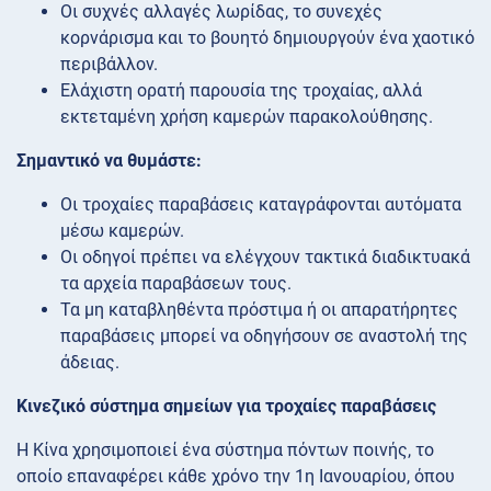
Οι συχνές αλλαγές λωρίδας, το συνεχές
κορνάρισμα και το βουητό δημιουργούν ένα χαοτικό
περιβάλλον.
Ελάχιστη ορατή παρουσία της τροχαίας, αλλά
εκτεταμένη χρήση καμερών παρακολούθησης.
Σημαντικό να θυμάστε:
Οι τροχαίες παραβάσεις καταγράφονται αυτόματα
μέσω καμερών.
Οι οδηγοί πρέπει να ελέγχουν τακτικά διαδικτυακά
τα αρχεία παραβάσεων τους.
Τα μη καταβληθέντα πρόστιμα ή οι απαρατήρητες
παραβάσεις μπορεί να οδηγήσουν σε αναστολή της
άδειας.
Κινεζικό σύστημα σημείων για τροχαίες παραβάσεις
Η Κίνα χρησιμοποιεί ένα σύστημα πόντων ποινής, το
οποίο επαναφέρει κάθε χρόνο την 1η Ιανουαρίου, όπου