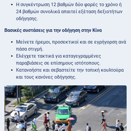
Η συγκέντρωση 12 βαθμών δύο φορές το χρόνο ή
24 βαθμών συνολικά απαιτεί εξέταση δεξιοτήτων
οδήγησης.
Βασικές συστάσεις για την οδήγηση στην Κίνα
Μείνετε ήρεμοι, προσεκτικοί και σε εγρήγορση ανά
πάσα στιγμή.
Ελέγχετε τακτικά για καταγεγραμμένες
παραβιάσεις σε επίσημους ιστότοπους.
Κατανοήστε και σεβαστείτε την τοπική κουλτούρα
και τους κανόνες οδήγησης.