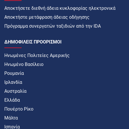
Αποκτήσετε διεθνή άδεια κυκλοφορίας ηλεκτρονικά
Αποκτήστε μετάφραση άδειας οδήγησης
Πρόγραμμα συνεργατών ταξιδιών από την IDA
ΔΗΜΟΦΙΛΕΊΣ ΠΡΟΟΡΙΣΜΟΊ
Ηνωμένες Πολιτείες Αμερικής
Ηνωμένο Βασίλειο
Ρουμανία
Ιρλανδία
Αυστραλία
Ελλάδα
Πουέρτο Ρίκο
Μάλτα
Ισπανία