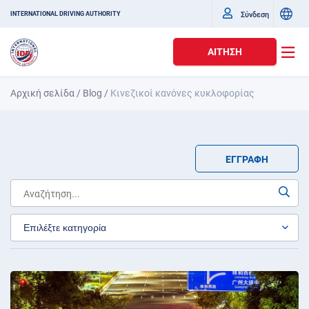
Σύνδεση
INTERNATIONAL DRIVING AUTHORITY
ΑΊΤΗΣΗ
Αρχική σελίδα
/
Blog
/
Κινεζικοί κανόνες κυκλοφορίας
ΕΓΓΡΑΦΉ