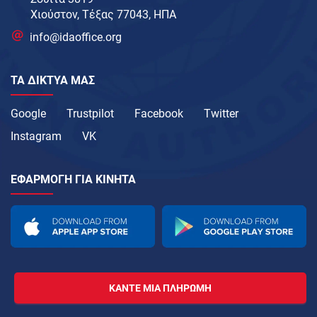
Χιούστον, Τέξας 77043, ΗΠΑ
info@idaoffice.org
ΤΑ ΔΊΚΤΥΑ ΜΑΣ
Google
Trustpilot
Facebook
Twitter
Instagram
VK
ΕΦΑΡΜΟΓΉ ΓΙΑ ΚΙΝΗΤΆ
ΚΆΝΤΕ ΜΙΑ ΠΛΗΡΩΜΉ