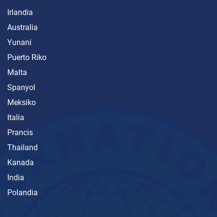
Irlandia
Australia
Yunani
Puerto Riko
Malta
Spanyol
Meksiko
Italia
Prancis
Thailand
Kanada
India
Polandia