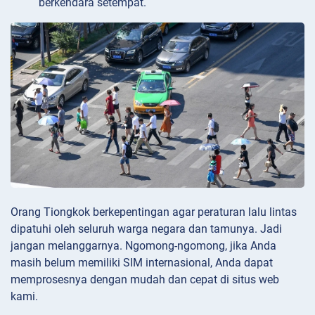
berkendara setempat.
Orang Tiongkok berkepentingan agar peraturan lalu lintas
dipatuhi oleh seluruh warga negara dan tamunya. Jadi
jangan melanggarnya. Ngomong-ngomong, jika Anda
masih belum memiliki SIM internasional, Anda dapat
memprosesnya dengan mudah dan cepat di situs web
kami.