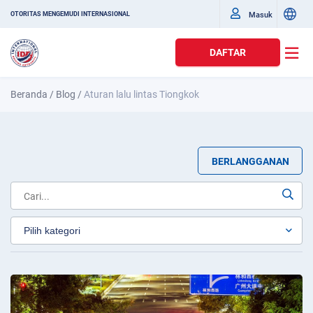
Masuk
OTORITAS MENGEMUDI INTERNASIONAL
DAFTAR
Beranda
/
Blog
/
Aturan lalu lintas Tiongkok
BERLANGGANAN