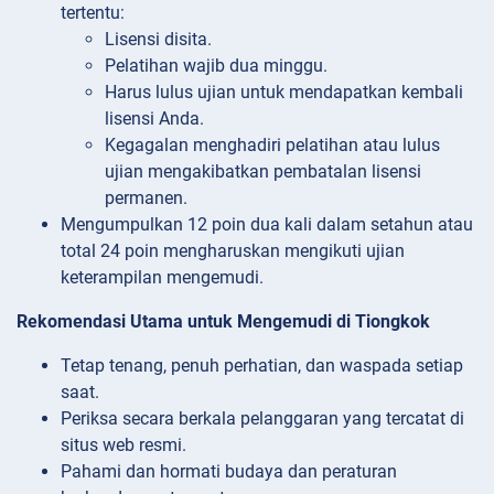
tertentu:
Lisensi disita.
Pelatihan wajib dua minggu.
Harus lulus ujian untuk mendapatkan kembali
lisensi Anda.
Kegagalan menghadiri pelatihan atau lulus
ujian mengakibatkan pembatalan lisensi
permanen.
Mengumpulkan 12 poin dua kali dalam setahun atau
total 24 poin mengharuskan mengikuti ujian
keterampilan mengemudi.
Rekomendasi Utama untuk Mengemudi di Tiongkok
Tetap tenang, penuh perhatian, dan waspada setiap
saat.
Periksa secara berkala pelanggaran yang tercatat di
situs web resmi.
Pahami dan hormati budaya dan peraturan