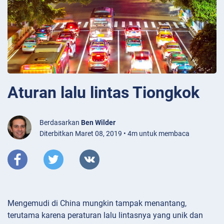
Aturan lalu lintas Tiongkok
Berdasarkan
Ben Wilder
Diterbitkan Maret 08, 2019 • 4m untuk membaca
Mengemudi di China mungkin tampak menantang,
terutama karena peraturan lalu lintasnya yang unik dan