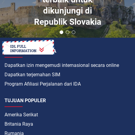
dikunjungi di
Republik Slovakia
BAGAIMANA CARANYA
Dapatkan izin mengemudi internasional secara online
Dapatkan terjemahan SIM
Program Afiliasi Perjalanan dari IDA
TUJUAN POPULER
Amerika Serikat
Britania Raya
Rumania