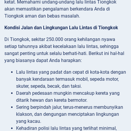
ketat. Memahami undang-undang lalu lintas Tiongkok
akan memastikan pengalaman berkendara Anda di
Tiongkok aman dan bebas masalah.
Kondisi Jalan dan Lingkungan Lalu Lintas di Tiongkok
Di Tiongkok, sekitar 250.000 orang kehilangan nyawa
setiap tahunnya akibat kecelakaan lalu lintas, sehingga
sangat penting untuk selalu berhati-hati. Berikut ini hal-hal
yang biasanya dapat Anda harapkan:
Lalu lintas yang
padat dan cepat di kota-kota dengan
banyak kendaraan termasuk mobil, sepeda motor,
skuter, sepeda, becak, dan taksi.
Daerah
pedesaan mungkin mencakup kereta yang
ditarik hewan dan kereta bermotor.
Sering berpindah jalur, terus-menerus membunyikan
klakson, dan dengungan menciptakan lingkungan
yang kacau.
Kehadiran polisi lalu lintas yang terlihat minimal,