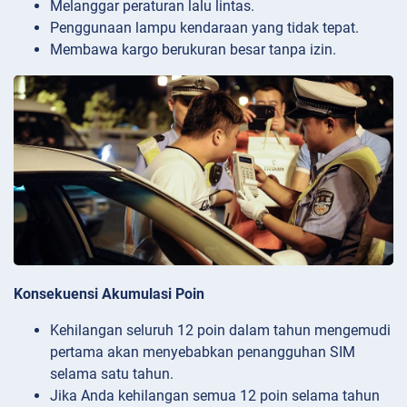
Melanggar peraturan lalu lintas.
Penggunaan lampu kendaraan yang tidak tepat.
Membawa kargo berukuran besar tanpa izin.
Konsekuensi Akumulasi Poin
Kehilangan seluruh 12 poin dalam tahun mengemudi
pertama akan menyebabkan penangguhan SIM
selama satu tahun.
Jika Anda kehilangan semua 12 poin selama tahun