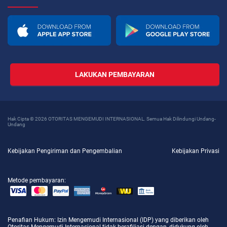
LAKUKAN PEMBAYARAN
Hak Cipta © 2026 OTORITAS MENGEMUDI INTERNASIONAL. Semua Hak Dilindungi Undang-
Undang
Kebijakan Pengiriman dan Pengembalian
Kebijakan Privasi
Metode pembayaran:
Penafian Hukum
: Izin Mengemudi Internasional (IDP) yang diberikan oleh