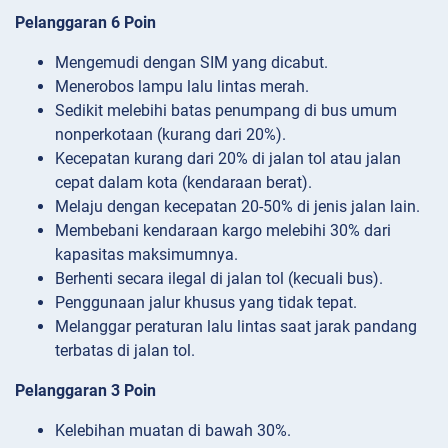
Pelanggaran 6 Poin
Mengemudi dengan SIM yang dicabut.
Menerobos lampu lalu lintas merah.
Sedikit melebihi batas penumpang di bus umum
nonperkotaan (kurang dari 20%).
Kecepatan kurang dari 20% di jalan tol atau jalan
cepat dalam kota (kendaraan berat).
Melaju dengan kecepatan 20-50% di jenis jalan lain.
Membebani kendaraan kargo melebihi 30% dari
kapasitas maksimumnya.
Berhenti secara ilegal di jalan tol (kecuali bus).
Penggunaan jalur khusus yang tidak tepat.
Melanggar peraturan lalu lintas saat jarak pandang
terbatas di jalan tol.
Pelanggaran 3 Poin
Kelebihan muatan di bawah 30%.