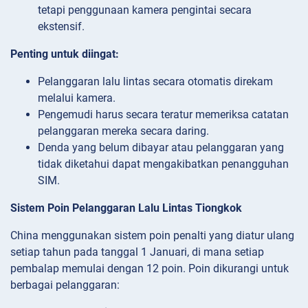
tetapi penggunaan kamera pengintai secara
ekstensif.
Penting untuk diingat:
Pelanggaran lalu lintas secara otomatis direkam
melalui kamera.
Pengemudi harus secara teratur memeriksa catatan
pelanggaran mereka secara daring.
Denda yang belum dibayar atau pelanggaran yang
tidak diketahui dapat mengakibatkan penangguhan
SIM.
Sistem Poin Pelanggaran Lalu Lintas Tiongkok
China menggunakan sistem poin penalti yang diatur ulang
setiap tahun pada tanggal 1 Januari, di mana setiap
pembalap memulai dengan 12 poin. Poin dikurangi untuk
berbagai pelanggaran: