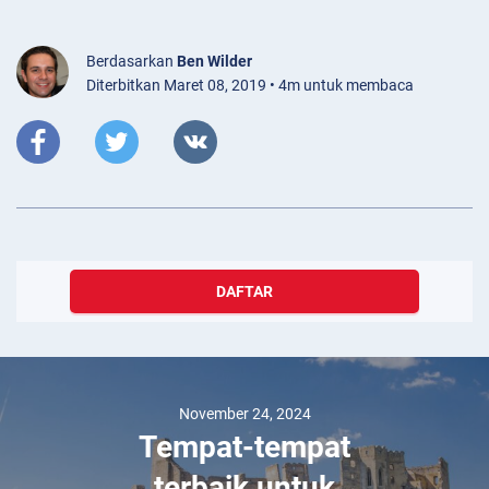
Berdasarkan
Ben Wilder
Diterbitkan Maret 08, 2019 • 4m untuk membaca
DAFTAR
November 24, 2024
Tempat-tempat
terbaik untuk