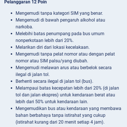
Pelanggaran 12 Poin
Mengemudi tanpa kategori SIM yang benar.
Mengemudi di bawah pengaruh alkohol atau
narkoba.
Melebihi batas penumpang pada bus umum
nonperkotaan lebih dari 20%.
Melarikan diri dari lokasi kecelakaan.
Mengemudi tanpa pelat nomor atau dengan pelat
nomor atau SIM palsu/yang diubah.
Mengemudi melawan arus atau berbelok secara
ilegal di jalan tol.
Berhenti secara ilegal di jalan tol (bus).
Melampaui batas kecepatan lebih dari 20% (di jalan
tol dan jalan ekspres) untuk kendaraan berat atau
lebih dari 50% untuk kendaraan lain.
Mengemudikan bus atau kendaraan yang membawa
bahan berbahaya tanpa istirahat yang cukup
(istirahat kurang dari 20 menit setiap 4 jam).