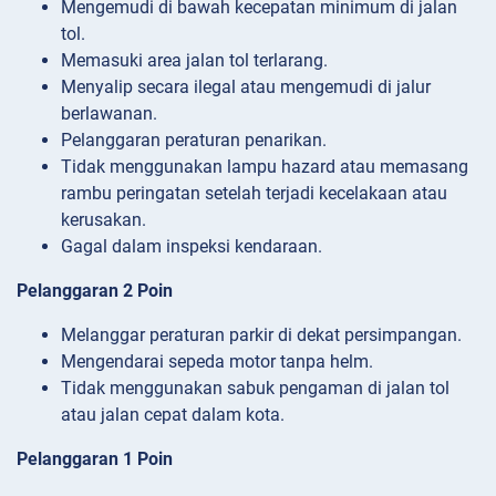
Mengemudi di bawah kecepatan minimum di jalan
tol.
Memasuki area jalan tol terlarang.
Menyalip secara ilegal atau mengemudi di jalur
berlawanan.
Pelanggaran peraturan penarikan.
Tidak menggunakan lampu hazard atau memasang
rambu peringatan setelah terjadi kecelakaan atau
kerusakan.
Gagal dalam inspeksi kendaraan.
Pelanggaran 2 Poin
Melanggar peraturan parkir di dekat persimpangan.
Mengendarai sepeda motor tanpa helm.
Tidak menggunakan sabuk pengaman di jalan tol
atau jalan cepat dalam kota.
Pelanggaran 1 Poin