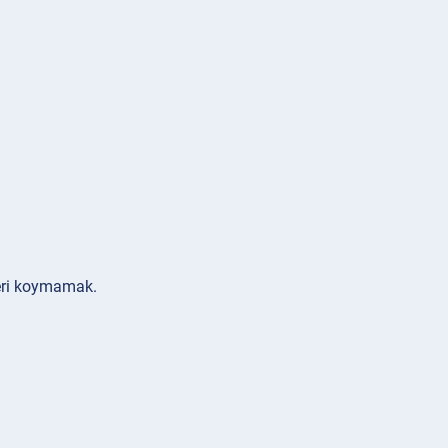
leri koymamak.