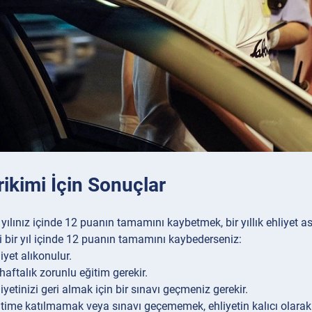
ikimi İçin Sonuçlar
 yılınız içinde 12 puanın tamamını kaybetmek, bir yıllık ehliyet as
 bir yıl içinde 12 puanın tamamını kaybederseniz:
iyet alıkonulur.
 haftalık zorunlu eğitim gerekir.
iyetinizi geri almak için bir sınavı geçmeniz gerekir.
itime katılmamak veya sınavı geçememek, ehliyetin kalıcı olarak 