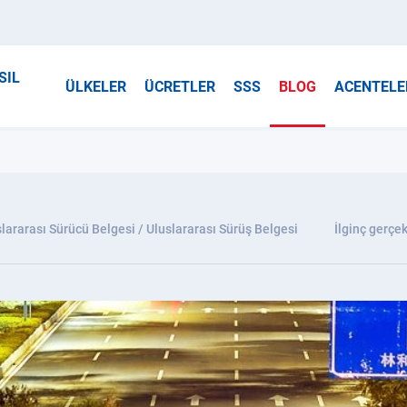
SIL
ÜLKELER
ÜCRETLER
SSS
BLOG
ACENTELE
lararası Sürücü Belgesi / Uluslararası Sürüş Belgesi
İlginç gerçek