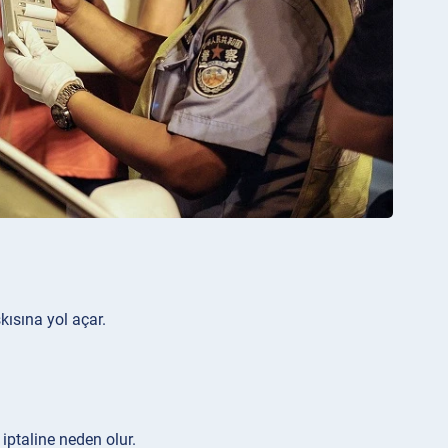
kısına yol açar.
iptaline neden olur.