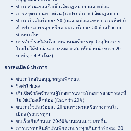
ขับรถสวนเลนหรือเลี้ยวผิดกฏหมายบนทางด่วน
การหยุดรถบนทางด่วน (รถประจำทาง) ผิดกฎหมาย
ขับรถเร็วเกินร้อยละ 20 (บนทางด่วนและทางด่วนพิเศษ)
สำหรับรถบรรทุก หรือมากกว่าร้อยละ 50 สำหรับยาน
พาหนะอื่นๆ
การขับขี่รถบัสหรือยานพาหนะที่บรรทุกวัตถุอันตราย
โดยไม่ได้พักผ่อนอย่างเหมาะสม (พักผ่อนน้อยกว่า 20
นาที ทุก 4 ชั่วโมง)
การละเมิด 6 ประการ
ขับรถโดยใบอนุญาตถูกเพิกถอน
วิ่งฝ่าไฟแดง
เกินขีดจำกัดจำนวนผู้โดยสารบนรถโดยสารสาธารณะที่
ไม่ใช่เมืองเล็กน้อย (น้อยกว่า 20%)
ขับรถเร็วเกินร้อยละ 20 บนทางด่วนหรือทางด่วนใน
เมือง (รถบรรทุก)
ขับเร็วเกินกำหนด 20-50% บนถนนประเภทอื่น
การบรรทุกสินค้าเกินพิกัดรถบรรทุกเกินกว่าร้อยละ 30