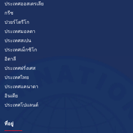
ประเทศออสเตรเลีย
กรีซ
ปวยร์โตรีโก
ประเทศมอลตา
ประเทศสเปน
ประเทศเม็กซิโก
อิตาลี
ประเทศฝรั่งเศส
ประเทศไทย
ประเทศแคนาดา
อินเดีย
ประเทศโปแลนด์
ที่อยู่