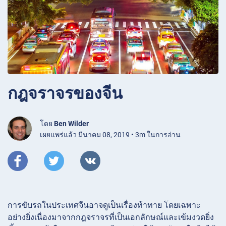
กฎจราจรของจีน
โดย
Ben Wilder
เผยแพร่แล้ว มีนาคม 08, 2019 • 3m ในการอ่าน
การขับรถในประเทศจีนอาจดูเป็นเรื่องท้าทาย โดยเฉพาะ
อย่างยิ่งเนื่องมาจากกฎจราจรที่เป็นเอกลักษณ์และเข้มงวดยิ่ง