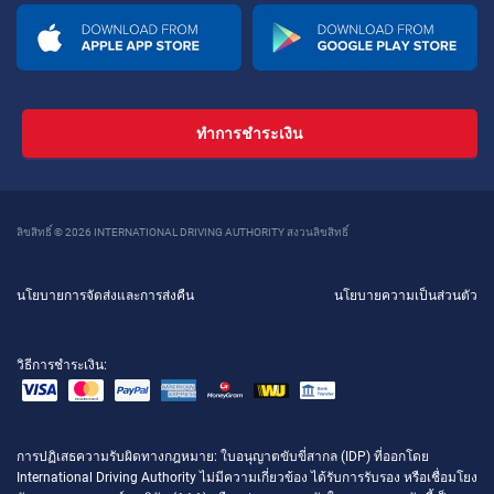
ทำการชำระเงิน
ลิขสิทธิ์ © 2026 INTERNATIONAL DRIVING AUTHORITY สงวนลิขสิทธิ์
นโยบายการจัดส่งและการส่งคืน
นโยบายความเป็นส่วนตัว
วิธีการชำระเงิน:
การปฏิเสธความรับผิดทางกฎหมาย
: ใบอนุญาตขับขี่สากล (IDP) ที่ออกโดย
International Driving Authority ไม่มีความเกี่ยวข้อง ได้รับการรับรอง หรือเชื่อมโยง