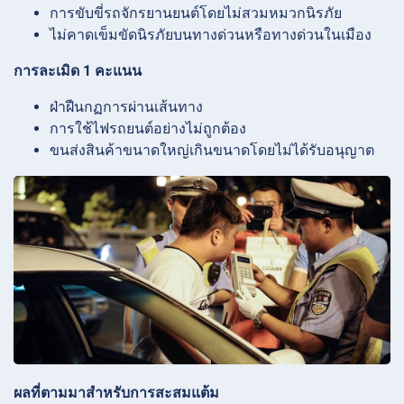
การขับขี่รถจักรยานยนต์โดยไม่สวมหมวกนิรภัย
ไม่คาดเข็มขัดนิรภัยบนทางด่วนหรือทางด่วนในเมือง
การละเมิด 1 คะแนน
ฝ่าฝืนกฏการผ่านเส้นทาง
การใช้ไฟรถยนต์อย่างไม่ถูกต้อง
ขนส่งสินค้าขนาดใหญ่เกินขนาดโดยไม่ได้รับอนุญาต
ผลที่ตามมาสำหรับการสะสมแต้ม