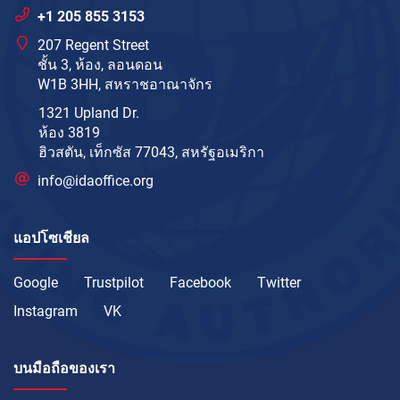
+1 205 855 3153
207 Regent Street
ชั้น 3, ห้อง, ลอนดอน
W1B 3HH, สหราชอาณาจักร
1321 Upland Dr.
ห้อง 3819
ฮิวสตัน, เท็กซัส 77043, สหรัฐอเมริกา
info@idaoffice.org
แอปโซเชียล
Google
Trustpilot
Facebook
Twitter
Instagram
VK
บนมือถือของเรา