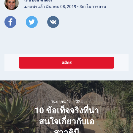
เผยแพร่แล้ว มีนาคม 08, 2019 • 3m ในการอ่าน
สมัคร
กันยายน 15, 2024
10 ข้อเท็จจริงที่น่า
สนใจเกี่ยวกับเอ
สวาตินี