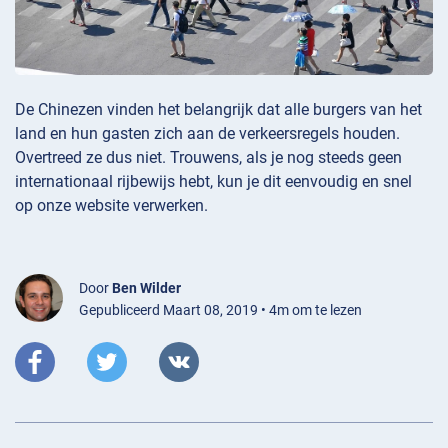
De Chinezen vinden het belangrijk dat alle burgers van het
land en hun gasten zich aan de verkeersregels houden.
Overtreed ze dus niet. Trouwens, als je nog steeds geen
internationaal rijbewijs hebt, kun je dit eenvoudig en snel
op onze website verwerken.
Door
Ben Wilder
Gepubliceerd Maart 08, 2019 • 4m om te lezen