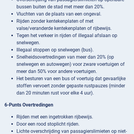
bussen buiten de stad met meer dan 20%.
Vluchten van de plaats van een ongeval.
Rijden zonder kentekenplaten of met
valse/veranderde kentekenplaten of rijbewijs.
Tegen het verkeer in rijden of illegaal afslaan op
snelwegen.
Illegaal stoppen op snelwegen (bus).
Snelheidsovertredingen van meer dan 20% (op
snelwegen en autowegen) voor zware voertuigen of
meer dan 50% voor andere voertuigen.
Het besturen van een bus of voertuig dat gevaarlijke
stoffen vervoert zonder gepaste rustpauzes (minder
dan 20 minuten rust voor elke 4 uur).
6-Punts Overtredingen
Rijden met een ingetrokken rijbewijs.
Door een rood stoplicht rijden.
Lichte overschrijding van passagierslimieten op niet-