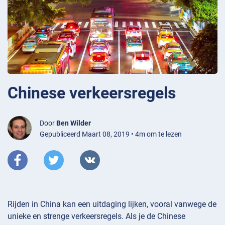
Chinese verkeersregels
Door
Ben Wilder
Gepubliceerd Maart 08, 2019 • 4m om te lezen
Rijden in China kan een uitdaging lijken, vooral vanwege de
unieke en strenge verkeersregels. Als je de Chinese