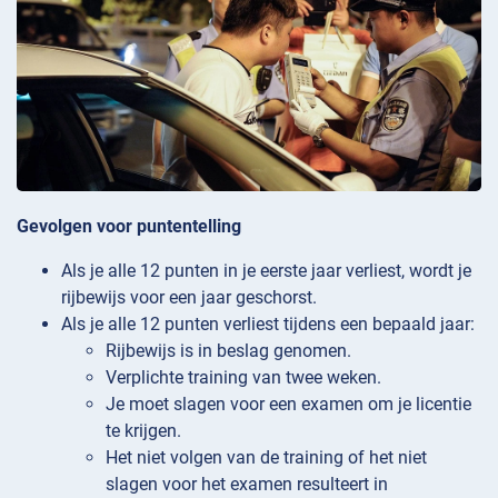
Gevolgen voor puntentelling
Als je alle 12 punten in je eerste jaar verliest, wordt je
rijbewijs voor een jaar geschorst.
Als je alle 12 punten verliest tijdens een bepaald jaar:
Rijbewijs is in beslag genomen.
Verplichte training van twee weken.
Je moet slagen voor een examen om je licentie
te krijgen.
Het niet volgen van de training of het niet
slagen voor het examen resulteert in