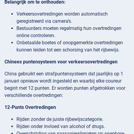
Belangrijk om te onthouden:
Verkeersovertredingen worden automatisch
geregistreerd via camera’s.
Bestuurders moeten regelmatig hun overtredingen
online controleren.
Onbetaalde boetes of onopgemerkte overtredingen
kunnen leiden tot een schorsing van het rijbewijs.
Chinees puntensysteem voor verkeersovertredingen
China gebruikt een strafpuntensysteem dat jaarlijks op 1
januari opnieuw wordt ingesteld en waarbij elke coureur
begint met 12 punten. Er worden punten afgetrokken voor
verschillende overtredingen:
12-Punts Overtredingen
Rijden zonder de juiste rijbewijscategorie.
Rijden onder invloed van alcohol of drugs.
Overschrijding van passagierslimieten op openbare