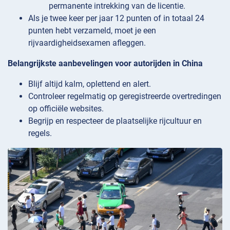
permanente intrekking van de licentie.
Als je twee keer per jaar 12 punten of in totaal 24
punten hebt verzameld, moet je een
rijvaardigheidsexamen afleggen.
Belangrijkste aanbevelingen voor autorijden in China
Blijf altijd kalm, oplettend en alert.
Controleer regelmatig op geregistreerde overtredingen
op officiële websites.
Begrijp en respecteer de plaatselijke rijcultuur en
regels.