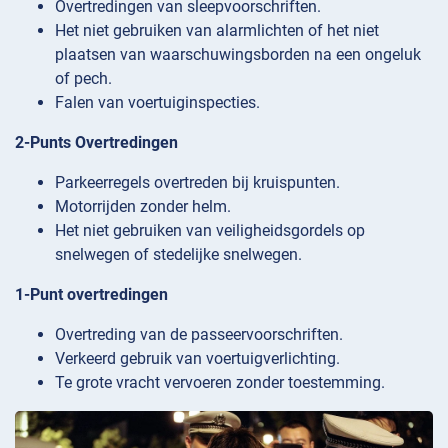
Overtredingen van sleepvoorschriften.
Het niet gebruiken van alarmlichten of het niet
plaatsen van waarschuwingsborden na een ongeluk
of pech.
Falen van voertuiginspecties.
2-Punts Overtredingen
Parkeerregels overtreden bij kruispunten.
Motorrijden zonder helm.
Het niet gebruiken van veiligheidsgordels op
snelwegen of stedelijke snelwegen.
1-Punt overtredingen
Overtreding van de passeervoorschriften.
Verkeerd gebruik van voertuigverlichting.
Te grote vracht vervoeren zonder toestemming.