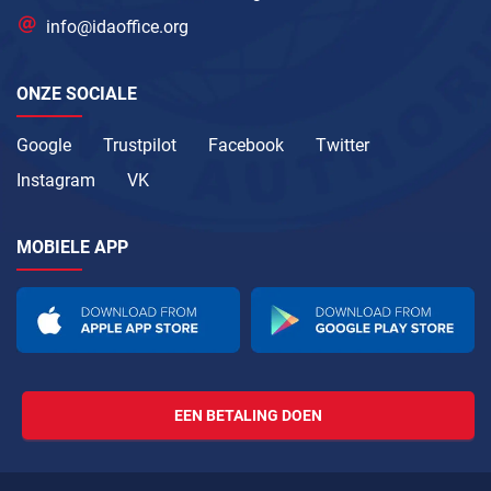
info@idaoffice.org
ONZE SOCIALE
Google
Trustpilot
Facebook
Twitter
Instagram
VK
MOBIELE APP
EEN BETALING DOEN