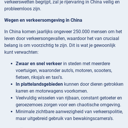
verkeerswetten begrijpt, zal je rijervaring in China veilig en
probleemloos zijn.
Wegen en verkeersomgeving in China
In China komen jaarlijks ongeveer 250.000 mensen om het
leven door verkeersongevallen, waardoor het van cruciaal
belang is om voorzichtig te zijn. Dit is wat je gewoonlijk
kunt verwachten:
Zwaar en snel verkeer
in steden met meerdere
voertuigen, waaronder auto’s, motoren, scooters,
fietsen, riksja’s en taxi’s.
In plattelandsgebieden
kunnen door dieren getrokken
karren en motorwagens voorkomen.
Veelvuldig wisselen van rijbaan, constant getoeter en
geroezemoes zorgen voor een chaotische omgeving.
Minimale zichtbare aanwezigheid van verkeerspolitie,
maar uitgebreid gebruik van bewakingscamera’s.