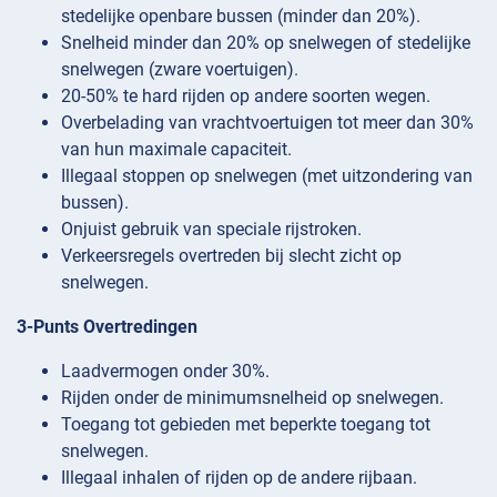
stedelijke openbare bussen (minder dan 20%).
Snelheid minder dan 20% op snelwegen of stedelijke
snelwegen (zware voertuigen).
20-50% te hard rijden op andere soorten wegen.
Overbelading van vrachtvoertuigen tot meer dan 30%
van hun maximale capaciteit.
Illegaal stoppen op snelwegen (met uitzondering van
bussen).
Onjuist gebruik van speciale rijstroken.
Verkeersregels overtreden bij slecht zicht op
snelwegen.
3-Punts Overtredingen
Laadvermogen onder 30%.
Rijden onder de minimumsnelheid op snelwegen.
Toegang tot gebieden met beperkte toegang tot
snelwegen.
Illegaal inhalen of rijden op de andere rijbaan.