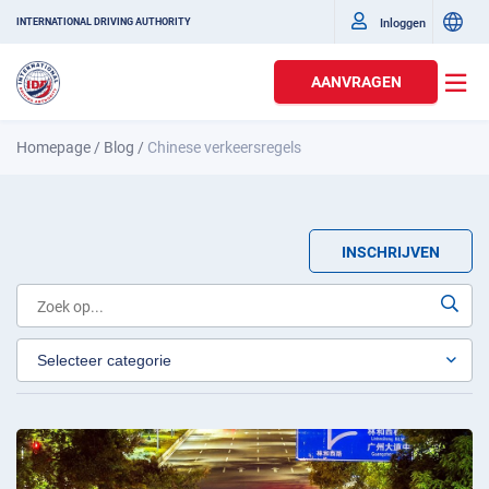
Inloggen
INTERNATIONAL DRIVING AUTHORITY
AANVRAGEN
Homepage
/
Blog
/
Chinese verkeersregels
INSCHRIJVEN