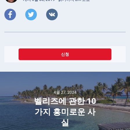
신청
4월 27, 2024
벨리즈에 관한 10
가지 흥미로운 사
실