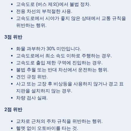
고속도로 (버스 제외)에서 불법 정차.
전용 차선의 부적절한 사용.
고속도로에서 시야가 좋지 않은 상태에서 교통 규칙을
위반하는 행위.
3점 위반
화물 과부하가 30% 미만입니다.
고속도로에서 최소 속도 이하로 주행하는 경우.
고속도로 출입 제한 구역에 진입하는 경우.
불법 추월 또는 반대 차선에서 운전하는 행위.
견인 규정 위반.
사고 또는 고장 후 비상등을 사용하지 않거나 경고 표
지판을 설치하지 않는 경우.
차량 검사 실패.
2점 위반
교차로 근처의 주차 규칙을 위반하는 행위.
헬멧 없이 오토바이를 타는 것.