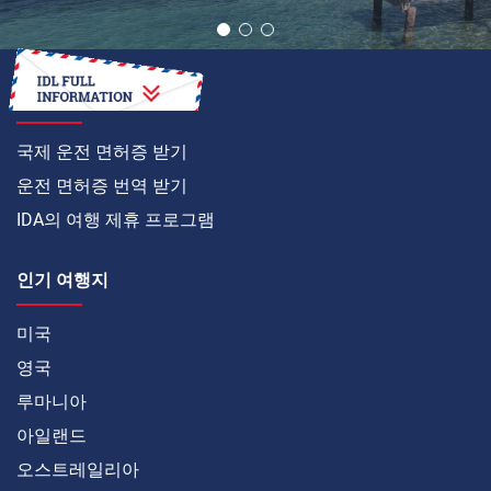
온라인으로
국제 운전 면허증 받기
운전 면허증 번역 받기
IDA의 여행 제휴 프로그램
인기 여행지
미국
영국
루마니아
아일랜드
오스트레일리아