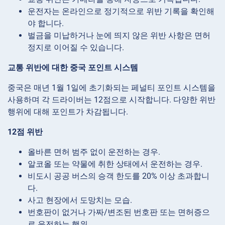
운전자는 온라인으로 정기적으로 위반 기록을 확인해
야 합니다.
벌금을 미납하거나 눈에 띄지 않은 위반 사항은 면허
정지로 이어질 수 있습니다.
교통 위반에 대한 중국 포인트 시스템
중국은 매년 1월 1일에 초기화되는 페널티 포인트 시스템을
사용하며 각 드라이버는 12점으로 시작합니다. 다양한 위반
행위에 대해 포인트가 차감됩니다.
12점 위반
올바른 면허 범주 없이 운전하는 경우.
알코올 또는 약물에 취한 상태에서 운전하는 경우.
비도시 공공 버스의 승객 한도를 20% 이상 초과합니
다.
사고 현장에서 도망치는 모습.
번호판이 없거나 가짜/변조된 번호판 또는 면허증으
로 운전하는 행위.