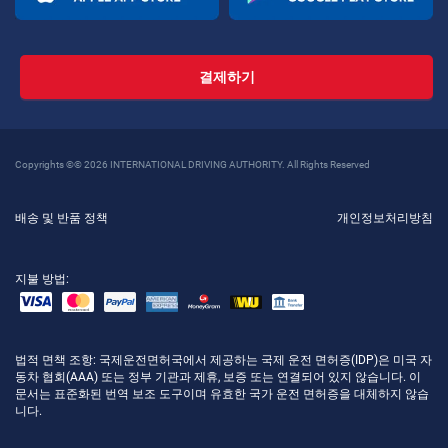
결제하기
Copyrights ©© 2026 INTERNATIONAL DRIVING AUTHORITY. All Rights Reserved
배송 및 반품 정책
개인정보처리방침
지불 방법:
법적 면책 조항
: 국제운전면허국에서 제공하는 국제 운전 면허증(IDP)은 미국 자
동차 협회(AAA) 또는 정부 기관과 제휴, 보증 또는 연결되어 있지 않습니다. 이
문서는 표준화된 번역 보조 도구이며 유효한 국가 운전 면허증을 대체하지 않습
니다.