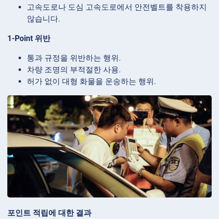
고속도로나 도심 고속도로에서 안전벨트를 착용하지
않습니다.
1-Point 위반
통과 규정을 위반하는 행위.
차량 조명의 부적절한 사용.
허가 없이 대형 화물을 운송하는 행위.
포인트 적립에 대한 결과