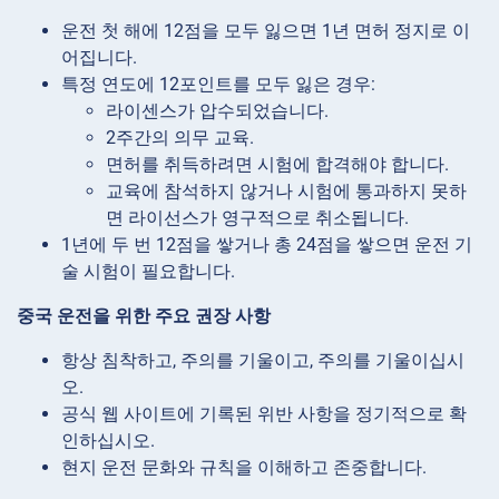
운전 첫 해에 12점을 모두 잃으면 1년 면허 정지로 이
어집니다.
특정 연도에 12포인트를 모두 잃은 경우:
라이센스가 압수되었습니다.
2주간의 의무 교육.
면허를 취득하려면 시험에 합격해야 합니다.
교육에 참석하지 않거나 시험에 통과하지 못하
면 라이선스가 영구적으로 취소됩니다.
1년에 두 번 12점을 쌓거나 총 24점을 쌓으면 운전 기
술 시험이 필요합니다.
중국 운전을 위한 주요 권장 사항
항상 침착하고, 주의를 기울이고, 주의를 기울이십시
오.
공식 웹 사이트에 기록된 위반 사항을 정기적으로 확
인하십시오.
현지 운전 문화와 규칙을 이해하고 존중합니다.