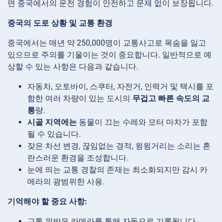
면 중국에서의 운전 경험이 안전하고 문제 없이 보장됩니다.
중국의 도로 상황 및 교통 환경
중국에서는 매년 약 250,000명이 교통사고로 목숨을 잃고
있으므로 주의를 기울이는 것이 중요합니다. 일반적으로 예
상할 수 있는 사항은 다음과 같습니다.
자동차, 오토바이, 스쿠터, 자전거, 인력거 및 택시를 포
함한 여러 차량이 있는 도시의
무겁고 빠른 속도의 교
통
량.
시골 지역에는
동물이 끄는 수레와 모터 마차가 포함
될 수 있습니다.
잦은 차선 변경, 끊임없는 경적, 윙윙거리는 소리는 혼
란스러운 환경을 조성합니다.
눈에 띄는 교통 경찰의 존재는 최소화되지만 감시 카
메라의 광범위한 사용.
기억해야 할 중요 사항:
교통 위반은 카메라를 통해 자동으로 기록됩니다.