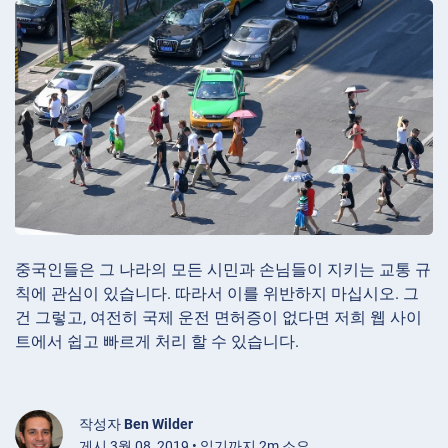
중국인들은 그 나라의 모든 시민과 손님들이 지키는 교통 규
칙에 관심이 있습니다. 따라서 이를 위반하지 마십시오. 그
건 그렇고, 여전히 국제 운전 면허증이 없다면 저희 웹 사이
트에서 쉽고 빠르게 처리 할 수 있습니다.
작성자
Ben Wilder
게시 3월 08, 2019 • 읽기까지 2m 소요