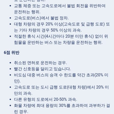
교통 체증 또는 고속도로에서 불법 회전을 위반하여
운전하는 행위.
고속도로(버스)에서 불법 정차.
대형 차량의 경우 20% 이상(고속도로 및 급행 도로) 또
는 기타 차량의 경우 50% 이상의 과속.
적절한 휴식 시간(4시간마다 20분 미만 휴식) 없이 위
험물을 운반하는 버스 또는 차량을 운전하는 행위.
6점 위반
취소된 면허로 운전하는 경우.
빨간 신호등을 달리고 있습니다.
비도심 대중 버스의 승객 수 한도를 약간 초과(20% 미
만).
고속도로 또는 도시 급행 도로(대형 차량)에서 20% 미
만의 과속.
다른 유형의 도로에서 20-50% 과속.
화물 차량에 최대 용량의 30%를 초과하여 과부하가 걸
린 경우.