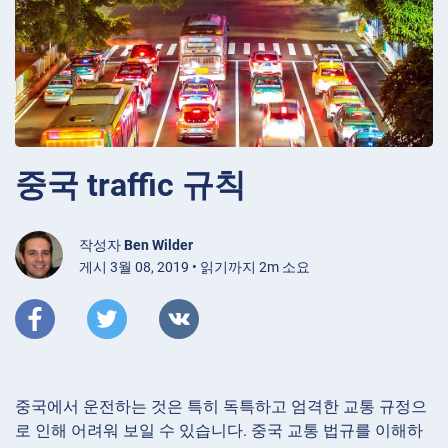
중국 traffiс 규칙
작성자
Ben Wilder
게시 3월 08, 2019 • 읽기까지 2m 소요
중국에서 운전하는 것은 특히 독특하고 엄격한 교통 규정으
로 인해 어려워 보일 수 있습니다. 중국 교통 법규를 이해하