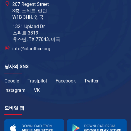
207 Regent Street
3층, 스위트, 런던
W1B 3HH, 영국
1321 Upland Dr.
스위트 3819
휴스턴, TX 77043, 미국
info@idaoffice.org
당사의 SNS
Google
Trustpilot
Facebook
Twitter
Instagram
VK
모바일 앱