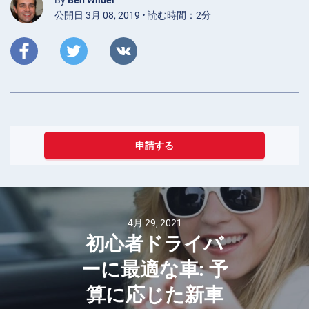
公開日 3月 08, 2019 • 読む時間：2分
申請する
4月 29, 2021
初心者ドライバ
ーに最適な車: 予
算に応じた新車