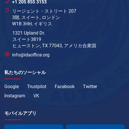
+1 205 855 3153
リージェント・ストリート 207
3階, スイート, ロンドン
W1B 3HH, イギリス
1321 Upland Dr.
スイート3819
ヒューストン, TX 77043, アメリカ合衆国
info@idaoffice.org
私たちのソーシャル
Google
Trustpilot
Facebook
Twitter
Instagram
VK
モバイルアプリ