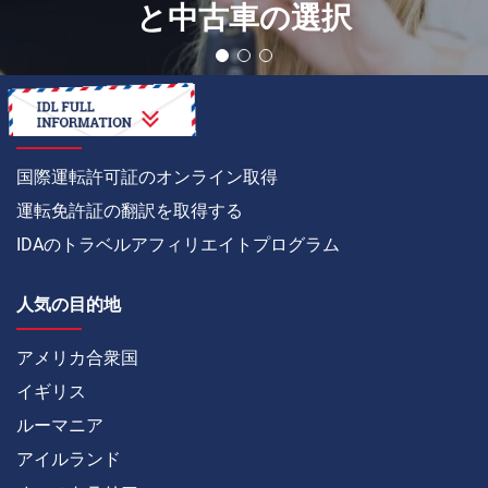
と中古車の選択
方法
国際運転許可証のオンライン取得
運転免許証の翻訳を取得する
IDAのトラベルアフィリエイトプログラム
人気の目的地
アメリカ合衆国
イギリス
ルーマニア
アイルランド