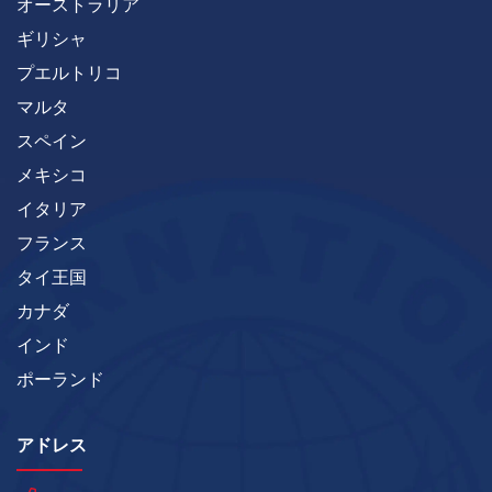
オーストラリア
ギリシャ
プエルトリコ
マルタ
スペイン
メキシコ
イタリア
フランス
タイ王国
カナダ
インド
ポーランド
アドレス