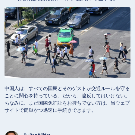
中国人は、すべての国民とそのゲストが交通ルールを守る
ことに関心を持っている。だから、違反してはいけない。
ちなみに、まだ国際免許証をお持ちでない方は、当ウェブ
サイトで簡単かつ迅速に手続きできます。
By
Ben Wilder