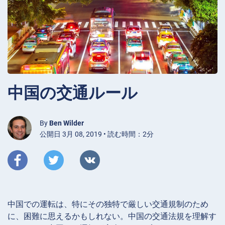
中国の交通ルール
By
Ben Wilder
公開日 3月 08, 2019 • 読む時間：2分
中国での運転は、特にその独特で厳しい交通規制のため
に、困難に思えるかもしれない。中国の交通法規を理解す