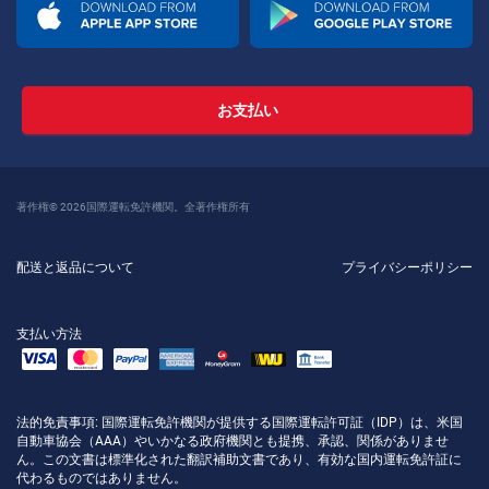
お支払い
著作権© 2026国際運転免許機関。全著作権所有
配送と返品について
プライバシーポリシー
支払い方法
法的免責事項
: 国際運転免許機関が提供する国際運転許可証（IDP）は、米国
自動車協会（AAA）やいかなる政府機関とも提携、承認、関係がありませ
ん。この文書は標準化された翻訳補助文書であり、有効な国内運転免許証に
代わるものではありません。