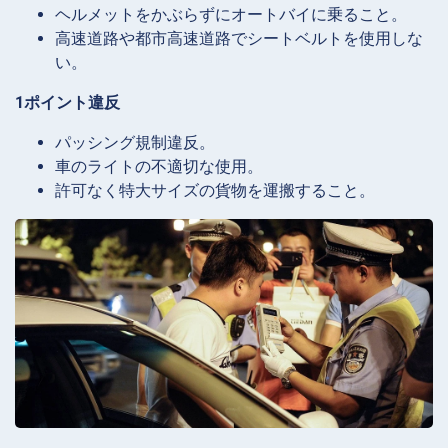
ヘルメットをかぶらずにオートバイに乗ること。
高速道路や都市高速道路でシートベルトを使用しな
い。
1ポイント違反
パッシング規制違反。
車のライトの不適切な使用。
許可なく特大サイズの貨物を運搬すること。