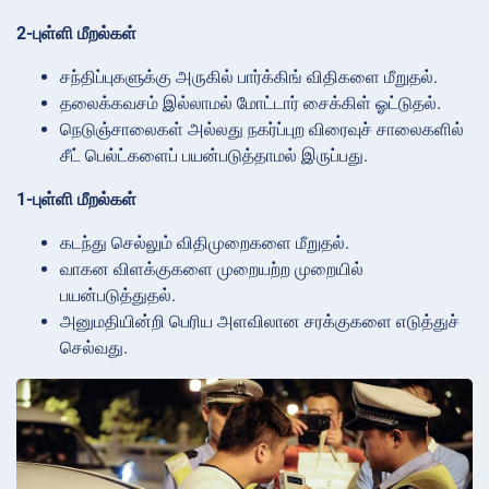
2-புள்ளி மீறல்கள்
சந்திப்புகளுக்கு அருகில் பார்க்கிங் விதிகளை மீறுதல்.
தலைக்கவசம் இல்லாமல் மோட்டார் சைக்கிள் ஓட்டுதல்.
நெடுஞ்சாலைகள் அல்லது நகர்ப்புற விரைவுச் சாலைகளில்
சீட் பெல்ட்களைப் பயன்படுத்தாமல் இருப்பது.
1-புள்ளி மீறல்கள்
கடந்து செல்லும் விதிமுறைகளை மீறுதல்.
வாகன விளக்குகளை முறையற்ற முறையில்
பயன்படுத்துதல்.
அனுமதியின்றி பெரிய அளவிலான சரக்குகளை எடுத்துச்
செல்வது.