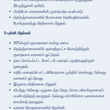
(பேருந்துகள் தவிர).
பிரத்யேக பாதைகளின் முறையற்ற பயன்பாடு.
நெடுஞ்சாலைகளில் மோசமான தெரிவுநிலையில்
போக்குவரத்து விதிகளை மீறுதல்.
3-புள்ளி மீறல்கள்
30%க்கும் குறைவான சரக்கு சுமை.
நெடுஞ்சாலைகளில் குறைந்தபட்ச வேகத்திற்குக்
குறைவாக வாகனம் ஓட்டுதல்.
தடைசெய்யப்பட்ட மோட்டார் பாதைப் பகுதிகளுக்குள்
நுழைதல்.
எதிர் பாதையில் சட்டவிரோதமாக முந்திச் செல்வது அல்லது
வாகனம் ஓட்டுவது.
இழுவை விதிகளை மீறுதல்.
விபத்து அல்லது பழுதடைந்த பிறகு அபாய விளக்குகளைப்
பயன்படுத்தத் தவறுதல் அல்லது எச்சரிக்கை பலகைகளை
வைக்கத் தவறுதல்.
வாகன சோதனைகளில் தோல்வி.