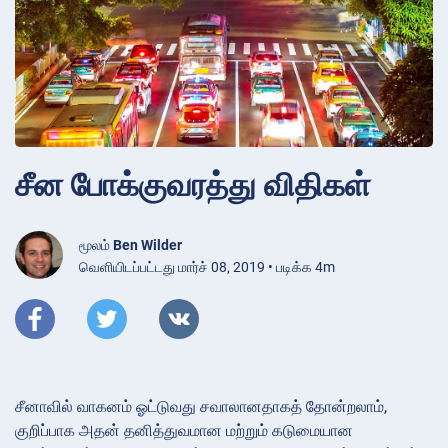
சீன போக்குவரத்து விதிகள்
மூலம்
Ben Wilder
வெளியிடப்பட்டது மார்ச் 08, 2019 • படிக்க 4m
சீனாவில் வாகனம் ஓட்டுவது சவாலானதாகத் தோன்றலாம்,
குறிப்பாக அதன் தனித்துவமான மற்றும் கடுமையான