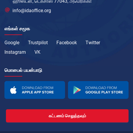
ஹூஸ்டன், டெக்சாஸ் 77043, அமெரிக்கா
info@idaoffice.org
எங்கள் சமூக
Google
Trustpilot
Facebook
Twitter
Instagram
VK
மொபைல் பயன்பாடு
கட்டணம் செலுத்தவும்