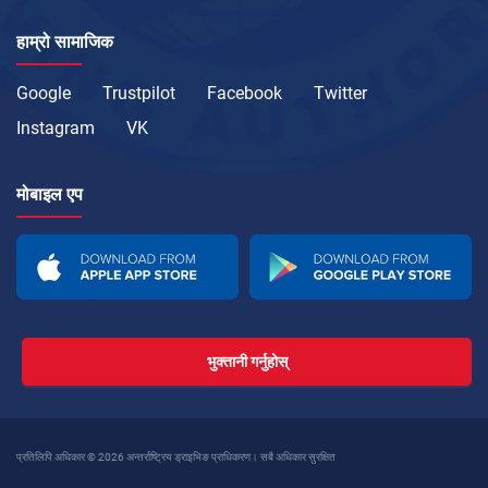
हाम्रो सामाजिक
Google
Trustpilot
Facebook
Twitter
Instagram
VK
मोबाइल एप
भुक्तानी गर्नुहोस्
प्रतिलिपि अधिकार © 2026 अन्तर्राष्ट्रिय ड्राइभिङ प्राधिकरण। सबै अधिकार सुरक्षित