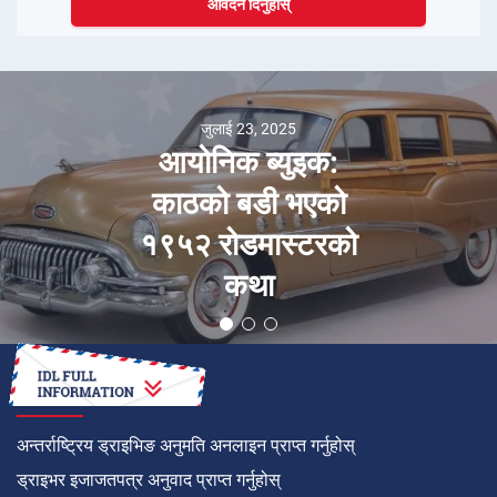
आवेदन दिनुहोस्
जुलाई 23, 2025
आयोनिक ब्युइक:
काठको बडी भएको
१९५२ रोडमास्टरको
कथा
कसरी गर्ने
अन्तर्राष्ट्रिय ड्राइभिङ अनुमति अनलाइन प्राप्त गर्नुहोस्
ड्राइभर इजाजतपत्र अनुवाद प्राप्त गर्नुहोस्