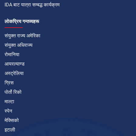
IDA बाट यात्रा सम्बद्ध कार्यक्रम
लोकप्रिय गन्तव्यहरू
संयुक्त राज्य अमेरिका
संयुक्त अधिराज्य
रोमानिया
आयरल्याण्ड
अस्ट्रेलिया
ग्रिस
पोर्तो रिको
माल्टा
स्पेन
मेक्सिको
इटाली