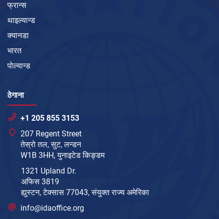
फ्रान्स
थाइल्यान्ड
क्यानडा
भारत
पोल्यान्ड
ठेगाना
+1 205 855 3153
207 Regent Street
तेस्रो तल, सुट, लन्डन
W1B 3HH, युनाइटेड किङ्डम
1321 Upland Dr.
अफिस 3819
ह्युस्टन, टेक्सास 77043, संयुक्त राज्य अमेरिका
info@idaoffice.org