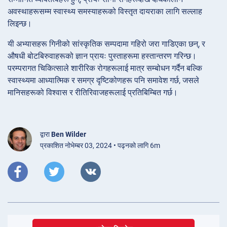
अवस्थाहरूसम्म स्वास्थ्य समस्याहरूको विस्तृत दायराका लागि सल्लाह
लिइन्छ।
यी अभ्यासहरू गिनीको सांस्कृतिक सम्पदामा गहिरो जरा गाडिएका छन्, र
औषधी बोटबिरुवाहरूको ज्ञान प्रायः पुस्ताहरूमा हस्तान्तरण गरिन्छ।
परम्परागत चिकित्साले शारीरिक रोगहरूलाई मात्र सम्बोधन गर्दैन बल्कि
स्वास्थ्यमा आध्यात्मिक र समग्र दृष्टिकोणहरू पनि समावेश गर्छ, जसले
मानिसहरूको विश्वास र रीतिरिवाजहरूलाई प्रतिबिम्बित गर्छ।
द्वारा
Ben Wilder
प्रकाशित नोभेम्बर 03, 2024 • पढ्नको लागि 6m