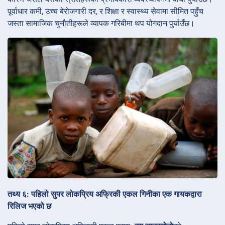
पूर्वाधार कमी, उच्च बेरोजगारी दर, र शिक्षा र स्वास्थ्य सेवामा सीमित पहुँच
जस्ता सामाजिक चुनौतीहरूले व्यापक गरिबीमा थप योगदान पुर्याउँछ।
तथ्य ६: पहिलो सुपर लोकप्रिय अफ्रिकी एकल गिनीका एक गायकद्वारा
रिलिज भएको छ